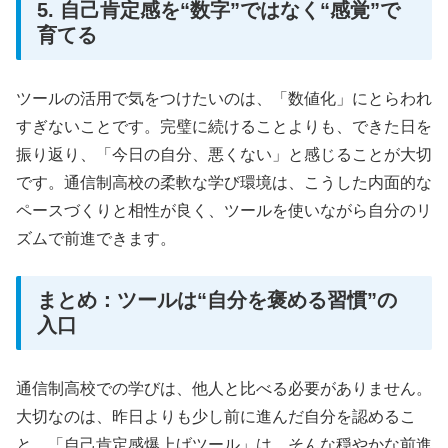
5. 自己肯定感を“数字”ではなく“感覚”で
育てる
ツールの活用で気をつけたいのは、「数値化」にとらわれ
すぎないことです。完璧に続けることよりも、できた日を
振り返り、「今日の自分、悪くない」と感じることが大切
です。通信制高校の柔軟な学び環境は、こうした内面的な
ペースづくりと相性が良く、ツールを使いながら自分のリ
ズムで前進できます。
まとめ：ツールは“自分を褒める習慣”の
入口
通信制高校での学びは、他人と比べる必要がありません。
大切なのは、昨日よりも少し前に進んだ自分を認めるこ
と。「自己肯定感爆上げツール」は、そんな穏やかな前進