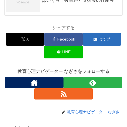
はいくら？授業料と支援金の仕組み
シェアする
X
Facebook
はてブ
LINE
教育心理ナビゲーター なぎさをフォローする
教育心理ナビゲーター なぎさ