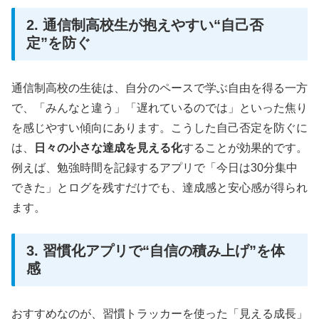
2. 通信制高校生が抱えやすい“自己否
定”を防ぐ
通信制高校の生徒は、自分のペースで学ぶ自由を得る一方
で、「みんなと違う」「遅れているのでは」といった焦り
を感じやすい傾向にあります。こうした自己否定を防ぐに
は、
日々の小さな達成を見える化
することが効果的です。
例えば、勉強時間を記録するアプリで「今日は30分集中
できた」とログを残すだけでも、達成感と安心感が得られ
ます。
3. 習慣化アプリで“自信の積み上げ”を体
感
おすすめなのが、習慣トラッカーを使った「見える成長」