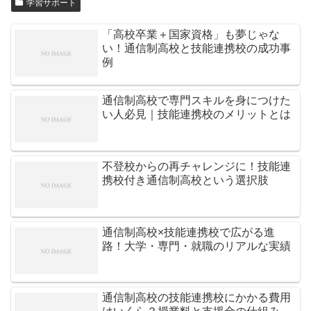
学習サポート
「高校卒業＋国家資格」も夢じゃな
い！通信制高校と技能連携校の成功事
例
通信制高校で専門スキルを身につけた
い人必見｜技能連携校のメリットとは
不登校からの再チャレンジに！技能連
携校付き通信制高校という選択肢
通信制高校×技能連携校で広がる進
路！大学・専門・就職のリアルな実績
通信制高校の技能連携校にかかる費用