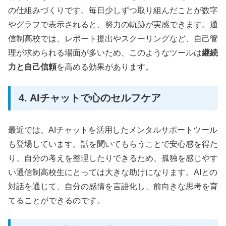
の仕組みづくりです。毎日少しずつ取り組んだことが数字
やグラフで表示されると、努力の軌跡が実感できます。通
信制高校では、レポート提出やスクーリングなど、自己管
理が求められる場面が多いため、このようなツールは
継続
力と自己信頼
を高める効果があります。
4. AIチャットで心のセルフケア
最近では、AIチャットを活用したメンタルサポートツール
も登場しています。話を聞いてもらうことで安心感を得た
り、自分の考えを整理したりできるため、孤独を感じやす
い通信制高校生にとっては大きな助けになります。AIとの
対話を通じて、自分の感情を言語化し、前向きな思考を育
てることができるのです。