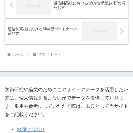
通信制高校における“静かな承認欲求”の満
たし方
通信制高校におけるAI学習パートナーの
選び方
ホーム
学習サポート
学術研究や論文のためにこのサイトのデータを活用したい
方は、個人情報を含まない形でデータを提供しておりま
す。引用や参考にしていただく際は、出典として当サイト
をご記載ください。
お問い合わせ