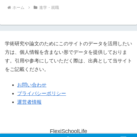
ホーム
進学・就職
学術研究や論文のためにこのサイトのデータを活用したい
方は、個人情報を含まない形でデータを提供しておりま
す。引用や参考にしていただく際は、出典として当サイト
をご記載ください。
お問い合わせ
プライバシーポリシー
運営者情報
FlexiSchoolLife