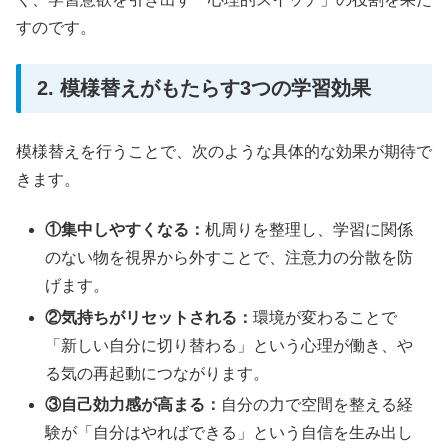
すのです。
2. 模様替えがもたらす3つの学習効果
模様替えを行うことで、次のような具体的な効果が期待で
きます。
①集中しやすくなる：
机周りを整理し、学習に関係
のない物を視界から外すことで、注意力の分散を防
げます。
②気持ちがリセットされる：
環境が変わることで
「新しい自分に切り替わる」という心理が働き、や
る気の再起動につながります。
③自己効力感が高まる：
自分の力で空間を整える経
験が「自分はやればできる」という自信を生み出し