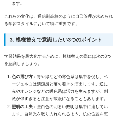
ます。
これらの変化は、通信制高校のように自己管理が求められ
る学習スタイルにおいて特に重要です。
3. 模様替えで意識したい3つのポイント
学習効果を最大化するために、模様替えの際には次の3つ
を意識しましょう。
色の選び方：
青や緑などの寒色系は集中を促し、ベ
ージュや白は清潔感と落ち着きを演出します。逆に
赤やオレンジなどの暖色系は活力を生みますが、刺
激が強すぎると注意が散漫になることもあります。
照明の工夫：
昼白色の明るい照明は集中に適してい
ます。自然光を取り入れられるよう、机の位置を窓