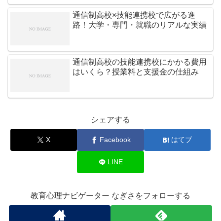
通信制高校×技能連携校で広がる進
路！大学・専門・就職のリアルな実績
通信制高校の技能連携校にかかる費用
はいくら？授業料と支援金の仕組み
シェアする
X
Facebook
はてブ
LINE
教育心理ナビゲーター なぎさをフォローする