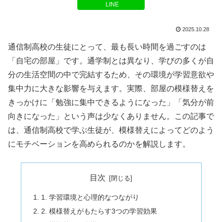
LINE
2025.10.28
通信制高校の生徒にとって、最も長い時間を過ごすのは
「自宅の部屋」です。通学制とは異なり、学びの多くが自
分の生活空間の中で完結するため、その環境が学習意欲や
集中力に大きな影響を与えます。実際、部屋の模様替えを
きっかけに「勉強に集中できるようになった」「気分が前
向きになった」という声は少なくありません。この記事で
は、通信制高校で学ぶ生徒が、模様替えによってどのよう
にモチベーションを高められるのかを解説します。
目次
1. 学習環境と心理的なつながり
2. 模様替えがもたらす3つの学習効果