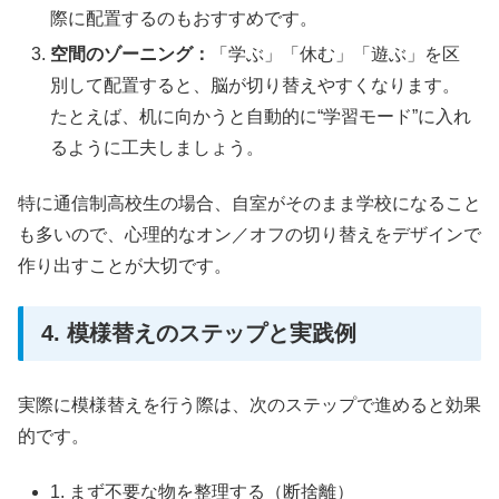
際に配置するのもおすすめです。
空間のゾーニング：
「学ぶ」「休む」「遊ぶ」を区
別して配置すると、脳が切り替えやすくなります。
たとえば、机に向かうと自動的に“学習モード”に入れ
るように工夫しましょう。
特に通信制高校生の場合、自室がそのまま学校になること
も多いので、心理的なオン／オフの切り替えをデザインで
作り出すことが大切です。
4. 模様替えのステップと実践例
実際に模様替えを行う際は、次のステップで進めると効果
的です。
1. まず不要な物を整理する（断捨離）