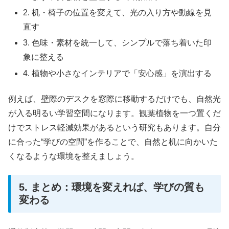
2. 机・椅子の位置を変えて、光の入り方や動線を見
直す
3. 色味・素材を統一して、シンプルで落ち着いた印
象に整える
4. 植物や小さなインテリアで「安心感」を演出する
例えば、壁際のデスクを窓際に移動するだけでも、自然光
が入る明るい学習空間になります。観葉植物を一つ置くだ
けでストレス軽減効果があるという研究もあります。自分
に合った“学びの空間”を作ることで、自然と机に向かいた
くなるような環境を整えましょう。
5. まとめ：環境を変えれば、学びの質も
変わる