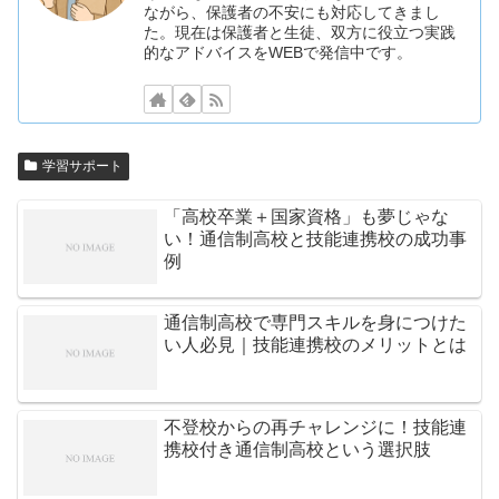
ながら、保護者の不安にも対応してきまし
た。現在は保護者と生徒、双方に役立つ実践
的なアドバイスをWEBで発信中です。
学習サポート
「高校卒業＋国家資格」も夢じゃな
い！通信制高校と技能連携校の成功事
例
通信制高校で専門スキルを身につけた
い人必見｜技能連携校のメリットとは
不登校からの再チャレンジに！技能連
携校付き通信制高校という選択肢