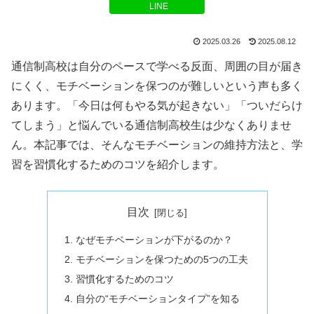
LINE
2025.03.26
2025.08.12
通信制高校は自分のペースで学べる反面、周囲の目が届き
にくく、モチベーションを保つのが難しいという声も多く
あります。「今日は何もやる気が起きない」「ついだらけ
てしまう」と悩んでいる通信制高校生は少なくありませ
ん。本記事では、そんなモチベーションの維持方法と、学
習を習慣化するためのコツを紹介します。
目次
なぜモチベーションが下がるのか？
モチベーションを保つための5つの工夫
習慣化するためのコツ
自分の“モチベーションタイプ”を知る