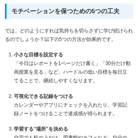
モチベーションを保つための5つの工夫
では、どのようにすれば気持ちを切らさずに学び続けられ
るのでしょうか？以下の5つの方法が効果的です。
小さな目標を設定する
「今日はレポートを1ページだけ書く」「30分だけ動
画授業を見る」など、ハードルの低い目標を毎日立
てることで、継続しやすくなります。
可視化できる記録をつける
カレンダーやアプリにチェックを入れたり、学習記
録ノートをつけることで達成感が得られます。
学習する“場所”を決める
自宅でも机の上だけ、図書館やカフェなど、自分の