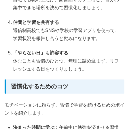
集中できる場所を決めて習慣化しましょう。
仲間と学習を共有する
通信制高校でもSNSや学校の学習アプリを使って、
学習状況を報告し合うと励みになります。
「やらない日」も許容する
休むことも習慣のひとつ。無理に詰め込まず、リフ
レッシュする日をつくりましょう。
習慣化するためのコツ
モチベーションに頼らず、習慣で学習を続けるためのポイ
ントを紹介します。
決まった時間に学ぶ：
午前中に勉強を済ませる習慣