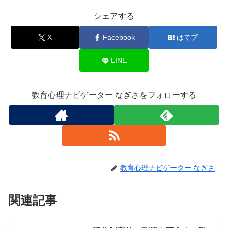
シェアする
X
Facebook
はてブ
LINE
教育心理ナビゲーター なぎさをフォローする
教育心理ナビゲーター なぎさ
関連記事