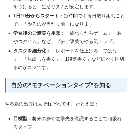
をつけると、生活リズムが安定します。
1日10分からスタート：
短時間でも毎日取り組むこと
で、「やるのが当たり前」になります。
学習後のご褒美を用意：
「終わったらゲーム」「お
やつタイム」など、プチご褒美でやる気アップ。
タスクを細分化：
「レポートを仕上げる」ではな
く、「見出しを書く」「1段落書く」など細かく区切
るのがコツです。
自分の“モチベーションタイプ”を知る
やる気の出方は人それぞれです。たとえば：
目標型：
将来の夢や進学先を意識することで頑張れ
るタイプ