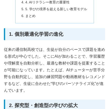
4. AIリテラシー教育の重要性
5. 学びの境界を超える新しい教育モデル
まとめ
1. 個別最適化学習の進化
従来の通信制高校では、生徒が自分のペースで課題を進め
る形式が中心でした。そこにAIが加わることで、学習履歴
や理解度を自動分析し、最適な教材や課題を提案すること
が可能になっています。たとえば、AIチューターが苦手分
野を自動判定し、追加の練習問題や動画教材をレコメンド
するなど、生徒に合わせた“学びのパーソナライズ化”が進
んでいます。
2. 探究型・創造型の学びの拡大