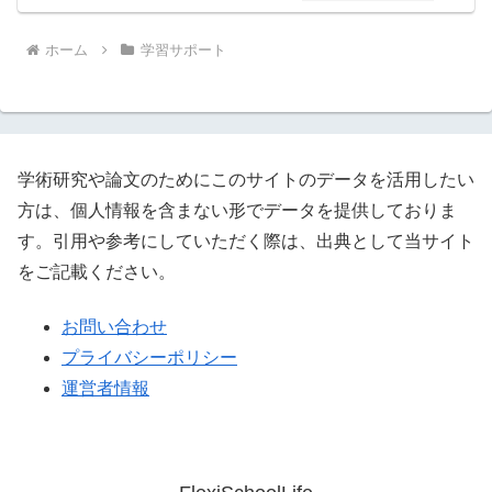
ホーム
学習サポート
学術研究や論文のためにこのサイトのデータを活用したい
方は、個人情報を含まない形でデータを提供しておりま
す。引用や参考にしていただく際は、出典として当サイト
をご記載ください。
お問い合わせ
プライバシーポリシー
運営者情報