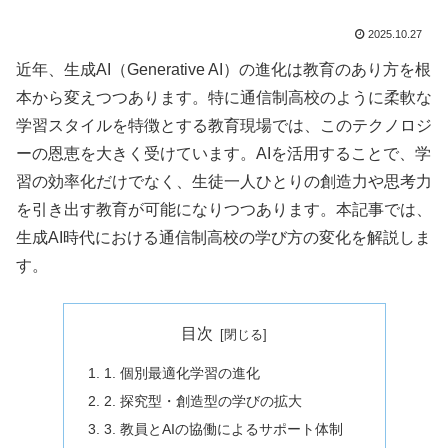
2025.10.27
近年、生成AI（Generative AI）の進化は教育のあり方を根
本から変えつつあります。特に通信制高校のように柔軟な
学習スタイルを特徴とする教育現場では、このテクノロジ
ーの恩恵を大きく受けています。AIを活用することで、学
習の効率化だけでなく、生徒一人ひとりの創造力や思考力
を引き出す教育が可能になりつつあります。本記事では、
生成AI時代における通信制高校の学び方の変化を解説しま
す。
目次
1. 個別最適化学習の進化
2. 探究型・創造型の学びの拡大
3. 教員とAIの協働によるサポート体制