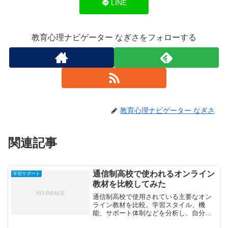
LINE
教育心理ナビゲーター なぎさをフォローする
教育心理ナビゲーター なぎさ
関連記事
通信制高校で使われるオンライン
学習サポート
教材を比較してみた
通信制高校で使用されている主要なオン
ライン教材を比較。学習スタイル、機
能、サポート体制などを分析し、自分に
合った教材選びのポイントを紹介しま