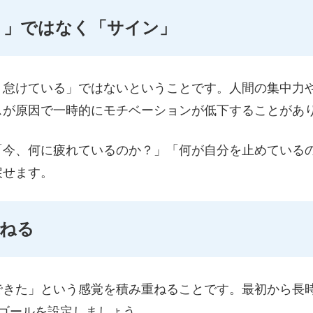
り」ではなく「サイン」
＝怠けている」ではないということです。人間の集中力
スが原因で一時的にモチベーションが低下することがあ
「今、何に疲れているのか？」「何が自分を止めている
戻せます。
重ねる
できた」という感覚を積み重ねることです。最初から長
ゴールを設定しましょう。