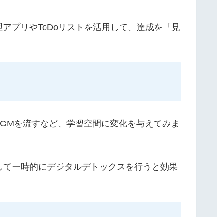
アプリやToDoリストを活用して、達成を「見
GMを流すなど、学習空間に変化を与えてみま
。
して一時的にデジタルデトックスを行うと効果