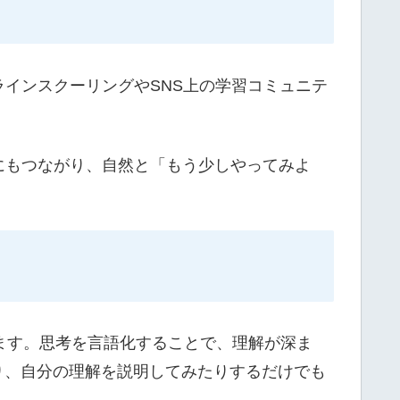
インスクーリングやSNS上の学習コミュニテ
にもつながり、自然と「もう少しやってみよ
います。思考を言語化することで、理解が深ま
り、自分の理解を説明してみたりするだけでも