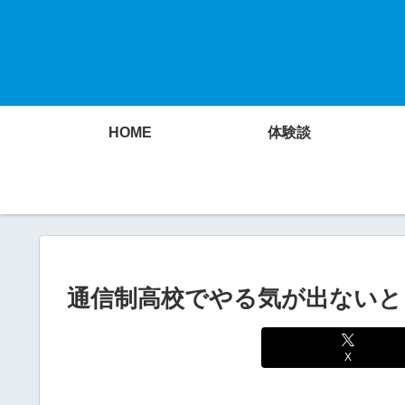
HOME
体験談
通信制高校でやる気が出ないと
X