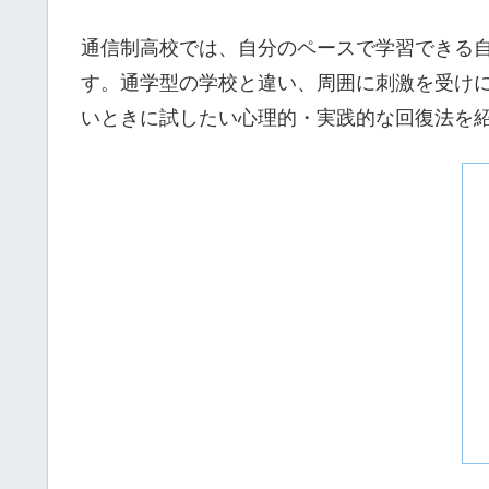
通信制高校では、自分のペースで学習できる
す。通学型の学校と違い、周囲に刺激を受け
いときに試したい心理的・実践的な回復法を