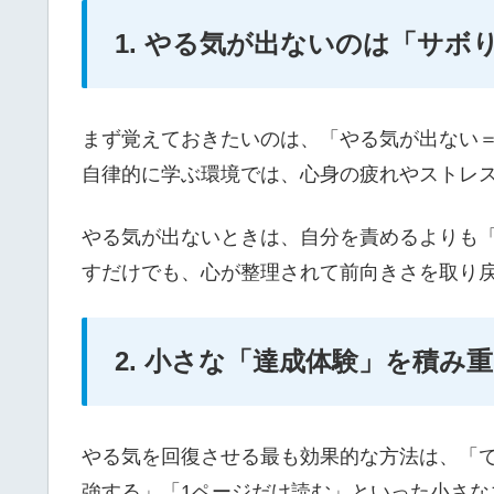
1. やる気が出ないのは「サボ
まず覚えておきたいのは、「やる気が出ない
自律的に学ぶ環境では、心身の疲れやストレ
やる気が出ないときは、自分を責めるよりも
すだけでも、心が整理されて前向きさを取り
2. 小さな「達成体験」を積み
やる気を回復させる最も効果的な方法は、「
強する」「1ページだけ読む」といった小さな