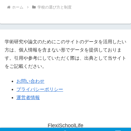
ホーム
学校の選び方と制度
学術研究や論文のためにこのサイトのデータを活用したい
方は、個人情報を含まない形でデータを提供しておりま
す。引用や参考にしていただく際は、出典として当サイト
をご記載ください。
お問い合わせ
プライバシーポリシー
運営者情報
FlexiSchoolLife