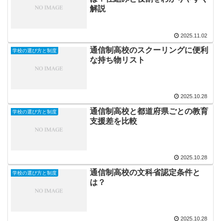
解説
2025.11.02
通信制高校のスクーリングに便利
学校の選び方と制度
な持ち物リスト
2025.10.28
通信制高校と都道府県ごとの教育
学校の選び方と制度
支援差を比較
2025.10.28
通信制高校の文科省認定条件と
学校の選び方と制度
は？
2025.10.28