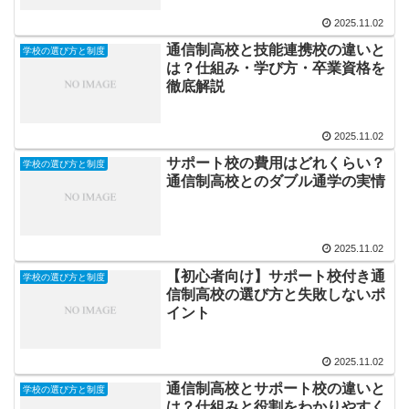
2025.11.02
通信制高校と技能連携校の違いと
学校の選び方と制度
は？仕組み・学び方・卒業資格を
徹底解説
2025.11.02
サポート校の費用はどれくらい？
学校の選び方と制度
通信制高校とのダブル通学の実情
2025.11.02
【初心者向け】サポート校付き通
学校の選び方と制度
信制高校の選び方と失敗しないポ
イント
2025.11.02
通信制高校とサポート校の違いと
学校の選び方と制度
は？仕組みと役割をわかりやすく