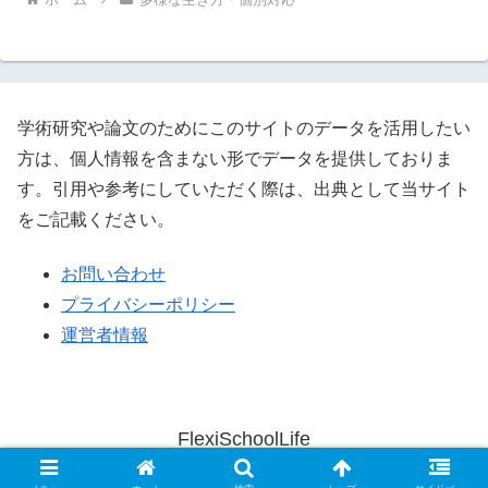
学術研究や論文のためにこのサイトのデータを活用したい
方は、個人情報を含まない形でデータを提供しておりま
す。引用や参考にしていただく際は、出典として当サイト
をご記載ください。
お問い合わせ
プライバシーポリシー
運営者情報
FlexiSchoolLife
© 2023 FlexiSchoolLife.