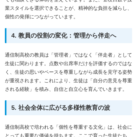
業スタイルを選択できることが、精神的な負担を減らし、
個性の発揮につながっています。
4. 教員の役割の変化：管理から伴走へ
通信制高校の教員は「管理者」ではなく「伴走者」として
生徒に関わります。点数や出席率だけを評価するのではな
く、生徒の思いやペースを尊重しながら成長を見守る姿勢
が重視されます。これにより、生徒は「自分の意見を尊重
される経験」を積み、自信と自立心を育んでいきます。
5. 社会全体に広がる多様性教育の波
通信制高校で培われる「個性を尊重する文化」は、社会に
とっても重要な価値を持ちます。ここで育った生徒たち