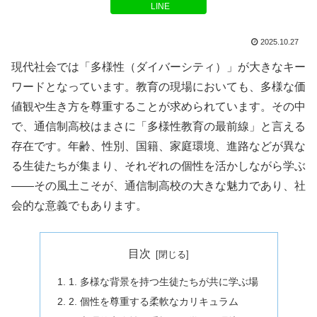
LINE
2025.10.27
現代社会では「多様性（ダイバーシティ）」が大きなキー
ワードとなっています。教育の現場においても、多様な価
値観や生き方を尊重することが求められています。その中
で、通信制高校はまさに「多様性教育の最前線」と言える
存在です。年齢、性別、国籍、家庭環境、進路などが異な
る生徒たちが集まり、それぞれの個性を活かしながら学ぶ
――その風土こそが、通信制高校の大きな魅力であり、社
会的な意義でもあります。
目次
1. 多様な背景を持つ生徒たちが共に学ぶ場
2. 個性を尊重する柔軟なカリキュラム