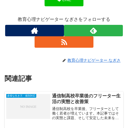
教育心理ナビゲーター なぎさをフォローする
教育心理ナビゲーター なぎさ
関連記事
通信制高校卒業後のフリーター生
多様な生き方・個別対応
活の実態と改善策
通信制高校を卒業後、フリーターとして
働く若者が増えています。本記事ではそ
の実態と課題、そして安定した未来を築
くための改善策を詳しく解説します。