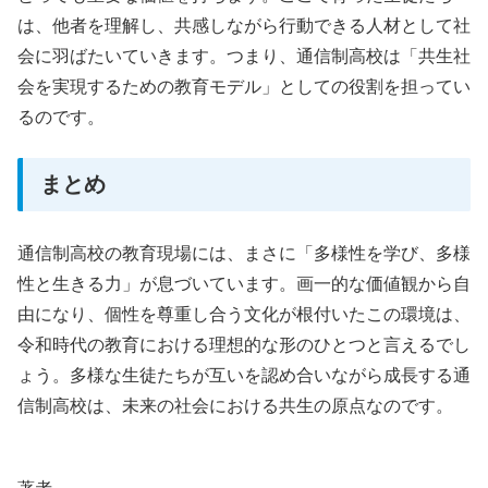
は、他者を理解し、共感しながら行動できる人材として社
会に羽ばたいていきます。つまり、通信制高校は「共生社
会を実現するための教育モデル」としての役割を担ってい
るのです。
まとめ
通信制高校の教育現場には、まさに「多様性を学び、多様
性と生きる力」が息づいています。画一的な価値観から自
由になり、個性を尊重し合う文化が根付いたこの環境は、
令和時代の教育における理想的な形のひとつと言えるでし
ょう。多様な生徒たちが互いを認め合いながら成長する通
信制高校は、未来の社会における共生の原点なのです。