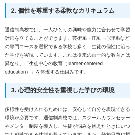
2. 個性を尊重する柔軟なカリキュラム
通信制高校では、一人ひとりの興味や能力に合わせて学習
計画を立てることができます。芸術系・IT系・心理系など
の専門コースを選択できる学校も多く、生徒の個性に沿っ
た学びを実現しています。これは従来の画一的な教育とは
異なり、「生徒中心の教育（learner-centered
education）」を体現する仕組みです。
3. 心理的安全性を重視した学びの環境
多様性を受け入れるためには、安心して自分を表現できる
環境が必要です。通信制高校では、スクールカウンセラー
やメンター制度を導入し、生徒が悩みを抱えたときにいつ
でも相談できる体制を整えています。また、登校日数や授