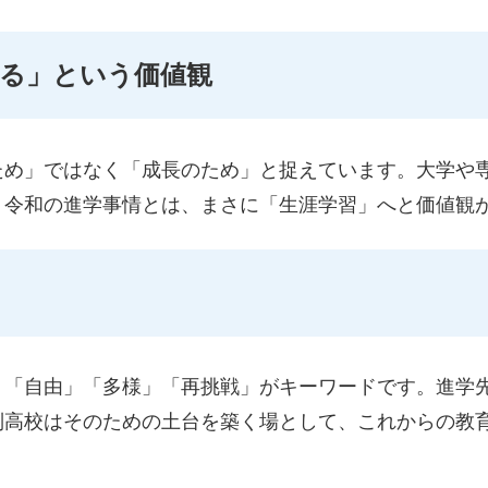
ける」という価値観
ため」ではなく「成長のため」と捉えています。大学や
。令和の進学事情とは、まさに「生涯学習」へと価値観
、「自由」「多様」「再挑戦」がキーワードです。進学
制高校はそのための土台を築く場として、これからの教