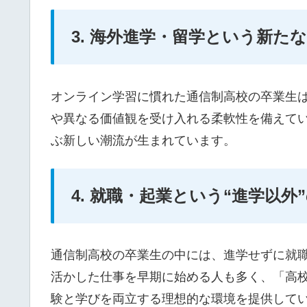
3. 海外進学・留学という新た
オンライン学習に慣れた通信制高校の卒業生
や異なる価値観を受け入れる柔軟性を備えて
ぶ新しい潮流が生まれています。
4. 就職・起業という“進学以外
通信制高校の卒業生の中には、進学せずに就職
活かした仕事を早期に始める人も多く、「高
験と学びを両立する理想的な環境を提供して