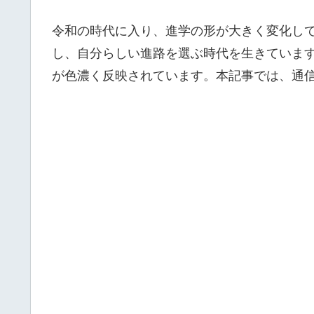
令和の時代に入り、進学の形が大きく変化し
し、自分らしい進路を選ぶ時代を生きていま
が色濃く反映されています。本記事では、通