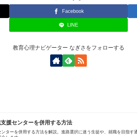
Facebook
LINE
教育心理ナビゲーター なぎさをフォローする
職支援センターを併用する方法
センターを併用する方法を解説。進路選択に迷う生徒や、就職を目指す