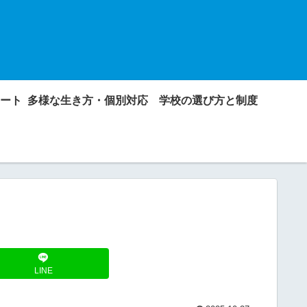
ート
多様な生き方・個別対応
学校の選び方と制度
LINE