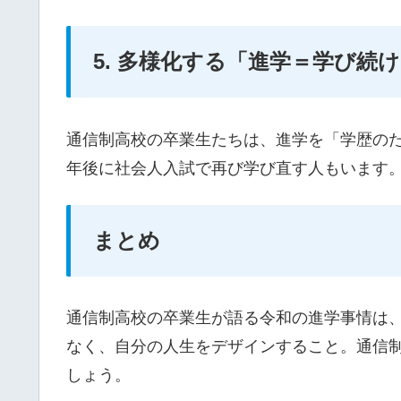
5. 多様化する「進学＝学び続
通信制高校の卒業生たちは、進学を「学歴の
年後に社会人入試で再び学び直す人もいます
まとめ
通信制高校の卒業生が語る令和の進学事情は
なく、自分の人生をデザインすること。通信
しょう。