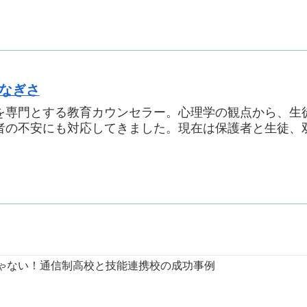
 なぎさ
を専門とする教育カウンセラー。心理学の観点から、生
者の不安にも対応してきました。現在は保護者と生徒、
ゃない！通信制高校と技能連携校の成功事例