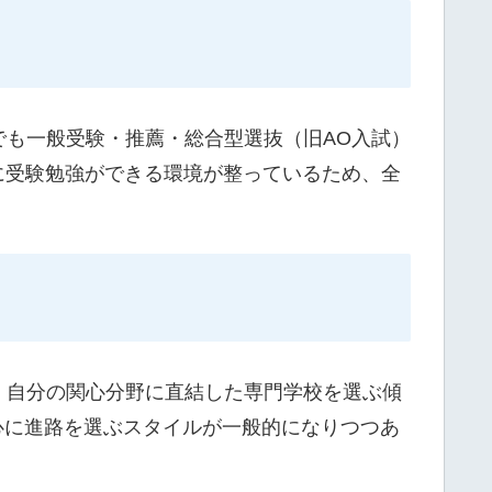
も一般受験・推薦・総合型選抜（旧AO入試）
に受験勉強ができる環境が整っているため、全
、自分の関心分野に直結した専門学校を選ぶ傾
心に進路を選ぶスタイルが一般的になりつつあ