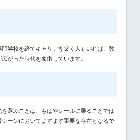
専門学校を経てキャリアを築く人もいれば、数
が広がった時代を象徴しています。
先を選ぶことは、もはやレールに乗ることでは
育シーンにおいてますます重要な存在となるで