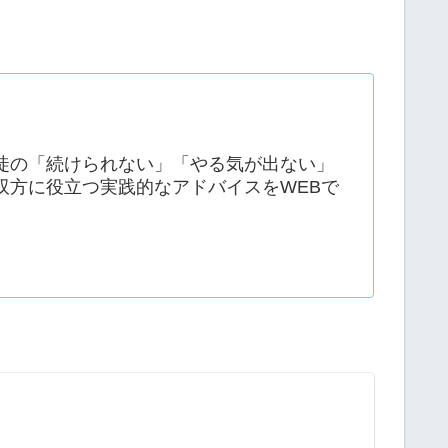
徒の「続けられない」「やる気が出ない」
双方に役立つ実践的なアドバイスをWEBで