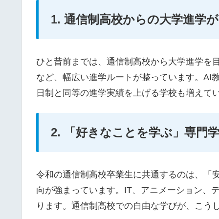
1. 通信制高校からの大学進学
ひと昔前までは、通信制高校から大学進学を
など、幅広い進学ルートが整っています。AI
日制と同等の進学実績を上げる学校も増えて
2. 「好きなことを学ぶ」専門
令和の通信制高校卒業生に共通するのは、「
向が強まっています。IT、アニメーション、
ります。通信制高校での自由な学びが、こう