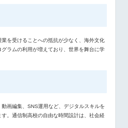
授業を受けることへの抵抗が少なく、海外文化
ログラムの利用が増えており、世界を舞台に学
動画編集、SNS運用など、デジタルスキルを
ます。通信制高校の自由な時間設計は、社会経