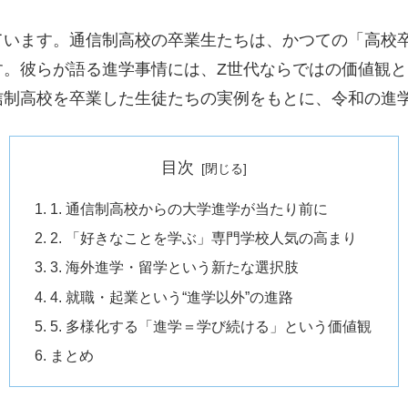
ています。通信制高校の卒業生たちは、かつての「高校
す。彼らが語る進学事情には、Z世代ならではの価値観
信制高校を卒業した生徒たちの実例をもとに、令和の進
目次
1. 通信制高校からの大学進学が当たり前に
2. 「好きなことを学ぶ」専門学校人気の高まり
3. 海外進学・留学という新たな選択肢
4. 就職・起業という“進学以外”の進路
5. 多様化する「進学＝学び続ける」という価値観
まとめ