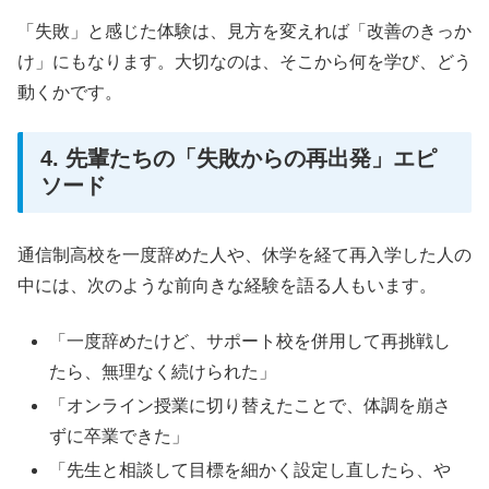
「失敗」と感じた体験は、見方を変えれば「改善のきっか
け」にもなります。大切なのは、そこから何を学び、どう
動くかです。
4. 先輩たちの「失敗からの再出発」エピ
ソード
通信制高校を一度辞めた人や、休学を経て再入学した人の
中には、次のような前向きな経験を語る人もいます。
「一度辞めたけど、サポート校を併用して再挑戦し
たら、無理なく続けられた」
「オンライン授業に切り替えたことで、体調を崩さ
ずに卒業できた」
「先生と相談して目標を細かく設定し直したら、や