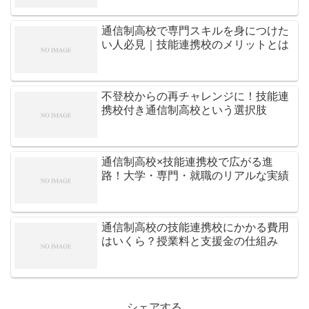
通信制高校で専門スキルを身につけた
い人必見｜技能連携校のメリットとは
不登校からの再チャレンジに！技能連
携校付き通信制高校という選択肢
通信制高校×技能連携校で広がる進
路！大学・専門・就職のリアルな実績
通信制高校の技能連携校にかかる費用
はいくら？授業料と支援金の仕組み
シェアする