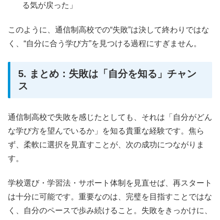
る気が戻った」
このように、通信制高校での“失敗”は決して終わりではな
く、“自分に合う学び方”を見つける過程にすぎません。
5. まとめ：失敗は「自分を知る」チャン
ス
通信制高校で失敗を感じたとしても、それは「自分がどん
な学び方を望んでいるか」を知る貴重な経験です。焦ら
ず、柔軟に選択を見直すことが、次の成功につながりま
す。
学校選び・学習法・サポート体制を見直せば、再スタート
は十分に可能です。重要なのは、完璧を目指すことではな
く、自分のペースで歩み続けること。失敗をきっかけに、