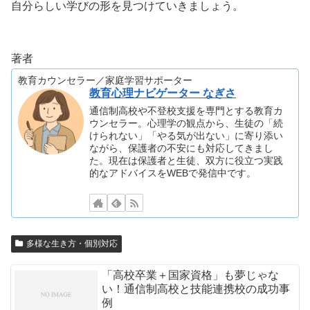
自分らしい学びの形を見つけていきましょう。
著者
教育カウンセラー／家庭学習サポーター
教育心理ナビゲーター なぎさ
通信制高校や不登校支援を専門とする教育カ
ウンセラー。心理学の観点から、生徒の「続
けられない」「やる気が出ない」に寄り添い
ながら、保護者の不安にも対応してきまし
た。現在は保護者と生徒、双方に役立つ実践
的なアドバイスをWEBで発信中です。
多様な生き方・個別対応
「高校卒業＋国家資格」も夢じゃな
い！通信制高校と技能連携校の成功事
例