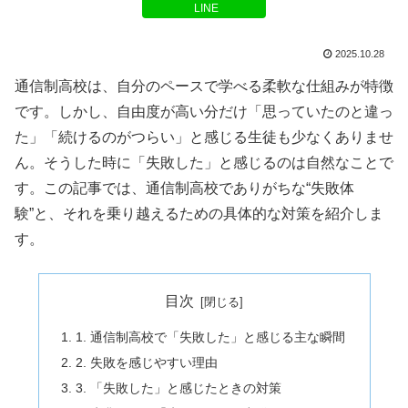
LINE
2025.10.28
通信制高校は、自分のペースで学べる柔軟な仕組みが特徴
です。しかし、自由度が高い分だけ「思っていたのと違っ
た」「続けるのがつらい」と感じる生徒も少なくありませ
ん。そうした時に「失敗した」と感じるのは自然なことで
す。この記事では、通信制高校でありがちな“失敗体
験”と、それを乗り越えるための具体的な対策を紹介しま
す。
目次
1. 通信制高校で「失敗した」と感じる主な瞬間
2. 失敗を感じやすい理由
3. 「失敗した」と感じたときの対策