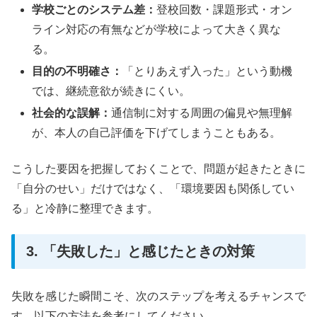
学校ごとのシステム差：
登校回数・課題形式・オン
ライン対応の有無などが学校によって大きく異な
る。
目的の不明確さ：
「とりあえず入った」という動機
では、継続意欲が続きにくい。
社会的な誤解：
通信制に対する周囲の偏見や無理解
が、本人の自己評価を下げてしまうこともある。
こうした要因を把握しておくことで、問題が起きたときに
「自分のせい」だけではなく、「環境要因も関係してい
る」と冷静に整理できます。
3. 「失敗した」と感じたときの対策
失敗を感じた瞬間こそ、次のステップを考えるチャンスで
す。以下の方法を参考にしてください。