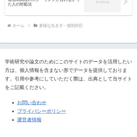
た人の対処法
ホーム
多様な生き方・個別対応
学術研究や論文のためにこのサイトのデータを活用したい
方は、個人情報を含まない形でデータを提供しておりま
す。引用や参考にしていただく際は、出典として当サイト
をご記載ください。
お問い合わせ
プライバシーポリシー
運営者情報