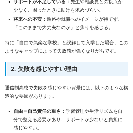
サポートが不足している：
先生や相談員との接点が
少なく、困ったときに助けを求めづらい。
将来への不安：
進路や就職へのイメージが持てず、
「このままで大丈夫なのか」と焦りを感じる。
特に「自由で気楽な学校」と誤解して入学した場合、この
ようなギャップによって失敗感が強くなりがちです。
2. 失敗を感じやすい理由
通信制高校で失敗を感じやすい背景には、以下のような構
造的な要因があります。
自由＝自己責任の重さ：
学習管理や生活リズムを自
分で整える必要があり、サポートが少ないと負担に
感じやすい。