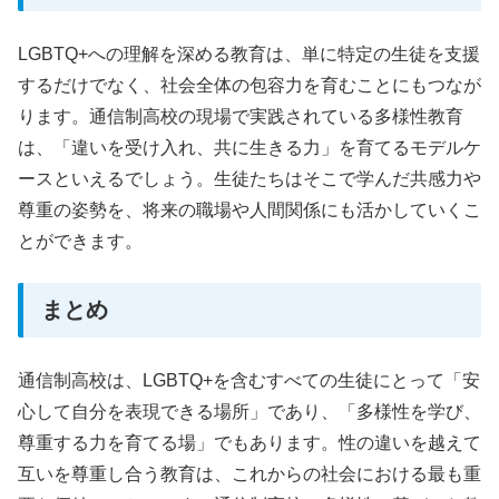
LGBTQ+への理解を深める教育は、単に特定の生徒を支援
するだけでなく、社会全体の包容力を育むことにもつなが
ります。通信制高校の現場で実践されている多様性教育
は、「違いを受け入れ、共に生きる力」を育てるモデルケ
ースといえるでしょう。生徒たちはそこで学んだ共感力や
尊重の姿勢を、将来の職場や人間関係にも活かしていくこ
とができます。
まとめ
通信制高校は、LGBTQ+を含むすべての生徒にとって「安
心して自分を表現できる場所」であり、「多様性を学び、
尊重する力を育てる場」でもあります。性の違いを越えて
互いを尊重し合う教育は、これからの社会における最も重