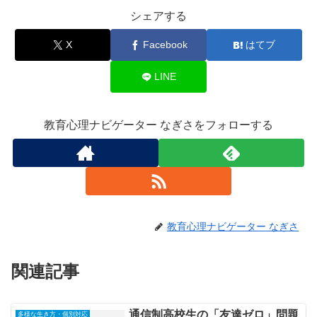
シェアする
X
Facebook
はてブ
LINE
教育心理ナビゲーター なぎさをフォローする
教育心理ナビゲーター なぎさ
関連記事
通信制高校生の「友達ゼロ」問題
多様な生き方・個別対応