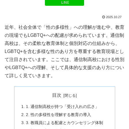
LINE
2025.10.27
近年、社会全体で「性の多様性」への理解が進む中、教育
の現場でもLGBTQ+への配慮が求められています。通信制
高校は、その柔軟な教育体制と個別対応の仕組みから、
LGBTQ+を含む多様な性のあり方を尊重する教育現場とし
て注目されています。ここでは、通信制高校における性別
やLGBTQ+への理解、そして具体的な支援のあり方につい
て詳しく見ていきます。
目次
1. 通信制高校が持つ「受け入れの広さ」
2. 性の多様性を理解する教育の導入
3. 教職員による配慮とカウンセリング体制