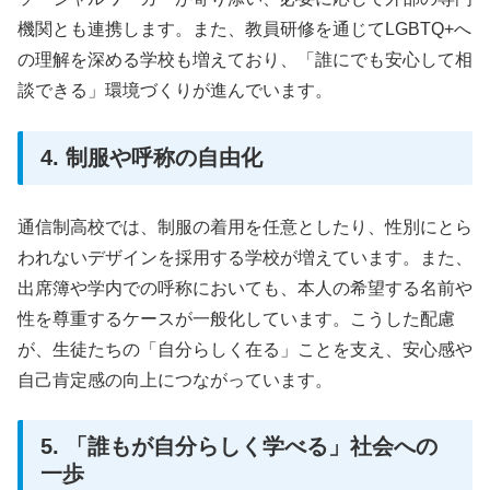
機関とも連携します。また、教員研修を通じてLGBTQ+へ
の理解を深める学校も増えており、「誰にでも安心して相
談できる」環境づくりが進んでいます。
4. 制服や呼称の自由化
通信制高校では、制服の着用を任意としたり、性別にとら
われないデザインを採用する学校が増えています。また、
出席簿や学内での呼称においても、本人の希望する名前や
性を尊重するケースが一般化しています。こうした配慮
が、生徒たちの「自分らしく在る」ことを支え、安心感や
自己肯定感の向上につながっています。
5. 「誰もが自分らしく学べる」社会への
一歩