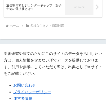
通信制高校とジェンダーギャップ：女子
生徒の選択肢とは？
ホーム
多様な生き方・個別対応
学術研究や論文のためにこのサイトのデータを活用したい
方は、個人情報を含まない形でデータを提供しておりま
す。引用や参考にしていただく際は、出典として当サイト
をご記載ください。
お問い合わせ
プライバシーポリシー
運営者情報