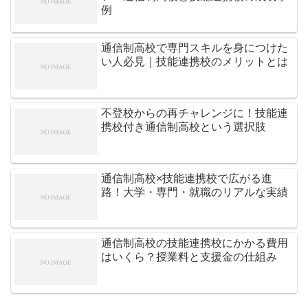
例
通信制高校で専門スキルを身につけた
い人必見｜技能連携校のメリットとは
不登校からの再チャレンジに！技能連
携校付き通信制高校という選択肢
通信制高校×技能連携校で広がる進
路！大学・専門・就職のリアルな実績
通信制高校の技能連携校にかかる費用
はいくら？授業料と支援金の仕組み