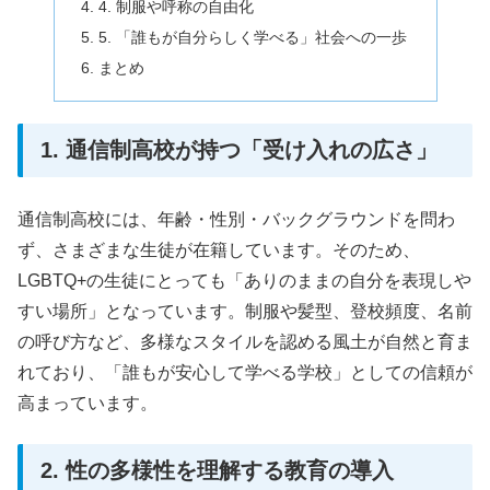
4. 制服や呼称の自由化
5. 「誰もが自分らしく学べる」社会への一歩
まとめ
1. 通信制高校が持つ「受け入れの広さ」
通信制高校には、年齢・性別・バックグラウンドを問わ
ず、さまざまな生徒が在籍しています。そのため、
LGBTQ+の生徒にとっても「ありのままの自分を表現しや
すい場所」となっています。制服や髪型、登校頻度、名前
の呼び方など、多様なスタイルを認める風土が自然と育ま
れており、「誰もが安心して学べる学校」としての信頼が
高まっています。
2. 性の多様性を理解する教育の導入