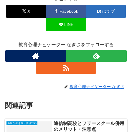
X
Facebook
はてブ
LINE
教育心理ナビゲーター なぎさをフォローする
教育心理ナビゲーター なぎさ
関連記事
通信制高校とフリースクール併用
多様な生き方・個別対応
のメリット・注意点