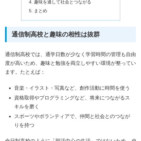
趣味を通して社会とつながる
まとめ
通信制高校と趣味の相性は抜群
通信制高校では、通学日数が少なく学習時間の管理も自由
度が高いため、趣味と勉強を両立しやすい環境が整ってい
ます。たとえば：
音楽・イラスト・写真など、創作活動に時間を使う
資格取得やプログラミングなど、将来につながるス
キルを磨く
スポーツやボランティアで、仲間と社会とのつなが
りを持つ
全日制高校のように「部活中心の生活」ではないため、
自