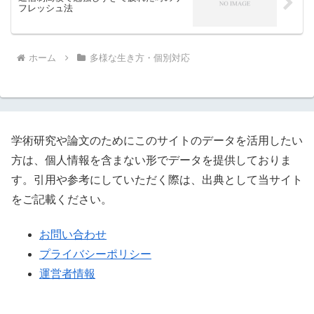
フレッシュ法
ホーム
多様な生き方・個別対応
学術研究や論文のためにこのサイトのデータを活用したい
方は、個人情報を含まない形でデータを提供しておりま
す。引用や参考にしていただく際は、出典として当サイト
をご記載ください。
お問い合わせ
プライバシーポリシー
運営者情報