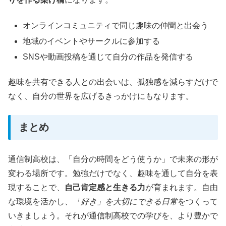
オンラインコミュニティで同じ趣味の仲間と出会う
地域のイベントやサークルに参加する
SNSや動画投稿を通じて自分の作品を発信する
趣味を共有できる人との出会いは、孤独感を減らすだけで
なく、自分の世界を広げるきっかけにもなります。
まとめ
通信制高校は、「自分の時間をどう使うか」で未来の形が
変わる場所です。勉強だけでなく、趣味を通して自分を表
現することで、
自己肯定感と生きる力
が育まれます。自由
な環境を活かし、
「好き」を大切にできる日常
をつくって
いきましょう。それが通信制高校での学びを、より豊かで