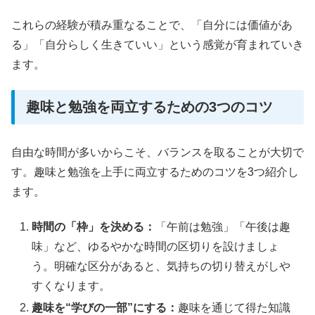
これらの経験が積み重なることで、「自分には価値があ
る」「自分らしく生きていい」という感覚が育まれていき
ます。
趣味と勉強を両立するための3つのコツ
自由な時間が多いからこそ、バランスを取ることが大切で
す。趣味と勉強を上手に両立するためのコツを3つ紹介し
ます。
時間の「枠」を決める：
「午前は勉強」「午後は趣
味」など、ゆるやかな時間の区切りを設けましょ
う。明確な区分があると、気持ちの切り替えがしや
すくなります。
趣味を“学びの一部”にする：
趣味を通じて得た知識