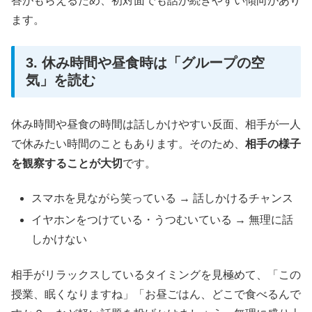
答がもらえるため、初対面でも話が続きやすい傾向があり
ます。
3. 休み時間や昼食時は「グループの空
気」を読む
休み時間や昼食の時間は話しかけやすい反面、相手が一人
で休みたい時間のこともあります。そのため、
相手の様子
を観察することが大切
です。
スマホを見ながら笑っている → 話しかけるチャンス
イヤホンをつけている・うつむいている → 無理に話
しかけない
相手がリラックスしているタイミングを見極めて、「この
授業、眠くなりますね」「お昼ごはん、どこで食べるんで