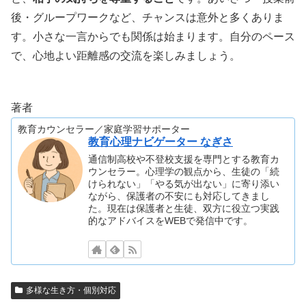
後・グループワークなど、チャンスは意外と多くありま
す。小さな一言からでも関係は始まります。自分のペース
で、心地よい距離感の交流を楽しみましょう。
著者
教育カウンセラー／家庭学習サポーター
教育心理ナビゲーター なぎさ
通信制高校や不登校支援を専門とする教育カ
ウンセラー。心理学の観点から、生徒の「続
けられない」「やる気が出ない」に寄り添い
ながら、保護者の不安にも対応してきまし
た。現在は保護者と生徒、双方に役立つ実践
的なアドバイスをWEBで発信中です。
多様な生き方・個別対応