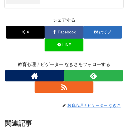
シェアする
X
Facebook
はてブ
LINE
教育心理ナビゲーター なぎさをフォローする
教育心理ナビゲーター なぎさ
関連記事