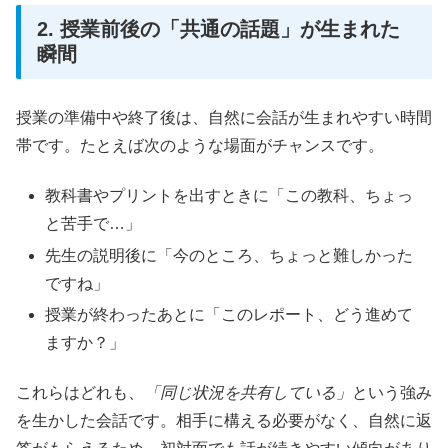
2. 授業前後の「共通の話題」が生まれた
瞬間
授業の準備中や終了後は、自然に会話が生まれやすい時間
帯です。たとえば次のような場面がチャンスです。
教科書やプリントを出すときに「この教科、ちょっ
と苦手で…」
先生の説明後に「今のところ、ちょっと難しかった
ですね」
授業が終わったあとに「このレポート、どう進めて
ますか？」
これらはどれも、
「同じ状況を共有している」
という強み
を生かした会話です。相手に構える必要がなく、自然に返