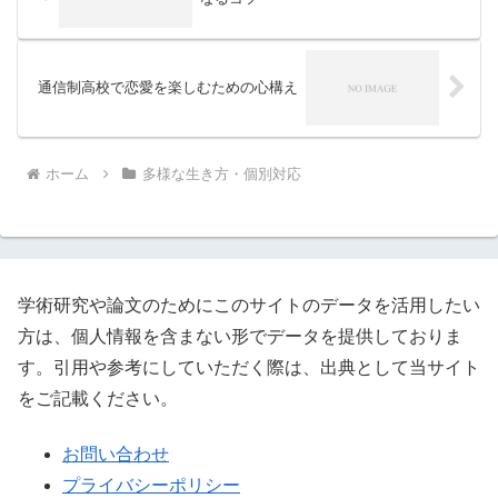
通信制高校で恋愛を楽しむための心構え
ホーム
多様な生き方・個別対応
学術研究や論文のためにこのサイトのデータを活用したい
方は、個人情報を含まない形でデータを提供しておりま
す。引用や参考にしていただく際は、出典として当サイト
をご記載ください。
お問い合わせ
プライバシーポリシー