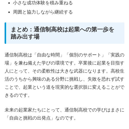
小さな成功体験を積み重ねる
周囲と協力しながら継続する
まとめ：通信制高校は起業への第一歩を
踏み出す場
通信制高校は「自由な時間」「個別のサポート」「実践の
場」を兼ね備えた学びの環境です。卒業後に起業を目指す
人にとって、その柔軟性は大きな武器になります。高校生
活のうちから興味のある分野に挑戦し、失敗を恐れず試す
ことで、起業という道を現実的な選択肢に変えることがで
きるのです。
未来の起業家たちにとって、通信制高校での学びはまさに
「自由と挑戦の出発点」なのです。