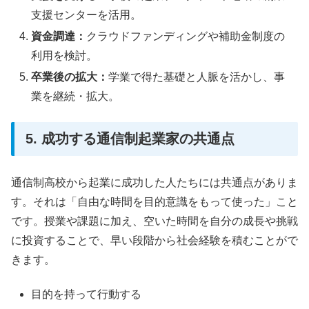
支援センターを活用。
資金調達：
クラウドファンディングや補助金制度の
利用を検討。
卒業後の拡大：
学業で得た基礎と人脈を活かし、事
業を継続・拡大。
5. 成功する通信制起業家の共通点
通信制高校から起業に成功した人たちには共通点がありま
す。それは「自由な時間を目的意識をもって使った」こと
です。授業や課題に加え、空いた時間を自分の成長や挑戦
に投資することで、早い段階から社会経験を積むことがで
きます。
目的を持って行動する