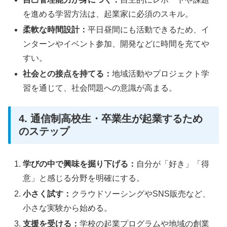
を進める学習方法は、起業家に必須のスキル。
柔軟な時間設計：
平日昼間にも活動できるため、イ
ンターンやイベント参加、開発などに時間を充てや
すい。
社会との接点を持てる：
地域活動やプロジェクト学
習を通じて、社会問題への意識が高まる。
4. 通信制高校生・卒業生が起業するため
のステップ
学びの中で興味を掘り下げる：
自分が「好き」「得
意」と感じる分野を明確にする。
小さく試す：
クラウドソーシングやSNS販売など、
小さな実験から始める。
支援を受ける：
学校の起業プログラムや地域の創業