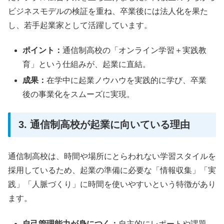
ビジネスモデルの検証を重ね、卒業後には法人化を果た
し、若手起業家として活躍しています。
ポイント：
通信制高校の「オンライン学習＋実践教
育」という仕組みが、起業に直結。
成果：
在学中に起業ノウハウを実践的に学び、卒業
後の事業化をスムーズに実現。
3. 通信制高校が起業に向いている理由
通信制高校は、時間や場所にとらわれない学習スタイルを
採用しているため、起業の準備に必要な「情報収集」「実
践」「人脈づくり」に時間を使いやすいという特徴があり
ます。
自己管理能力が身につく：
自主的にレポートや課題