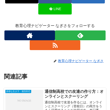
LINE
教育心理ナビゲーター なぎさをフォローする
教育心理ナビゲーター なぎさ
関連記事
通信制高校での友達の作り方：オ
多様な生き方・個別対応
ンラインとスクーリング
通信制高校で友達を作るには、オンライ
ンとスクーリング（登校日）の両方をう