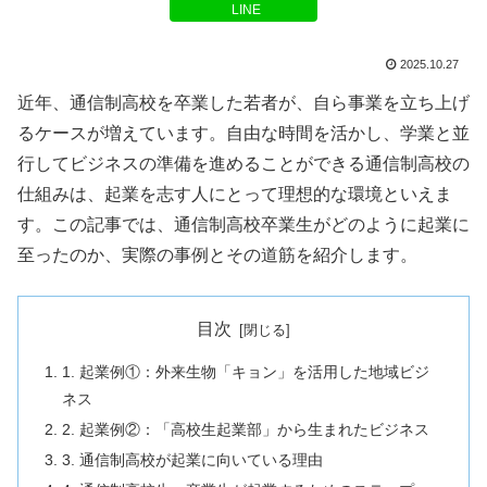
LINE
2025.10.27
近年、通信制高校を卒業した若者が、自ら事業を立ち上げ
るケースが増えています。自由な時間を活かし、学業と並
行してビジネスの準備を進めることができる通信制高校の
仕組みは、起業を志す人にとって理想的な環境といえま
す。この記事では、通信制高校卒業生がどのように起業に
至ったのか、実際の事例とその道筋を紹介します。
目次
1. 起業例①：外来生物「キョン」を活用した地域ビジ
ネス
2. 起業例②：「高校生起業部」から生まれたビジネス
3. 通信制高校が起業に向いている理由