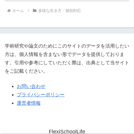
ホーム
多様な生き方・個別対応
学術研究や論文のためにこのサイトのデータを活用したい
方は、個人情報を含まない形でデータを提供しておりま
す。引用や参考にしていただく際は、出典として当サイト
をご記載ください。
お問い合わせ
プライバシーポリシー
運営者情報
FlexiSchoolLife