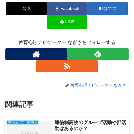
X
Facebook
はてブ
LINE
教育心理ナビゲーター なぎさをフォローする
教育心理ナビゲーター なぎさ
関連記事
通信制高校のグループ活動や部活
多様な生き方・個別対応
動はあるのか？