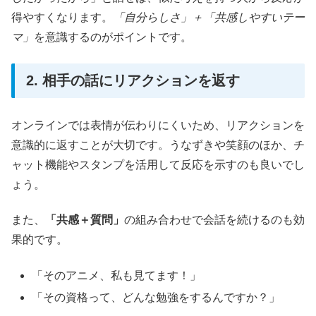
得やすくなります。
「自分らしさ」＋「共感しやすいテー
マ」
を意識するのがポイントです。
2. 相手の話にリアクションを返す
オンラインでは表情が伝わりにくいため、リアクションを
意識的に返すことが大切です。うなずきや笑顔のほか、チ
ャット機能やスタンプを活用して反応を示すのも良いでし
ょう。
また、
「共感＋質問」
の組み合わせで会話を続けるのも効
果的です。
「そのアニメ、私も見てます！」
「その資格って、どんな勉強をするんですか？」