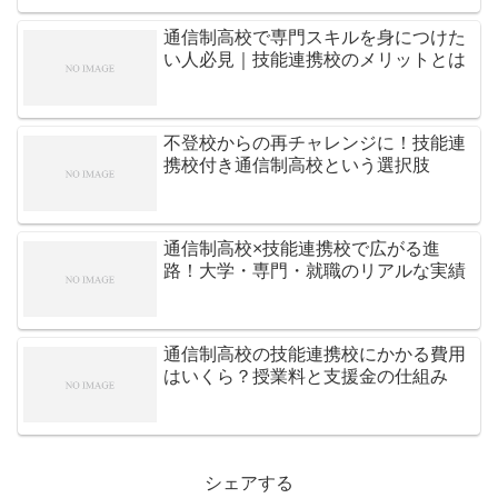
通信制高校で専門スキルを身につけた
い人必見｜技能連携校のメリットとは
不登校からの再チャレンジに！技能連
携校付き通信制高校という選択肢
通信制高校×技能連携校で広がる進
路！大学・専門・就職のリアルな実績
通信制高校の技能連携校にかかる費用
はいくら？授業料と支援金の仕組み
シェアする