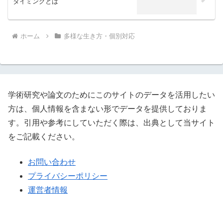
タイミングとは
ホーム
多様な生き方・個別対応
学術研究や論文のためにこのサイトのデータを活用したい
方は、個人情報を含まない形でデータを提供しておりま
す。引用や参考にしていただく際は、出典として当サイト
をご記載ください。
お問い合わせ
プライバシーポリシー
運営者情報