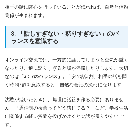
相手の話に関心を持っていることが伝われば、自然と信頼
関係が生まれます。
3. 「話しすぎない・黙りすぎない」のバ
ランスを意識する
オンライン交流では、一方的に話してしまうと空気が重く
なったり、逆に黙りすぎると場が停滞したりします。大切
なのは
「3：7のバランス」
。自分の話3割、相手の話を聞
く時間7割を意識すると、自然な会話の流れになります。
沈黙が続いたときは、無理に話題を作る必要はありませ
ん。「通信制の授業ってどう感じてる？」など、学校生活
に関係する軽い質問を投げかけると会話が戻りやすいで
す。