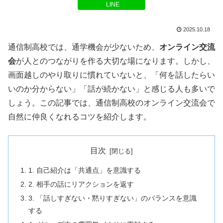
LINE
2025.10.18
通信制高校では、通学機会が少ないため、
オンライン交流
会
が人とのつながりを作る大切な場になります。しかし、
画面越しのやり取りに慣れていないと、「何を話したらい
いのか分からない」「話が続かない」と感じる人も多いで
しょう。この記事では、通信制高校のオンライン交流会で
自然に仲良くなれるコツを紹介します。
目次
1. 自己紹介は「共通点」を意識する
2. 相手の話にリアクションを返す
3. 「話しすぎない・黙りすぎない」のバランスを意識
する