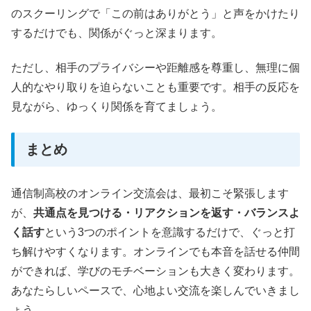
のスクーリングで「この前はありがとう」と声をかけたり
するだけでも、関係がぐっと深まります。
ただし、相手のプライバシーや距離感を尊重し、無理に個
人的なやり取りを迫らないことも重要です。相手の反応を
見ながら、ゆっくり関係を育てましょう。
まとめ
通信制高校のオンライン交流会は、最初こそ緊張します
が、
共通点を見つける・リアクションを返す・バランスよ
く話す
という3つのポイントを意識するだけで、ぐっと打
ち解けやすくなります。オンラインでも本音を話せる仲間
ができれば、学びのモチベーションも大きく変わります。
あなたらしいペースで、心地よい交流を楽しんでいきまし
ょう。