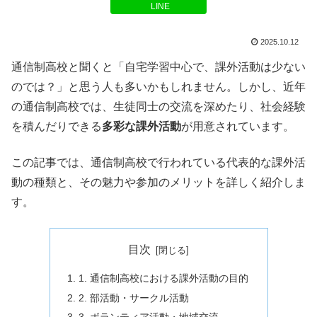
LINE
2025.10.12
通信制高校と聞くと「自宅学習中心で、課外活動は少ない
のでは？」と思う人も多いかもしれません。しかし、近年
の通信制高校では、生徒同士の交流を深めたり、社会経験
を積んだりできる
多彩な課外活動
が用意されています。
この記事では、通信制高校で行われている代表的な課外活
動の種類と、その魅力や参加のメリットを詳しく紹介しま
す。
目次
1. 通信制高校における課外活動の目的
2. 部活動・サークル活動