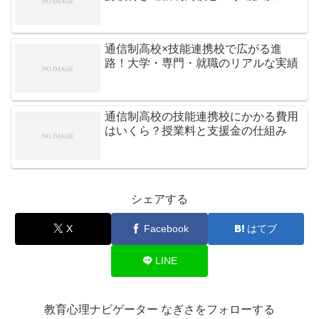
通信制高校×技能連携校で広がる進
路！大学・専門・就職のリアルな実績
通信制高校の技能連携校にかかる費用
はいくら？授業料と支援金の仕組み
シェアする
X
Facebook
はてブ
LINE
教育心理ナビゲーター なぎさをフォローする