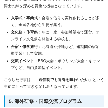
同士の絆を深める貴重な機会となっています。
入学式・卒業式：
会場を借りて実施されることが多
く、全国各地から生徒が集う。
文化祭・体育祭：
年に一度、参加希望者で運営。オ
ンライン文化祭を開催する学校も。
合宿・修学旅行：
北海道や沖縄など、短期間の宿泊
型学習として実施。
交流イベント：
BBQ大会・ボウリング大会・キャン
プなど、自由参加型イベント。
こうした行事は、
「通信制でも青春を味わいたい」
という
生徒にとって大きな楽しみとなっています。
5. 海外研修・国際交流プログラム