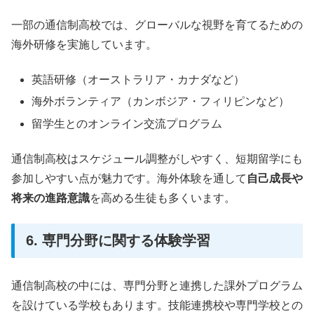
一部の通信制高校では、グローバルな視野を育てるための
海外研修を実施しています。
英語研修（オーストラリア・カナダなど）
海外ボランティア（カンボジア・フィリピンなど）
留学生とのオンライン交流プログラム
通信制高校はスケジュール調整がしやすく、短期留学にも
参加しやすい点が魅力です。海外体験を通して
自己成長や
将来の進路意識
を高める生徒も多くいます。
6. 専門分野に関する体験学習
通信制高校の中には、専門分野と連携した課外プログラム
を設けている学校もあります。技能連携校や専門学校との