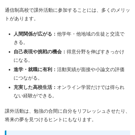
通信制高校で課外活動に参加することには、多くのメリッ
トがあります。
人間関係が広がる：
他学年・他地域の生徒と交流で
きる。
自己表現や挑戦の機会：
得意分野を伸ばすきっかけ
になる。
進学・就職に有利：
活動実績が面接や小論文の評価
につながる。
充実した高校生活：
オンライン学習だけでは得られ
ない経験ができる。
課外活動は、勉強の合間に自分をリフレッシュさせたり、
将来の夢を見つけるヒントにもなります。