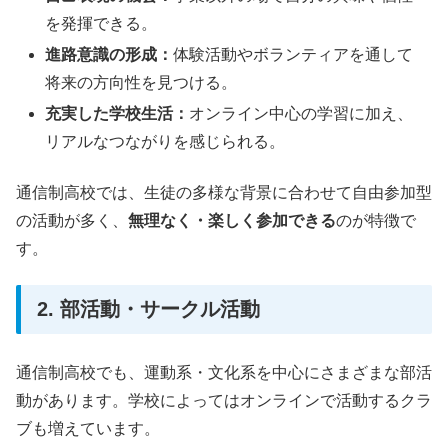
を発揮できる。
進路意識の形成：
体験活動やボランティアを通して
将来の方向性を見つける。
充実した学校生活：
オンライン中心の学習に加え、
リアルなつながりを感じられる。
通信制高校では、生徒の多様な背景に合わせて自由参加型
の活動が多く、
無理なく・楽しく参加できる
のが特徴で
す。
2. 部活動・サークル活動
通信制高校でも、運動系・文化系を中心にさまざまな部活
動があります。学校によってはオンラインで活動するクラ
ブも増えています。