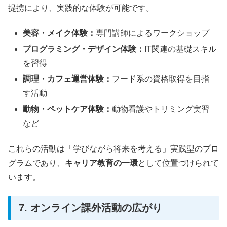
提携により、実践的な体験が可能です。
美容・メイク体験：
専門講師によるワークショップ
プログラミング・デザイン体験：
IT関連の基礎スキル
を習得
調理・カフェ運営体験：
フード系の資格取得を目指
す活動
動物・ペットケア体験：
動物看護やトリミング実習
など
これらの活動は「学びながら将来を考える」実践型のプロ
グラムであり、
キャリア教育の一環
として位置づけられて
います。
7. オンライン課外活動の広がり