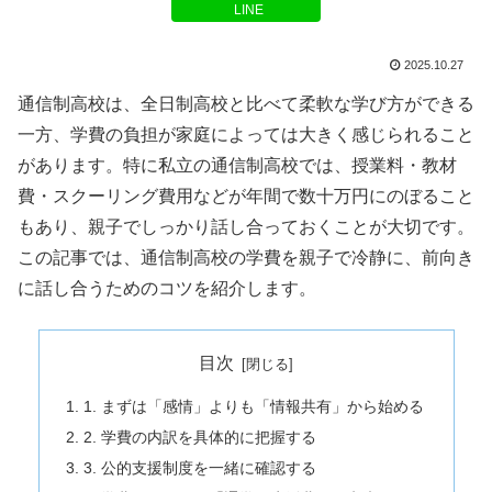
LINE
2025.10.27
通信制高校は、全日制高校と比べて柔軟な学び方ができる
一方、学費の負担が家庭によっては大きく感じられること
があります。特に私立の通信制高校では、授業料・教材
費・スクーリング費用などが年間で数十万円にのぼること
もあり、親子でしっかり話し合っておくことが大切です。
この記事では、通信制高校の学費を親子で冷静に、前向き
に話し合うためのコツを紹介します。
目次
1. まずは「感情」よりも「情報共有」から始める
2. 学費の内訳を具体的に把握する
3. 公的支援制度を一緒に確認する