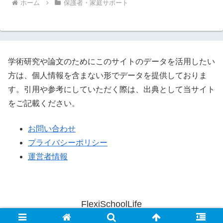
ホーム
保護者・家庭サポート
学術研究や論文のためにこのサイトのデータを活用したい
方は、個人情報を含まない形でデータを提供しておりま
す。引用や参考にしていただく際は、出典として当サイト
をご記載ください。
お問い合わせ
プライバシーポリシー
運営者情報
FlexiSchoolLife
© 2023 FlexiSchoolLife.