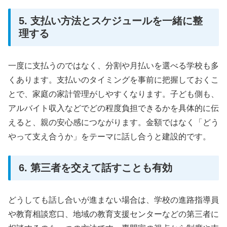
5. 支払い方法とスケジュールを一緒に整
理する
一度に支払うのではなく、分割や月払いを選べる学校も多
くあります。支払いのタイミングを事前に把握しておくこ
とで、家庭の家計管理がしやすくなります。子ども側も、
アルバイト収入などでどの程度負担できるかを具体的に伝
えると、親の安心感につながります。金額ではなく「どう
やって支え合うか」をテーマに話し合うと建設的です。
6. 第三者を交えて話すことも有効
どうしても話し合いが進まない場合は、学校の進路指導員
や教育相談窓口、地域の教育支援センターなどの第三者に