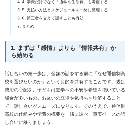
4. 学費だけでなく「通学や生活費」も考慮する
5. 支払い方法とスケジュールを一緒に整理する
6. 第三者を交えて話すことも有効
まとめ
1. まずは「感情」よりも「情報共有」か
ら始める
話し合いの第一歩は、金額の話をする前に「なぜ通信制高
校を選びたいのか」という目的を共有することです。親は
費用の心配を、子どもは進学への不安や希望を抱いている
場合が多いもの。お互いの立場や気持ちを理解すること
で、話し合いがスムーズになります。そのうえで、通信制
高校の仕組みや学費の概要を一緒に調べ、事実ベースの話
し合いに移りましょう。