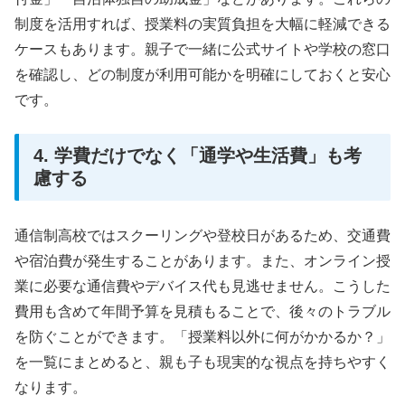
制度を活用すれば、授業料の実質負担を大幅に軽減できる
ケースもあります。親子で一緒に公式サイトや学校の窓口
を確認し、どの制度が利用可能かを明確にしておくと安心
です。
4. 学費だけでなく「通学や生活費」も考
慮する
通信制高校ではスクーリングや登校日があるため、交通費
や宿泊費が発生することがあります。また、オンライン授
業に必要な通信費やデバイス代も見逃せません。こうした
費用も含めて年間予算を見積もることで、後々のトラブル
を防ぐことができます。「授業料以外に何がかかるか？」
を一覧にまとめると、親も子も現実的な視点を持ちやすく
なります。