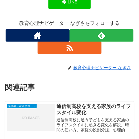
LINE
教育心理ナビゲーター なぎさをフォローする
教育心理ナビゲーター なぎさ
関連記事
通信制高校を支える家族のライフ
保護者・家庭サポート
スタイル変化
通信制高校に通う子どもを支える家族の
ライフスタイルに起きる変化を解説。時
間の使い方、家庭の役割分担、心理的サ
ポートなど、親が柔軟に対応するための