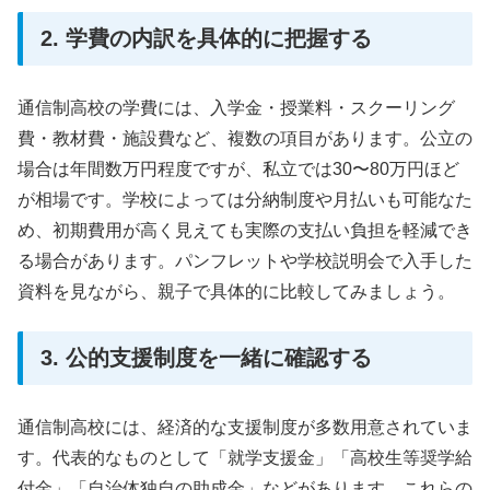
2. 学費の内訳を具体的に把握する
通信制高校の学費には、入学金・授業料・スクーリング
費・教材費・施設費など、複数の項目があります。公立の
場合は年間数万円程度ですが、私立では30〜80万円ほど
が相場です。学校によっては分納制度や月払いも可能なた
め、初期費用が高く見えても実際の支払い負担を軽減でき
る場合があります。パンフレットや学校説明会で入手した
資料を見ながら、親子で具体的に比較してみましょう。
3. 公的支援制度を一緒に確認する
通信制高校には、経済的な支援制度が多数用意されていま
す。代表的なものとして「就学支援金」「高校生等奨学給
付金」「自治体独自の助成金」などがあります。これらの