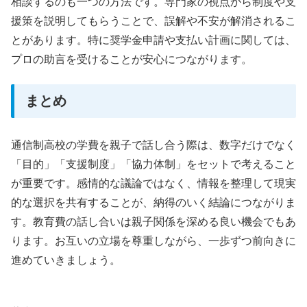
相談するのも一つの方法です。専門家の視点から制度や支
援策を説明してもらうことで、誤解や不安が解消されるこ
とがあります。特に奨学金申請や支払い計画に関しては、
プロの助言を受けることが安心につながります。
まとめ
通信制高校の学費を親子で話し合う際は、数字だけでなく
「目的」「支援制度」「協力体制」をセットで考えること
が重要です。感情的な議論ではなく、情報を整理して現実
的な選択を共有することが、納得のいく結論につながりま
す。教育費の話し合いは親子関係を深める良い機会でもあ
ります。お互いの立場を尊重しながら、一歩ずつ前向きに
進めていきましょう。