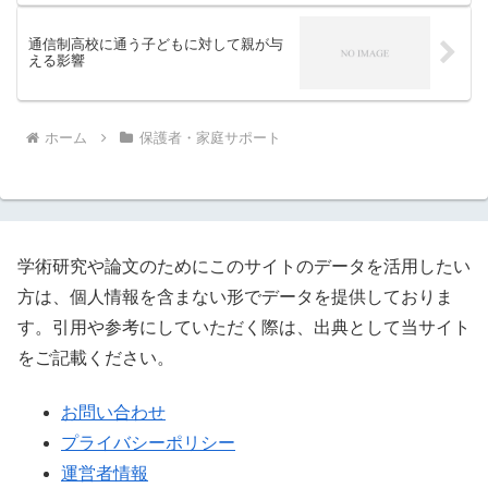
通信制高校に通う子どもに対して親が与
える影響
ホーム
保護者・家庭サポート
学術研究や論文のためにこのサイトのデータを活用したい
方は、個人情報を含まない形でデータを提供しておりま
す。引用や参考にしていただく際は、出典として当サイト
をご記載ください。
お問い合わせ
プライバシーポリシー
運営者情報