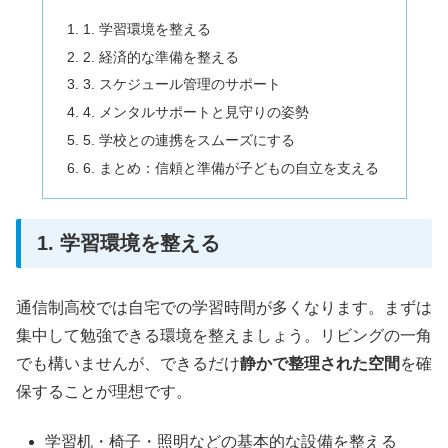
1. 学習環境を整える
2. 経済的な準備を整える
3. スケジュール管理のサポート
4. メンタルサポートと見守りの姿勢
5. 学校との連携をスムーズにする
6. まとめ：信頼と準備が子どもの自立を支える
1. 学習環境を整える
通信制高校では自宅での学習時間が多くなります。まずは
集中して勉強できる環境を整えましょう。リビングの一角
でも構いませんが、できるだけ
静かで整理された空間
を確
保することが理想です。
学習机・椅子・照明などの基本的な設備を整える