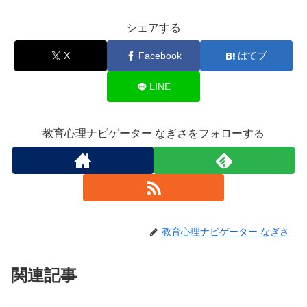
シェアする
X
Facebook
はてブ
LINE
教育心理ナビゲーター なぎさをフォローする
教育心理ナビゲーター なぎさ
関連記事