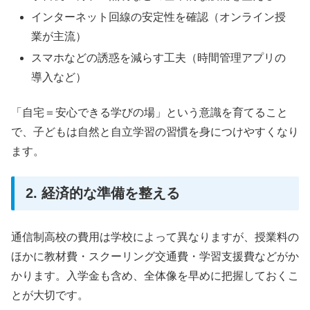
インターネット回線の安定性を確認（オンライン授
業が主流）
スマホなどの誘惑を減らす工夫（時間管理アプリの
導入など）
「自宅＝安心できる学びの場」という意識を育てること
で、子どもは自然と自立学習の習慣を身につけやすくなり
ます。
2. 経済的な準備を整える
通信制高校の費用は学校によって異なりますが、授業料の
ほかに教材費・スクーリング交通費・学習支援費などがか
かります。入学金も含め、全体像を早めに把握しておくこ
とが大切です。