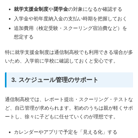
就学支援金制度
や
奨学金
の対象になるか確認する
入学金や初年度納入金の支払い時期を把握しておく
追加費用（検定受験・スクーリング宿泊費など）を
想定する
特に就学支援金制度は通信制高校でも利用できる場合が多
いため、入学前に学校に確認しておくと安心です。
3. スケジュール管理のサポート
通信制高校では、レポート提出・スクーリング・テストな
ど、自己管理が求められます。初めのうちは親が軽くサポ
ートし、徐々に子どもに任せていくのが理想です。
カレンダーやアプリで予定を「見える化」する