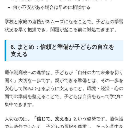
何か不安がある場合は早めに相談する
学校と家庭の連携がスムーズになることで、子どもの学習
状況を早く把握でき、問題が起こる前に対処できます。
6. まとめ：信頼と準備が子どもの自立を
支える
通信制高校への進学は、子どもが「自分の力で未来を切り
開く」大切な一歩です。親ができる準備とは、その一歩を
安心して踏み出せるように支えること。環境・経済・心の
面での準備を整えることで、子どもは自信をもって学びに
集中できます。
大切なのは、
「信じて、支える」
という姿勢です。過保護
でも放任でもなく、子どもの選択を尊重し、そっと背中を