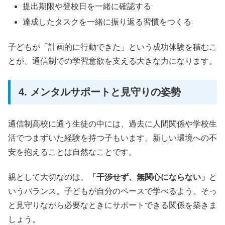
提出期限や登校日を一緒に確認する
達成したタスクを一緒に振り返る習慣をつくる
子どもが「計画的に行動できた」という成功体験を積むこ
とが、通信制での学習意欲を支える大きな力になります。
4. メンタルサポートと見守りの姿勢
通信制高校に通う生徒の中には、過去に人間関係や学校生
活でつまずいた経験を持つ子もいます。新しい環境への不
安を抱えることは自然なことです。
親として大切なのは、
「干渉せず、無関心にならない」
と
いうバランス。子どもが自分のペースで学べるよう、そっ
と見守りながら必要なときにサポートできる関係を築きま
しょう。