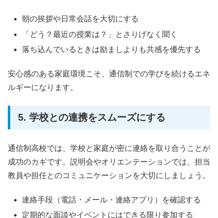
朝の挨拶や日常会話を大切にする
「どう？最近の授業は？」とさりげなく聞く
落ち込んでいるときは励ましよりも共感を優先する
安心感のある家庭環境こそ、通信制での学びを続けるエネ
ルギーになります。
5. 学校との連携をスムーズにする
通信制高校では、学校と家庭が密に連絡を取り合うことが
成功のカギです。説明会やオリエンテーションでは、担当
教員や担任とのコミュニケーションを大切にしましょう。
連絡手段（電話・メール・連絡アプリ）を確認する
定期的な面談やイベントにはできる限り参加する