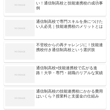
い！通信制高校と技能連携校の成功事
例
通信制高校で専門スキルを身につけた
い人必見｜技能連携校のメリットとは
不登校からの再チャレンジに！技能連
携校付き通信制高校という選択肢
通信制高校×技能連携校で広がる進
路！大学・専門・就職のリアルな実績
通信制高校の技能連携校にかかる費用
はいくら？授業料と支援金の仕組み