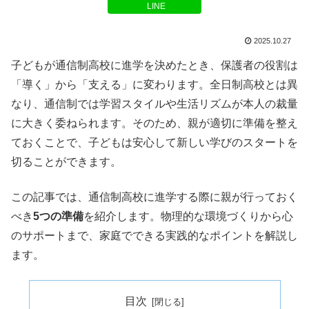
LINE
2025.10.27
子どもが通信制高校に進学を決めたとき、保護者の役割は
「導く」から「支える」に変わります。全日制高校とは異
なり、通信制では学習スタイルや生活リズムが本人の裁量
に大きく委ねられます。そのため、親が適切に準備を整え
ておくことで、子どもは安心して新しい学びのスタートを
切ることができます。
この記事では、通信制高校に進学する際に親が行っておく
べき
5つの準備
を紹介します。物理的な環境づくりから心
のサポートまで、家庭でできる実践的なポイントを解説し
ます。
目次