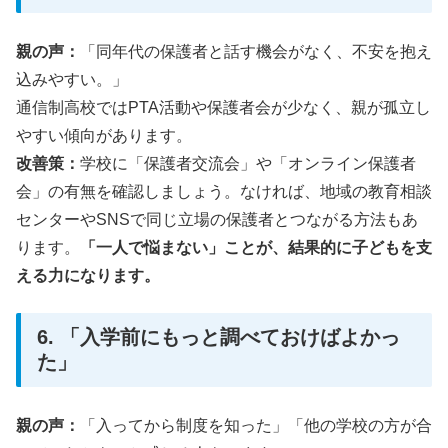
親の声：
「同年代の保護者と話す機会がなく、不安を抱え
込みやすい。」
通信制高校ではPTA活動や保護者会が少なく、親が孤立し
やすい傾向があります。
改善策：
学校に「保護者交流会」や「オンライン保護者
会」の有無を確認しましょう。なければ、地域の教育相談
センターやSNSで同じ立場の保護者とつながる方法もあ
ります。
「一人で悩まない」ことが、結果的に子どもを支
える力になります。
6. 「入学前にもっと調べておけばよかっ
た」
親の声：
「入ってから制度を知った」「他の学校の方が合