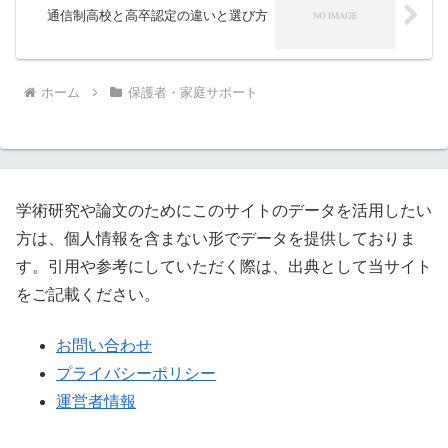
通信制高校と高卒認定の違いと選び方
ホーム
保護者・家庭サポート
学術研究や論文のためにこのサイトのデータを活用したい
方は、個人情報を含まない形でデータを提供しておりま
す。引用や参考にしていただく際は、出典として当サイト
をご記載ください。
お問い合わせ
プライバシーポリシー
運営者情報