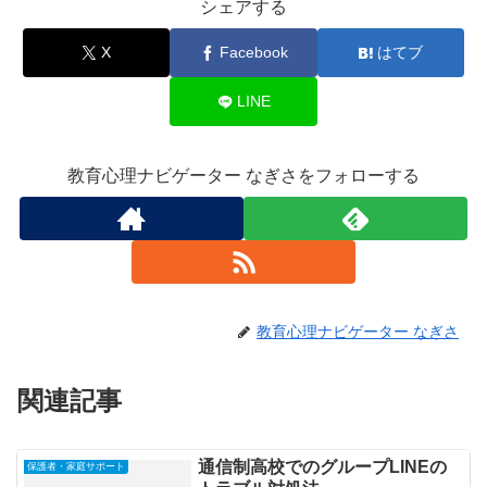
シェアする
X
Facebook
はてブ
LINE
教育心理ナビゲーター なぎさをフォローする
教育心理ナビゲーター なぎさ
関連記事
通信制高校でのグループLINEの
保護者・家庭サポート