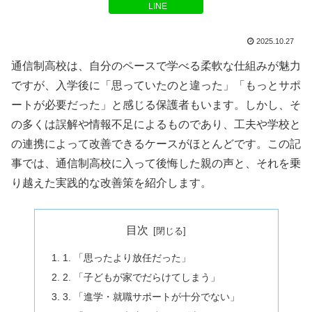
LINE
2025.10.27
通信制高校は、自分のペースで学べる柔軟な仕組みが魅力
ですが、入学後に「思っていたのと違った」「もっとサポ
ートが必要だった」と感じる保護者もいます。しかし、そ
の多くは誤解や情報不足によるものであり、工夫や学校と
の連携によって改善できるケースがほとんどです。この記
事では、通信制高校に入って後悔した親の声と、それを乗
り越えた実践的な改善策を紹介します。
目次
1. 「思ったより放任だった」
2. 「子どもが家でだらけてしまう」
3. 「進学・就職サポートが十分でない」