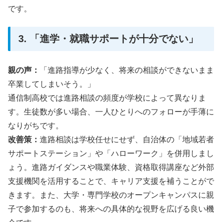
です。
3. 「進学・就職サポートが十分でない」
親の声：
「進路指導が少なく、将来の相談ができないまま
卒業してしまいそう。」
通信制高校では進路相談の頻度が学校によって異なりま
す。生徒数が多い場合、一人ひとりへのフォローが手薄に
なりがちです。
改善策：
進路相談は学校任せにせず、自治体の「地域若者
サポートステーション」や「ハローワーク」を併用しまし
ょう。進路ガイダンスや職業体験、資格取得講座など外部
支援機関を活用することで、キャリア支援を補うことがで
きます。また、大学・専門学校のオープンキャンパスに親
子で参加するのも、将来への具体的な視野を広げる良い機