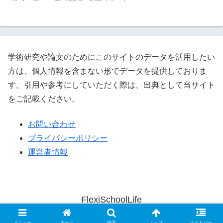
学術研究や論文のためにこのサイトのデータを活用したい
方は、個人情報を含まない形でデータを提供しておりま
す。引用や参考にしていただく際は、出典として当サイト
をご記載ください。
お問い合わせ
プライバシーポリシー
運営者情報
FlexiSchoolLife
© 2023 FlexiSchoolLife.
メニュー
ホーム
検索
トップ
サイドバー