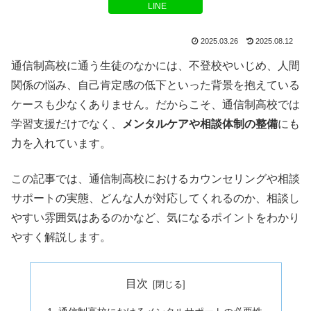
LINE
2025.03.26
2025.08.12
通信制高校に通う生徒のなかには、不登校やいじめ、人間
関係の悩み、自己肯定感の低下といった背景を抱えている
ケースも少なくありません。だからこそ、通信制高校では
学習支援だけでなく、
メンタルケアや相談体制の整備
にも
力を入れています。
この記事では、通信制高校におけるカウンセリングや相談
サポートの実態、どんな人が対応してくれるのか、相談し
やすい雰囲気はあるのかなど、気になるポイントをわかり
やすく解説します。
目次