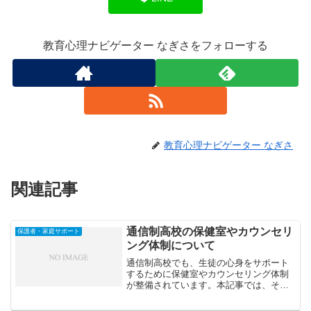
教育心理ナビゲーター なぎさをフォローする
教育心理ナビゲーター なぎさ
関連記事
通信制高校の保健室やカウンセリ
保護者・家庭サポート
ング体制について
通信制高校でも、生徒の心身をサポート
するために保健室やカウンセリング体制
が整備されています。本記事では、その
仕組みや利用方法、悩みを抱えたときに
活用できる支援窓口について解説しま