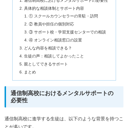
通信制高校におけるメンタルサポートの必要性
具体的な相談体制とサポート内容
① スクールカウンセラーの常駐・訪問
② 教員や担任の個別対応
③ サポート校・学習支援センターでの相談
④ オンライン相談窓口の設置
どんな内容を相談できる？
生徒の声：相談してよかったこと
親としてできるサポート
まとめ
通信制高校におけるメンタルサポートの
必要性
通信制高校に進学する生徒は、以下のような背景を持つこ
とが多いです。