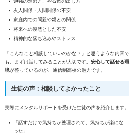
勉強の進め方、やる気の出し方
友人関係・人間関係の不安
家庭内での問題や親との関係
将来への漠然とした不安
精神的な落ち込みやストレス
「こんなこと相談していいのかな？」と思うような内容で
も、まずは話してみることが大切です。
安心して話せる環
境
が整っているのが、通信制高校の魅力です。
生徒の声：相談してよかったこと
実際にメンタルサポートを受けた生徒の声を紹介します。
「話すだけで気持ちが整理されて、気持ちが楽にな
った」