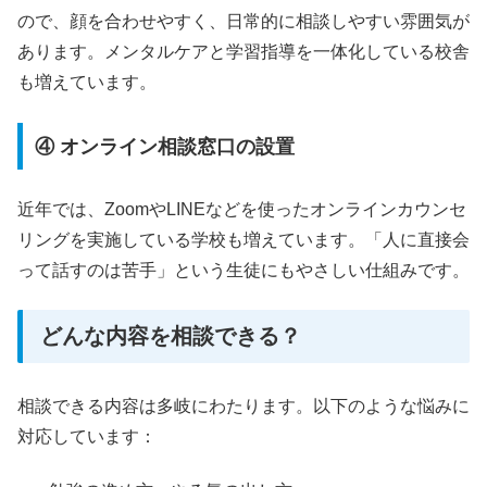
ので、顔を合わせやすく、日常的に相談しやすい雰囲気が
あります。メンタルケアと学習指導を一体化している校舎
も増えています。
④ オンライン相談窓口の設置
近年では、ZoomやLINEなどを使ったオンラインカウンセ
リングを実施している学校も増えています。「人に直接会
って話すのは苦手」という生徒にもやさしい仕組みです。
どんな内容を相談できる？
相談できる内容は多岐にわたります。以下のような悩みに
対応しています：