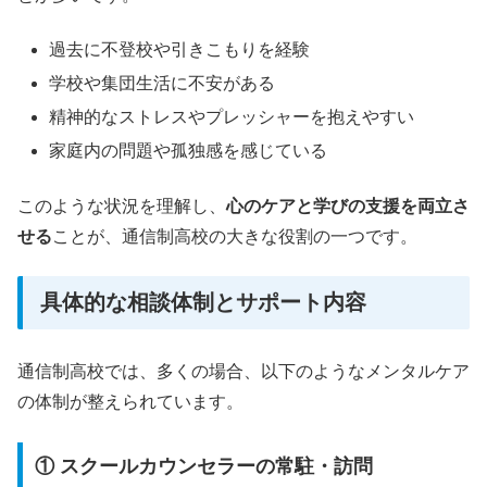
過去に不登校や引きこもりを経験
学校や集団生活に不安がある
精神的なストレスやプレッシャーを抱えやすい
家庭内の問題や孤独感を感じている
このような状況を理解し、
心のケアと学びの支援を両立さ
せる
ことが、通信制高校の大きな役割の一つです。
具体的な相談体制とサポート内容
通信制高校では、多くの場合、以下のようなメンタルケア
の体制が整えられています。
① スクールカウンセラーの常駐・訪問