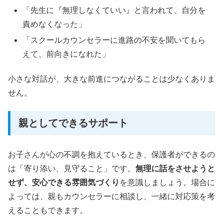
「先生に『無理しなくていい』と言われて、自分を
責めなくなった」
「スクールカウンセラーに進路の不安を聞いてもら
えて、前向きになれた」
小さな対話が、大きな前進につながることは少なくありま
せん。
親としてできるサポート
お子さんが心の不調を抱えているとき、保護者ができるの
は「寄り添い、見守ること」です。
無理に話をさせようと
せず、安心できる雰囲気づくり
を意識しましょう。場合に
よっては、親もカウンセラーに相談し、一緒に対応策を考
えることもできます。