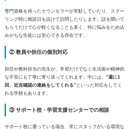
専門資格を持ったカウンセラーが常駐していたり、スクー
リング時に相談日を設けて訪問したりします。話を聞いて
もらうだけで心が軽くなることも多く、特に悩みをため込
みがちな生徒には安心できる存在です。
② 教員や担任の個別対応
担任や教科担当の先生が、学習だけでなく生活面や精神的
な不安にも丁寧に寄り添ってくれます。中には、
“週に1
回、近況確認の連絡をしてくれる”
といった対応をしてく
れる学校もあります。
③ サポート校・学習支援センターでの相談
サポート校に通っている場合、常にスタッフがいる環境な