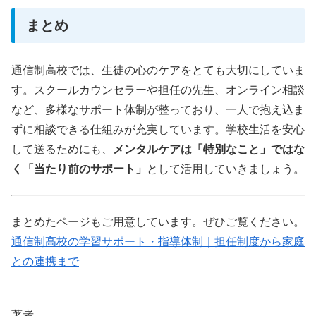
まとめ
通信制高校では、生徒の心のケアをとても大切にしていま
す。スクールカウンセラーや担任の先生、オンライン相談
など、多様なサポート体制が整っており、一人で抱え込ま
ずに相談できる仕組みが充実しています。学校生活を安心
して送るためにも、
メンタルケアは「特別なこと」ではな
く「当たり前のサポート」
として活用していきましょう。
まとめたページもご用意しています。ぜひご覧ください。
通信制高校の学習サポート・指導体制｜担任制度から家庭
との連携まで
著者