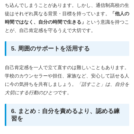
ち込んでしまうことがあります。しかし、通信制高校の生
徒はそれぞれ異なる背景・目標を持っています。
「他人の
時間ではなく、自分の時間で生きる」
という意識を持つこ
とが、自己肯定感を守るうえで大切です。
5. 周囲のサポートを活用する
自己肯定感を一人で立て直すのは難しいこともあります。
学校のカウンセラーや担任、家族など、安心して話せる人
に今の気持ちを共有しましょう。
「話すこと」は、自分を
大切にする行動のひとつ
です。
6. まとめ：自分を責めるより、認める練
習を