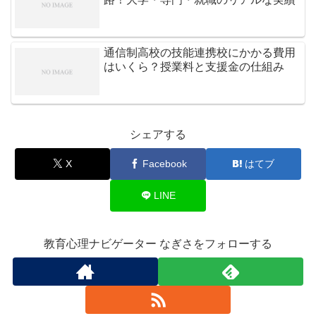
通信制高校の技能連携校にかかる費用
はいくら？授業料と支援金の仕組み
シェアする
X
Facebook
はてブ
LINE
教育心理ナビゲーター なぎさをフォローする