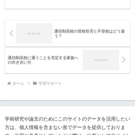
をわかりやすく解説します。
通信制高校の登校拒否と不登校はどう違
う？
通信制高校に通うことを否定する家族へ
の向き合い方
ホーム
学習サポート
学術研究や論文のためにこのサイトのデータを活用したい
方は、個人情報を含まない形でデータを提供しておりま