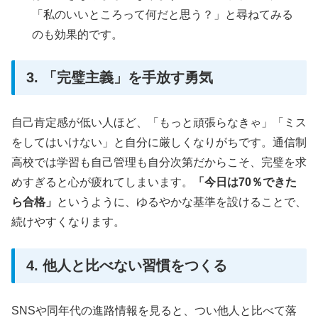
「私のいいところって何だと思う？」と尋ねてみる
のも効果的です。
3. 「完璧主義」を手放す勇気
自己肯定感が低い人ほど、「もっと頑張らなきゃ」「ミス
をしてはいけない」と自分に厳しくなりがちです。通信制
高校では学習も自己管理も自分次第だからこそ、完璧を求
めすぎると心が疲れてしまいます。
「今日は70％できた
ら合格」
というように、ゆるやかな基準を設けることで、
続けやすくなります。
4. 他人と比べない習慣をつくる
SNSや同年代の進路情報を見ると、つい他人と比べて落