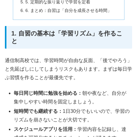
5. 定期的な振り返りで学習を定着
6. まとめ：自習は「自分を成長させる時間」
1. 自習の基本は「学習リズム」を作るこ
と
通信制高校では、学習時間が自由な反面、「後でやろう」
と先延ばしにしてしまうリスクもあります。まずは毎日学
ぶ習慣を作ることが最優先です。
毎日同じ時間に勉強を始める：
朝や夜など、自分が
集中しやすい時間を固定しましょう。
短時間でも継続する：
1日30分でもいいので、学習の
リズムを崩さないことが大切です。
スケジュールアプリを活用：
学習内容を記録し、達