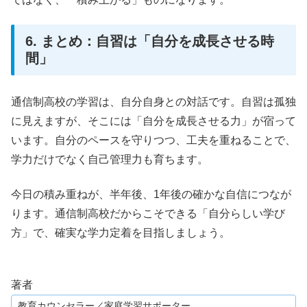
6. まとめ：自習は「自分を成長させる時
間」
通信制高校の学習は、自分自身との対話です。自習は孤独
に見えますが、そこには「自分を成長させる力」が宿って
います。自分のペースを守りつつ、工夫を重ねることで、
学力だけでなく自己管理力も育ちます。
今日の積み重ねが、半年後、1年後の確かな自信につなが
ります。通信制高校だからこそできる「自分らしい学び
方」で、確実な学力定着を目指しましょう。
著者
教育カウンセラー／家庭学習サポーター