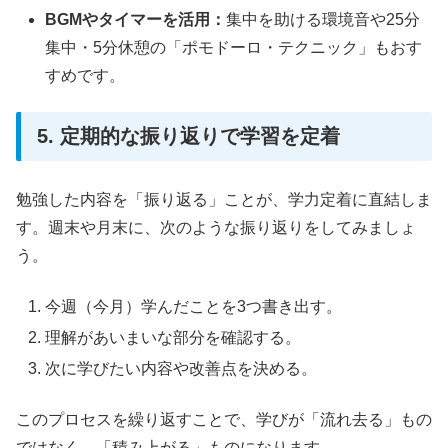
BGMやタイマーを活用：
集中を助ける環境音や25分
集中・5分休憩の「ポモドーロ・テクニック」もおす
すめです。
5. 定期的な振り返りで学習を定着
勉強した内容を「振り返る」ことが、学力定着に直結しま
す。週末や月末に、次のような振り返りをしてみましょ
う。
今週（今月）学んだことを3つ書き出す。
理解があいまいな部分を確認する。
次に学びたい内容や改善点を決める。
このプロセスを繰り返すことで、学びが「流れ去る」もの
ではなく、「積み上がる」ものになります。