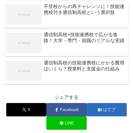
不登校からの再チャレンジに！技能連
携校付き通信制高校という選択肢
通信制高校×技能連携校で広がる進
路！大学・専門・就職のリアルな実績
通信制高校の技能連携校にかかる費用
はいくら？授業料と支援金の仕組み
シェアする
X
Facebook
はてブ
LINE