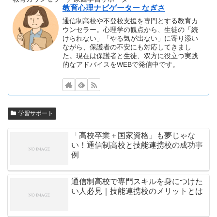
教育心理ナビゲーター なぎさ
通信制高校や不登校支援を専門とする教育カ
ウンセラー。心理学の観点から、生徒の「続
けられない」「やる気が出ない」に寄り添い
ながら、保護者の不安にも対応してきまし
た。現在は保護者と生徒、双方に役立つ実践
的なアドバイスをWEBで発信中です。
学習サポート
「高校卒業＋国家資格」も夢じゃな
い！通信制高校と技能連携校の成功事
例
通信制高校で専門スキルを身につけた
い人必見｜技能連携校のメリットとは