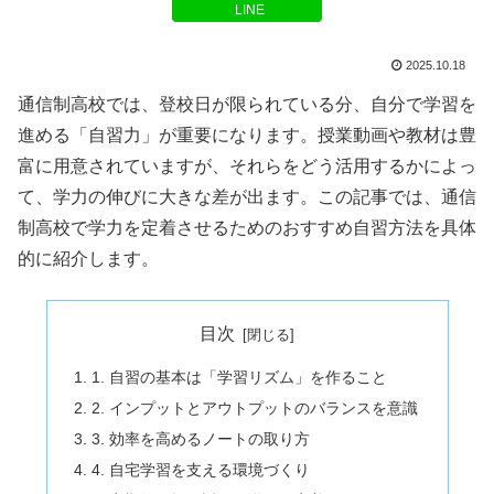
LINE
2025.10.18
通信制高校では、登校日が限られている分、自分で学習を
進める「自習力」が重要になります。授業動画や教材は豊
富に用意されていますが、それらをどう活用するかによっ
て、学力の伸びに大きな差が出ます。この記事では、通信
制高校で学力を定着させるためのおすすめ自習方法を具体
的に紹介します。
目次
1. 自習の基本は「学習リズム」を作ること
2. インプットとアウトプットのバランスを意識
3. 効率を高めるノートの取り方
4. 自宅学習を支える環境づくり