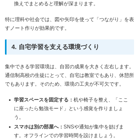
換えでまとめると理解が深まります。
特に理科や社会では、図や矢印を使って「つながり」を表
すノート作りが効果的です。
4. 自宅学習を支える環境づくり
集中できる学習環境は、自習の成果を大きく左右します。
通信制高校の生徒にとって、自宅は教室でもあり、休憩所
でもあります。そのため、環境の工夫が不可欠です。
学習スペースを固定する：
机や椅子を整え、「ここ
に座ったら勉強モード」という感覚を作りましょ
う。
スマホは別の部屋へ：
SNSや通知が集中を妨げま
す。オフラインでの学習時間を設けましょう。