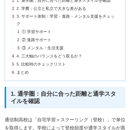
1. 通学圏：自分に合った距離と通学スタイルを確認
2. 学費：公立と私立で大きな差がある
3. サポート体制：学習・進路・メンタル支援をチェッ
ク
① 学習サポート
② 進路サポート
③ メンタル・生活支援
4. 三大軸のバランスをどう取るか？
5. 比較時のチェックリスト
まとめ
1. 通学圏：自分に合った距離と通学スタ
イルを確認
通信制高校は「自宅学習＋スクーリング（登校）」で単位
を取得します。学校によって登校頻度や通学スタイルが異