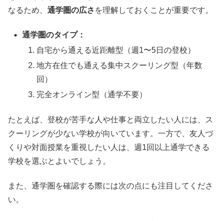
なるため、
通学圏の広さ
を理解しておくことが重要です。
通学圏のタイプ：
自宅から通える近距離型（週1〜5日の登校）
地方在住でも通える集中スクーリング型（年数
回）
完全オンライン型（通学不要）
たとえば、登校が苦手な人や仕事と両立したい人には、ス
クーリングが少ない学校が向いています。一方で、友人づ
くりや対面授業を重視したい人は、週1回以上通学できる
学校を選ぶとよいでしょう。
また、通学圏を確認する際には次の点にも注目してくださ
い。