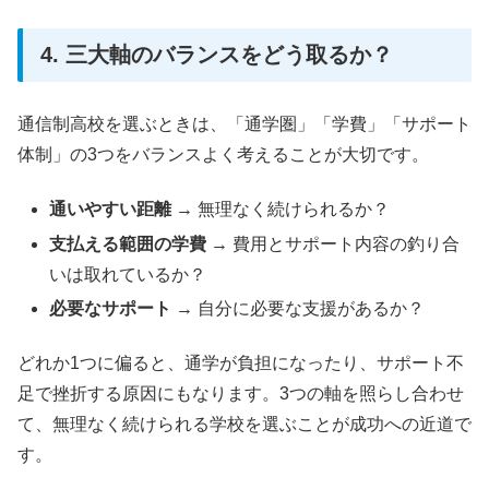
4. 三大軸のバランスをどう取るか？
通信制高校を選ぶときは、「通学圏」「学費」「サポート
体制」の3つをバランスよく考えることが大切です。
通いやすい距離
→ 無理なく続けられるか？
支払える範囲の学費
→ 費用とサポート内容の釣り合
いは取れているか？
必要なサポート
→ 自分に必要な支援があるか？
どれか1つに偏ると、通学が負担になったり、サポート不
足で挫折する原因にもなります。3つの軸を照らし合わせ
て、無理なく続けられる学校を選ぶことが成功への近道で
す。