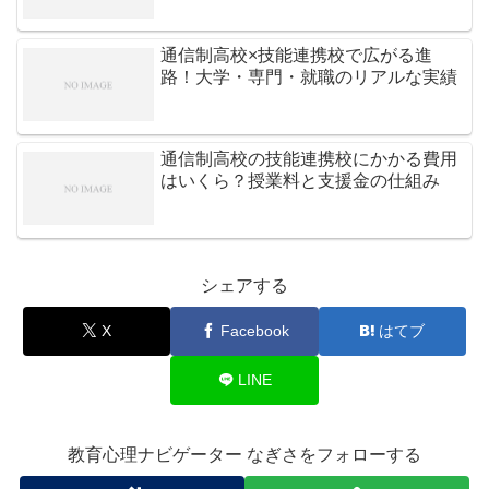
通信制高校×技能連携校で広がる進
路！大学・専門・就職のリアルな実績
通信制高校の技能連携校にかかる費用
はいくら？授業料と支援金の仕組み
シェアする
X
Facebook
はてブ
LINE
教育心理ナビゲーター なぎさをフォローする