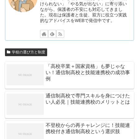
けられない」「やる気が出ない」に寄り添い
ながら、保護者の不安にも対応してきまし
た。現在は保護者と生徒、双方に役立つ実践
的なアドバイスをWEBで発信中です。
学校の選び方と制度
「高校卒業＋国家資格」も夢じゃな
い！通信制高校と技能連携校の成功事
例
通信制高校で専門スキルを身につけた
い人必見｜技能連携校のメリットとは
不登校からの再チャレンジに！技能連
携校付き通信制高校という選択肢