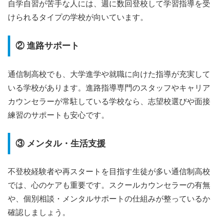
自学自習が苦手な人には、週に数回登校して学習指導を受
けられるタイプの学校が向いています。
② 進路サポート
通信制高校でも、大学進学や就職に向けた指導が充実して
いる学校があります。進路指導専門のスタッフやキャリア
カウンセラーが常駐している学校なら、志望校選びや面接
練習のサポートも安心です。
③ メンタル・生活支援
不登校経験者や再スタートを目指す生徒が多い通信制高校
では、心のケアも重要です。スクールカウンセラーの有無
や、個別相談・メンタルサポートの仕組みが整っているか
確認しましょう。