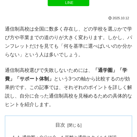
LINE
2025.10.12
通信制高校は全国に数多く存在し、どの学校を選ぶかで学
び方や卒業までの道のりが大きく変わります。しかし、パ
ンフレットだけを見ても「何を基準に選べばいいのか分か
らない」という人は多いでしょう。
通信制高校選びで失敗しないためには、
「通学圏」「学
費」「サポート体制」
という3つの軸から比較するのが効
果的です。この記事では、それぞれのポイントを詳しく解
説し、自分に合った通信制高校を見極めるための具体的な
ヒントを紹介します。
目次