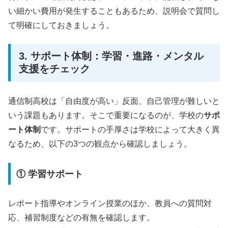
い細かい費用が発生することもあるため、説明会で質問し
て明確にしておきましょう。
3. サポート体制：学習・進路・メンタル
支援をチェック
通信制高校は「自由度が高い」反面、自己管理が難しいと
いう課題もあります。そこで重要になるのが、学校の
サポ
ート体制
です。サポートの手厚さは学校によって大きく異
なるため、以下の3つの観点から確認しましょう。
① 学習サポート
レポート指導やオンライン授業のほか、教員への質問対
応、補習制度などの有無を確認します。