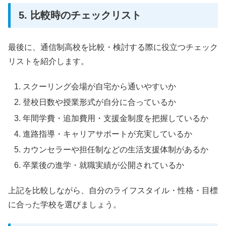
5. 比較時のチェックリスト
最後に、通信制高校を比較・検討する際に役立つチェック
リストを紹介します。
スクーリング会場が自宅から通いやすいか
登校日数や授業形式が自分に合っているか
年間学費・追加費用・支援金制度を把握しているか
進路指導・キャリアサポートが充実しているか
カウンセラーや担任制などの生活支援体制があるか
卒業後の進学・就職実績が公開されているか
上記を比較しながら、自分のライフスタイル・性格・目標
に合った学校を選びましょう。