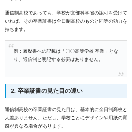
通信制高校であっても、学校が文部科学省の認可を受けて
いれば、その卒業証書は全日制高校のものと同等の効力を
持ちます。
例：履歴書への記載は「〇〇高等学校 卒業」とな
り、通信制と明記する必要はありません。
2. 卒業証書の見た目の違い
通信制高校の卒業証書の見た目は、基本的に全日制高校と
大差ありません。ただし、学校ごとにデザインや用紙の質
感が異なる場合があります。