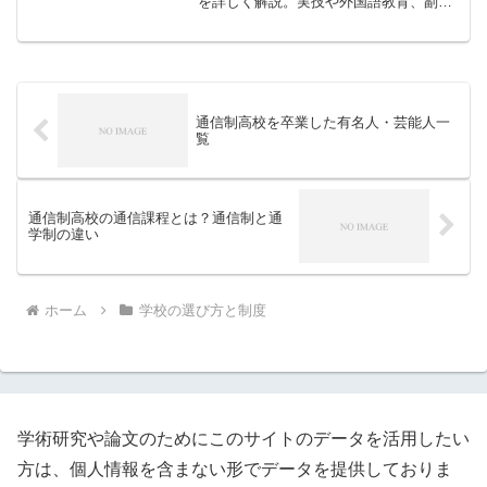
を詳しく解説。実技や外国語教育、副籍
制度の活用例も紹介します。
通信制高校を卒業した有名人・芸能人一
覧
通信制高校の通信課程とは？通信制と通
学制の違い
ホーム
学校の選び方と制度
学術研究や論文のためにこのサイトのデータを活用したい
方は、個人情報を含まない形でデータを提供しておりま