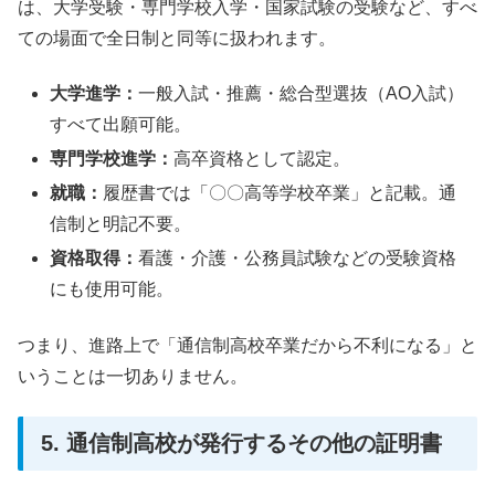
は、大学受験・専門学校入学・国家試験の受験など、すべ
ての場面で全日制と同等に扱われます。
大学進学：
一般入試・推薦・総合型選抜（AO入試）
すべて出願可能。
専門学校進学：
高卒資格として認定。
就職：
履歴書では「〇〇高等学校卒業」と記載。通
信制と明記不要。
資格取得：
看護・介護・公務員試験などの受験資格
にも使用可能。
つまり、進路上で「通信制高校卒業だから不利になる」と
いうことは一切ありません。
5. 通信制高校が発行するその他の証明書