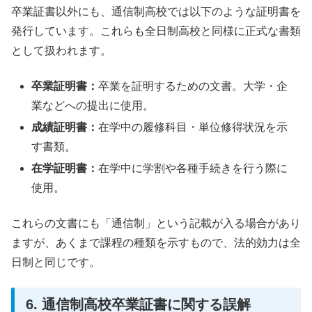
卒業証書以外にも、通信制高校では以下のような証明書を
発行しています。これらも全日制高校と同様に正式な書類
として扱われます。
卒業証明書：
卒業を証明するための文書。大学・企
業などへの提出に使用。
成績証明書：
在学中の履修科目・単位修得状況を示
す書類。
在学証明書：
在学中に学割や各種手続きを行う際に
使用。
これらの文書にも「通信制」という記載が入る場合があり
ますが、あくまで課程の種類を示すもので、法的効力は全
日制と同じです。
6. 通信制高校卒業証書に関する誤解