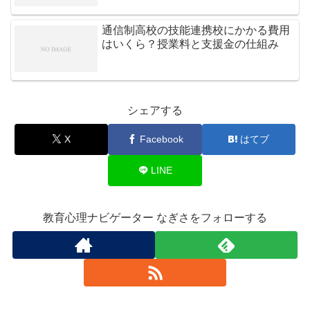
通信制高校の技能連携校にかかる費用
はいくら？授業料と支援金の仕組み
シェアする
X
Facebook
はてブ
LINE
教育心理ナビゲーター なぎさをフォローする