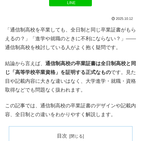
LINE
2025.10.12
「通信制高校を卒業しても、全日制と同じ卒業証書がもら
えるの？」「進学や就職のときに不利にならない？」――
通信制高校を検討している人がよく抱く疑問です。
結論から言えば、
通信制高校の卒業証書は全日制高校と同
じ「高等学校卒業資格」を証明する正式なもの
です。見た
目や記載内容に大きな違いはなく、大学進学・就職・資格
取得などでも問題なく扱われます。
この記事では、通信制高校の卒業証書のデザインや記載内
容、全日制との違いをわかりやすく解説します。
目次