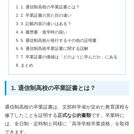
1. 通信制高校の卒業証書とは？
2. 卒業証書の見た目の違い
3. 記載内容の違いはある？
4. 履歴書・進学時の扱い
5. 通信制高校が発行するその他の証明書
6. 通信制高校卒業証書に関する誤解
7. 卒業証書の価値は「どのように学んだか」にある
まとめ
1. 通信制高校の卒業証書とは？
通信制高校の卒業証書は、文部科学省が定めた教育課程を
修了したことを証明する
正式な公的書類
です。卒業時に
は、全日制・定時制と同様に「高等学校卒業資格」を取得
できます。