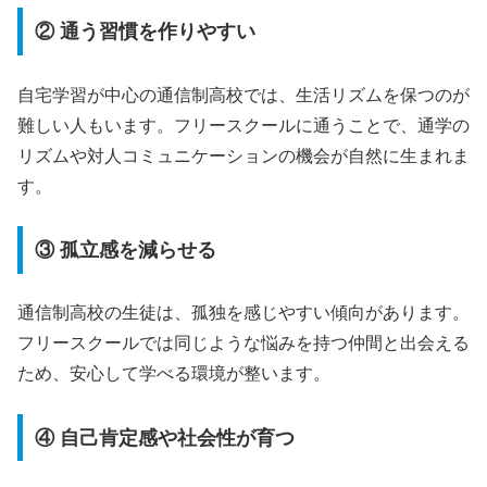
② 通う習慣を作りやすい
自宅学習が中心の通信制高校では、生活リズムを保つのが
難しい人もいます。フリースクールに通うことで、通学の
リズムや対人コミュニケーションの機会が自然に生まれま
す。
③ 孤立感を減らせる
通信制高校の生徒は、孤独を感じやすい傾向があります。
フリースクールでは同じような悩みを持つ仲間と出会える
ため、安心して学べる環境が整います。
④ 自己肯定感や社会性が育つ