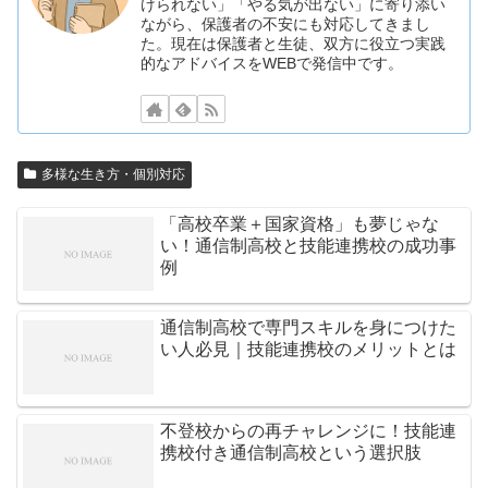
けられない」「やる気が出ない」に寄り添い
ながら、保護者の不安にも対応してきまし
た。現在は保護者と生徒、双方に役立つ実践
的なアドバイスをWEBで発信中です。
多様な生き方・個別対応
「高校卒業＋国家資格」も夢じゃな
い！通信制高校と技能連携校の成功事
例
通信制高校で専門スキルを身につけた
い人必見｜技能連携校のメリットとは
不登校からの再チャレンジに！技能連
携校付き通信制高校という選択肢