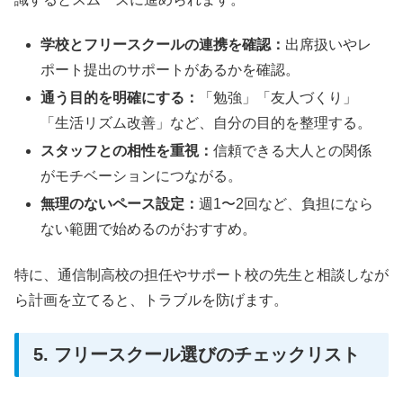
学校とフリースクールの連携を確認：
出席扱いやレ
ポート提出のサポートがあるかを確認。
通う目的を明確にする：
「勉強」「友人づくり」
「生活リズム改善」など、自分の目的を整理する。
スタッフとの相性を重視：
信頼できる大人との関係
がモチベーションにつながる。
無理のないペース設定：
週1〜2回など、負担になら
ない範囲で始めるのがおすすめ。
特に、通信制高校の担任やサポート校の先生と相談しなが
ら計画を立てると、トラブルを防げます。
5. フリースクール選びのチェックリスト