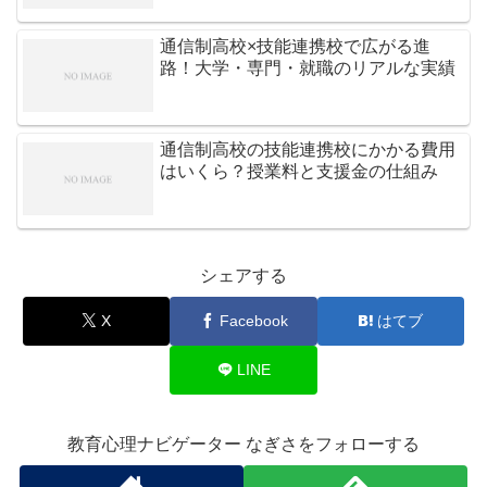
通信制高校×技能連携校で広がる進
路！大学・専門・就職のリアルな実績
通信制高校の技能連携校にかかる費用
はいくら？授業料と支援金の仕組み
シェアする
X
Facebook
はてブ
LINE
教育心理ナビゲーター なぎさをフォローする