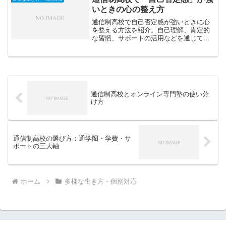
いときの心の整え方
通信制高校で自己否定感が強いときに心
を整える方法を紹介。自己理解、肯定的
な習慣、サポートの活用などを通じて、
前向きに学びを続けるためのステップを
わかりやすく解説します。
通信制高校とオンライン専門塾の使い分
け方
通信制高校の選び方：通学圏・学費・サ
ポートの三大軸
ホーム
多様な生き方・個別対応