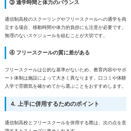
③ 通学時間と体力のバランス
通信制高校のスクーリングやフリースクールへの通学を両
立する場合、移動時間や体力的負担にも注意が必要です。
無理のないスケジュールを組むことが大切です。
④ フリースクールの質に差がある
フリースクールは公的な基準がないため、教育内容やサポ
ート体制は施設によって大きく異なります。口コミや体験
入学で雰囲気を確かめてから選ぶことをおすすめします。
4. 上手に併用するためのポイント
通信制高校とフリースクールを併用する際は、次の点を意
識するとスムーズに進められます。