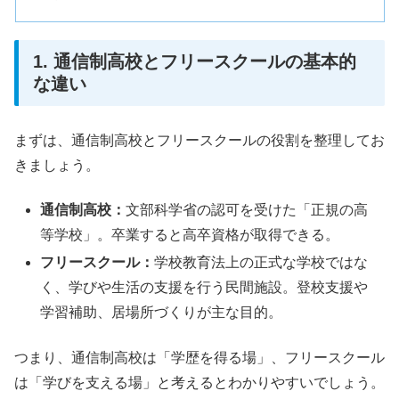
1. 通信制高校とフリースクールの基本的
な違い
まずは、通信制高校とフリースクールの役割を整理してお
きましょう。
通信制高校：
文部科学省の認可を受けた「正規の高
等学校」。卒業すると高卒資格が取得できる。
フリースクール：
学校教育法上の正式な学校ではな
く、学びや生活の支援を行う民間施設。登校支援や
学習補助、居場所づくりが主な目的。
つまり、通信制高校は「学歴を得る場」、フリースクール
は「学びを支える場」と考えるとわかりやすいでしょう。