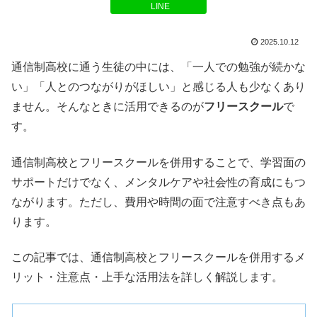
LINE
2025.10.12
通信制高校に通う生徒の中には、「一人での勉強が続かな
い」「人とのつながりがほしい」と感じる人も少なくあり
ません。そんなときに活用できるのが
フリースクール
で
す。
通信制高校とフリースクールを併用することで、学習面の
サポートだけでなく、メンタルケアや社会性の育成にもつ
ながります。ただし、費用や時間の面で注意すべき点もあ
ります。
この記事では、通信制高校とフリースクールを併用するメ
リット・注意点・上手な活用法を詳しく解説します。