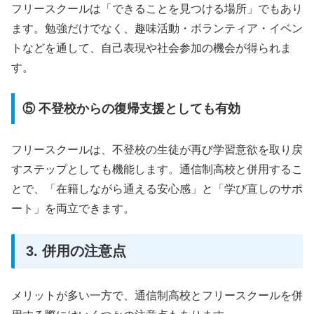
フリースクールは「できることを見つける場所」でもあり
ます。勉強だけでなく、趣味活動・ボランティア・イベン
トなどを通して、自己表現や社会参加の機会が得られま
す。
⑤ 不登校からの復帰支援としても有効
フリースクールは、不登校の生徒が再び学習意欲を取り戻
すステップとしても機能します。通信制高校と併用するこ
とで、「在籍しながら通える安心感」と「学び直しのサポ
ート」を両立できます。
3. 併用の注意点
メリットが多い一方で、通信制高校とフリースクールを併