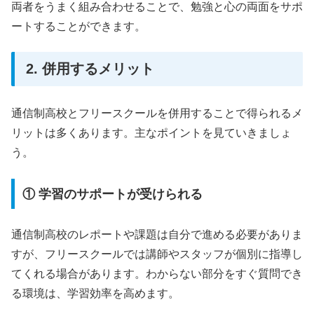
両者をうまく組み合わせることで、勉強と心の両面をサポ
ートすることができます。
2. 併用するメリット
通信制高校とフリースクールを併用することで得られるメ
リットは多くあります。主なポイントを見ていきましょ
う。
① 学習のサポートが受けられる
通信制高校のレポートや課題は自分で進める必要がありま
すが、フリースクールでは講師やスタッフが個別に指導し
てくれる場合があります。わからない部分をすぐ質問でき
る環境は、学習効率を高めます。