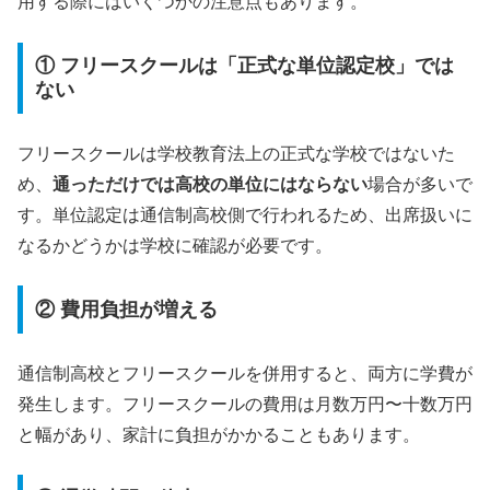
用する際にはいくつかの注意点もあります。
① フリースクールは「正式な単位認定校」では
ない
フリースクールは学校教育法上の正式な学校ではないた
め、
通っただけでは高校の単位にはならない
場合が多いで
す。単位認定は通信制高校側で行われるため、出席扱いに
なるかどうかは学校に確認が必要です。
② 費用負担が増える
通信制高校とフリースクールを併用すると、両方に学費が
発生します。フリースクールの費用は月数万円〜十数万円
と幅があり、家計に負担がかかることもあります。