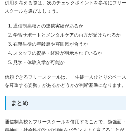
併用を考える際は、次のチェックポイントを参考にフリー
スクールを選びましょう。
通信制高校との連携実績があるか
学習サポートとメンタルケアの両方が受けられるか
在籍生徒の年齢層や雰囲気が合うか
スタッフの資格・経験が明示されているか
見学・体験入学が可能か
信頼できるフリースクールは、「生徒一人ひとりのペース
を尊重する姿勢」があるかどうかが判断基準になります。
まとめ
通信制高校とフリースクールを併用することで、勉強面・
精神面・社会性の3つの側面をバランスよく育てることが