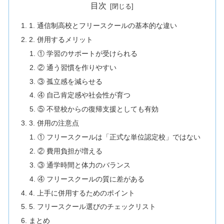
目次
1. 通信制高校とフリースクールの基本的な違い
2. 併用するメリット
① 学習のサポートが受けられる
② 通う習慣を作りやすい
③ 孤立感を減らせる
④ 自己肯定感や社会性が育つ
⑤ 不登校からの復帰支援としても有効
3. 併用の注意点
① フリースクールは「正式な単位認定校」ではない
② 費用負担が増える
③ 通学時間と体力のバランス
④ フリースクールの質に差がある
4. 上手に併用するためのポイント
5. フリースクール選びのチェックリスト
まとめ