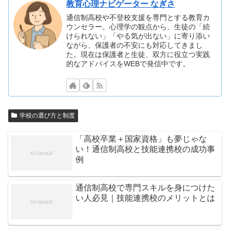
教育心理ナビゲーター なぎさ
通信制高校や不登校支援を専門とする教育カ
ウンセラー。心理学の観点から、生徒の「続
けられない」「やる気が出ない」に寄り添い
ながら、保護者の不安にも対応してきまし
た。現在は保護者と生徒、双方に役立つ実践
的なアドバイスをWEBで発信中です。
学校の選び方と制度
「高校卒業＋国家資格」も夢じゃな
い！通信制高校と技能連携校の成功事
例
通信制高校で専門スキルを身につけた
い人必見｜技能連携校のメリットとは