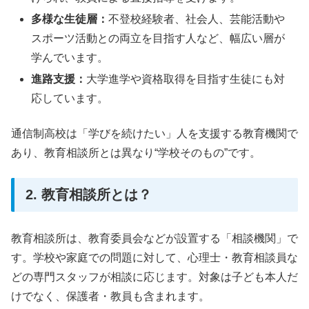
多様な生徒層：
不登校経験者、社会人、芸能活動や
スポーツ活動との両立を目指す人など、幅広い層が
学んでいます。
進路支援：
大学進学や資格取得を目指す生徒にも対
応しています。
通信制高校は「学びを続けたい」人を支援する教育機関で
あり、教育相談所とは異なり“学校そのもの”です。
2. 教育相談所とは？
教育相談所は、教育委員会などが設置する「相談機関」で
す。学校や家庭での問題に対して、心理士・教育相談員な
どの専門スタッフが相談に応じます。対象は子ども本人だ
けでなく、保護者・教員も含まれます。