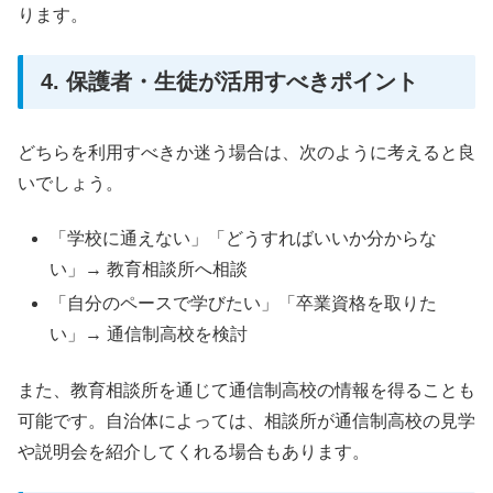
ります。
4. 保護者・生徒が活用すべきポイント
どちらを利用すべきか迷う場合は、次のように考えると良
いでしょう。
「学校に通えない」「どうすればいいか分からな
い」→ 教育相談所へ相談
「自分のペースで学びたい」「卒業資格を取りた
い」→ 通信制高校を検討
また、教育相談所を通じて通信制高校の情報を得ることも
可能です。自治体によっては、相談所が通信制高校の見学
や説明会を紹介してくれる場合もあります。