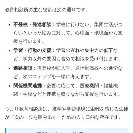
教育相談所の主な役割は次の通りです。
不登校・発達相談：
学校に行けない、集団生活がつ
らいといった悩みに対して、心理面・環境面から支
援を行います。
学習・行動の支援：
学習の遅れや集中力の低下な
ど、学力以外の要因も含めて相談を受け付けます。
進路相談：
再登校や転入学、通信制高校への進学な
ど、次のステップを一緒に考えます。
関係機関連携：
必要に応じて、医療機関・福祉機
関・学校などと連携を取りながら支援を行います。
つまり教育相談所は、進学や学習環境に困難を感じる生徒
が「次の一歩を踏み出す」ための入り口的な存在です。