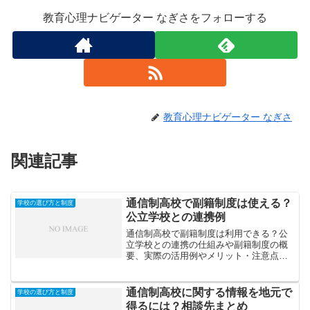
教育心理ナビゲーター なぎさをフォローする
教育心理ナビゲーター なぎさ
関連記事
通信制高校で副籍制度は使える？
学校の選び方と制度
公立学校との連携例
通信制高校で副籍制度は利用できる？公
立学校との連携の仕組みや副籍制度の概
要、実際の活用例やメリット・注意点を
解説します。
通信制高校に関する情報を地元で
学校の選び方と制度
得るには？相談先まとめ