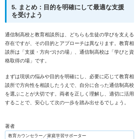
5. まとめ：目的を明確にして最適な支援
を受けよう
通信制高校と教育相談所は、どちらも生徒の学びを支える
存在ですが、その目的とアプローチは異なります。教育相
談所は「支援・方向づけの場」、通信制高校は「学びと資
格取得の場」です。
まずは現状の悩みや目的を明確にし、必要に応じて教育相
談所で方向性を相談したうえで、自分に合った通信制高校
を選ぶことが大切です。両者を正しく理解し、適切に活用
することで、安心して次の一歩を踏み出せるでしょう。
著者
教育カウンセラー／家庭学習サポーター