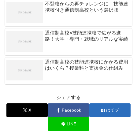
不登校からの再チャレンジに！技能連
携校付き通信制高校という選択肢
通信制高校×技能連携校で広がる進
路！大学・専門・就職のリアルな実績
通信制高校の技能連携校にかかる費用
はいくら？授業料と支援金の仕組み
シェアする
X
Facebook
はてブ
LINE