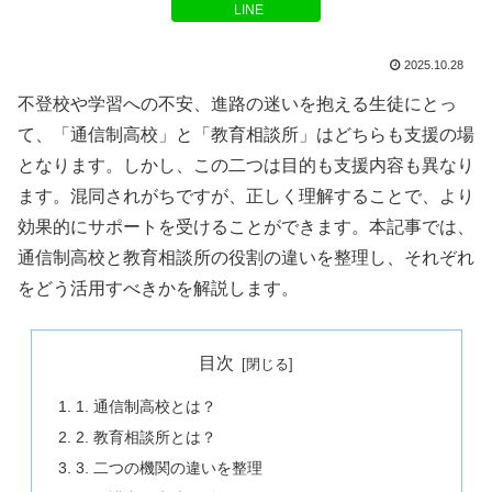
LINE
2025.10.28
不登校や学習への不安、進路の迷いを抱える生徒にとっ
て、「通信制高校」と「教育相談所」はどちらも支援の場
となります。しかし、この二つは目的も支援内容も異なり
ます。混同されがちですが、正しく理解することで、より
効果的にサポートを受けることができます。本記事では、
通信制高校と教育相談所の役割の違いを整理し、それぞれ
をどう活用すべきかを解説します。
目次
1. 通信制高校とは？
2. 教育相談所とは？
3. 二つの機関の違いを整理