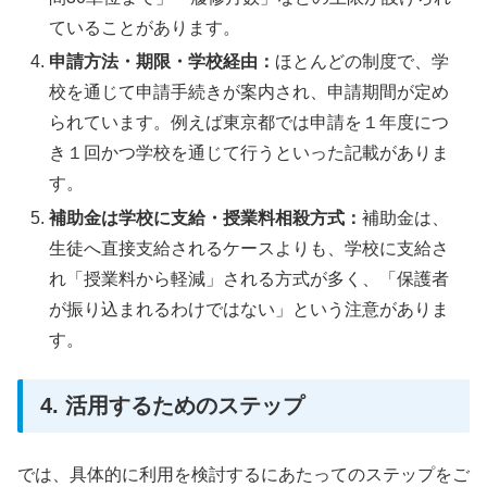
ていることがあります。
申請方法・期限・学校経由：
ほとんどの制度で、学
校を通じて申請手続きが案内され、申請期間が定め
られています。例えば東京都では申請を１年度につ
き１回かつ学校を通じて行うといった記載がありま
す。
補助金は学校に支給・授業料相殺方式：
補助金は、
生徒へ直接支給されるケースよりも、学校に支給さ
れ「授業料から軽減」される方式が多く、「保護者
が振り込まれるわけではない」という注意がありま
す。
4. 活用するためのステップ
では、具体的に利用を検討するにあたってのステップをご