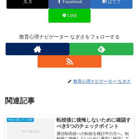
X
Facebook
はてブ
LINE
教育心理ナビゲーター なぎさをフォローする
教育心理ナビゲーター なぎさ
関連記事
転校後に後悔しないために確認す
学校の選び方と制度
べき5つのチェックポイント
通信制高校への転校を検討中の方へ。転
校後に後悔しないために事前に確認して