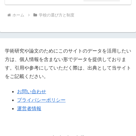
ホーム
学校の選び方と制度
学術研究や論文のためにこのサイトのデータを活用したい
方は、個人情報を含まない形でデータを提供しておりま
す。引用や参考にしていただく際は、出典として当サイト
をご記載ください。
お問い合わせ
プライバシーポリシー
運営者情報