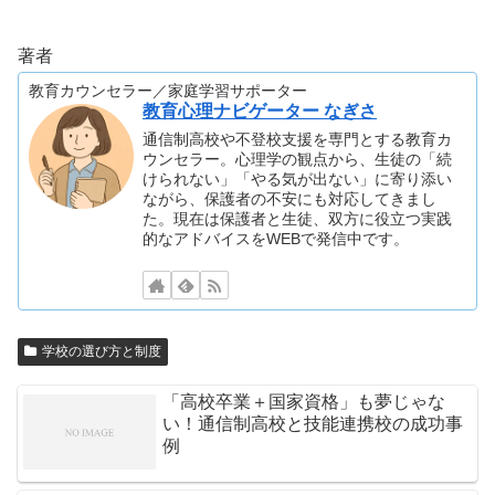
著者
教育カウンセラー／家庭学習サポーター
教育心理ナビゲーター なぎさ
通信制高校や不登校支援を専門とする教育カ
ウンセラー。心理学の観点から、生徒の「続
けられない」「やる気が出ない」に寄り添い
ながら、保護者の不安にも対応してきまし
た。現在は保護者と生徒、双方に役立つ実践
的なアドバイスをWEBで発信中です。
学校の選び方と制度
「高校卒業＋国家資格」も夢じゃな
い！通信制高校と技能連携校の成功事
例