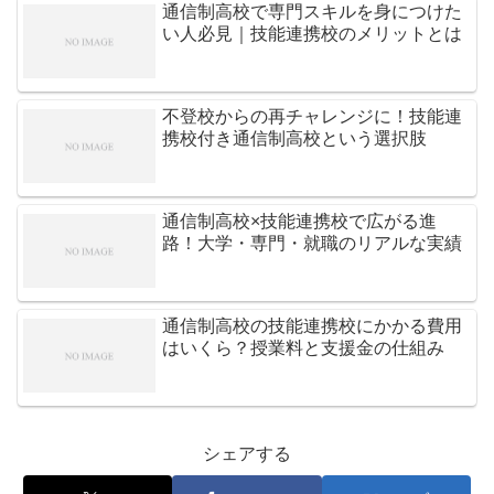
通信制高校で専門スキルを身につけた
い人必見｜技能連携校のメリットとは
不登校からの再チャレンジに！技能連
携校付き通信制高校という選択肢
通信制高校×技能連携校で広がる進
路！大学・専門・就職のリアルな実績
通信制高校の技能連携校にかかる費用
はいくら？授業料と支援金の仕組み
シェアする