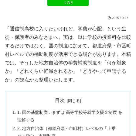
LINE
2025.10.27
「通信制高校に入りたいけれど、学費が心配」という生
徒・保護者のみなさまへ。実は、単に学校の授業料を比較
するだけではなく、国の制度に加えて、都道府県・市区町
村レベルでの補助制度が活用できる場合があります。本稿
では、そうした地方自治体の学費補助制度を「何が対象
か」「どれくらい軽減されるか」「どうやって申請する
か」の観点から整理いたします。
目次
1. 国の基盤制度：まずは 高等学校等就学支援金制度 を
理解する
2. 地方自治体（都道府県・市町村）レベルの「上乗