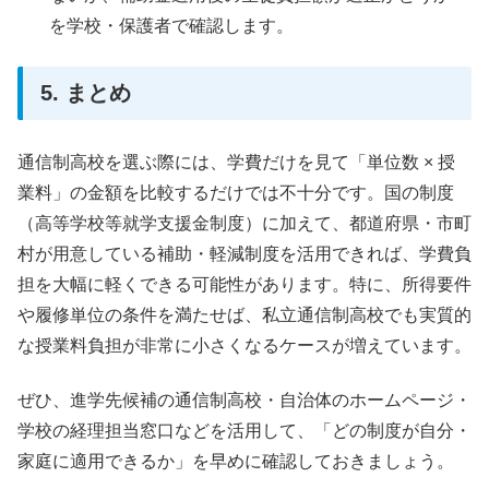
を学校・保護者で確認します。
5. まとめ
通信制高校を選ぶ際には、学費だけを見て「単位数 × 授
業料」の金額を比較するだけでは不十分です。国の制度
（高等学校等就学支援金制度）に加えて、都道府県・市町
村が用意している補助・軽減制度を活用できれば、学費負
担を大幅に軽くできる可能性があります。特に、所得要件
や履修単位の条件を満たせば、私立通信制高校でも実質的
な授業料負担が非常に小さくなるケースが増えています。
ぜひ、進学先候補の通信制高校・自治体のホームページ・
学校の経理担当窓口などを活用して、「どの制度が自分・
家庭に適用できるか」を早めに確認しておきましょう。