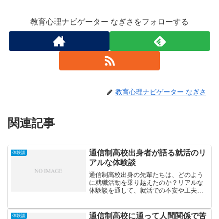
教育心理ナビゲーター なぎさをフォローする
教育心理ナビゲーター なぎさ
関連記事
通信制高校出身者が語る就活のリ
体験談
アルな体験談
通信制高校出身の先輩たちは、どのよう
に就職活動を乗り越えたのか？リアルな
体験談を通して、就活での不安や工夫、
成功のポイントを紹介します。
通信制高校に通って人間関係で苦
体験談