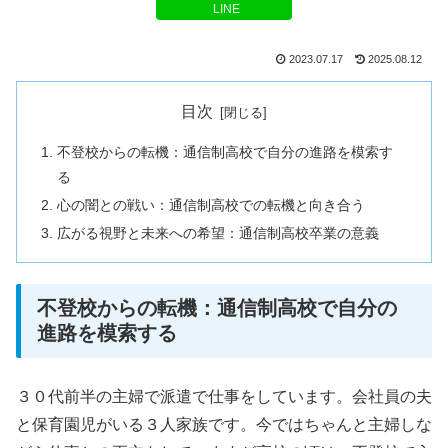
LINE
2023.07.17
2025.08.12
目次
不登校からの転機：通信制高校で自分の進路を模索す
る
心の闇との戦い：通信制高校での転機と向き合う
広がる視野と未来への希望：通信制高校卒業の意義
不登校からの転機：通信制高校で自分の
進路を模索する
３０代前半の主婦で派遣で仕事をしています。会社員の夫
と保育園児がいる３人家族です。今ではちゃんと主婦しな