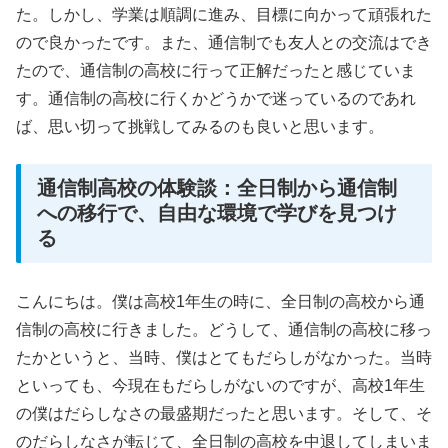
た。しかし、学業は順調に進み、目標に向かって頑張れた
ので良かったです。また、通信制でも友人との交流はでき
たので、通信制の高校に行って正解だったと感じていま
す。通信制の高校に行くかどうかで迷っているのであれ
ば、思い切って挑戦してみるのも良いと思います。
通信制高校の体験談：全日制から通信制
への移行で、自由な環境で学びを見つけ
る
こんにちは。僕は高校1年生の時に、全日制の高校から通
信制の高校に行きました。どうして、通信制の高校に移っ
たかというと、当時、僕はとてもだらしがなかった。当時
といっても、今現在もだらしがないのですが、高校1年生
の僕はだらしなさの最盛期だったと思います。そして、そ
のだらしなさが転じて、全日制の高校を中退してしまいま