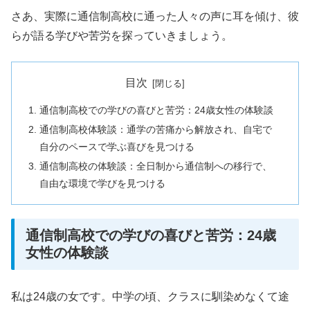
さあ、実際に通信制高校に通った人々の声に耳を傾け、彼
らが語る学びや苦労を探っていきましょう。
目次
通信制高校での学びの喜びと苦労：24歳女性の体験談
通信制高校体験談：通学の苦痛から解放され、自宅で
自分のペースで学ぶ喜びを見つける
通信制高校の体験談：全日制から通信制への移行で、
自由な環境で学びを見つける
通信制高校での学びの喜びと苦労：24歳
女性の体験談
私は24歳の女です。中学の頃、クラスに馴染めなくて途