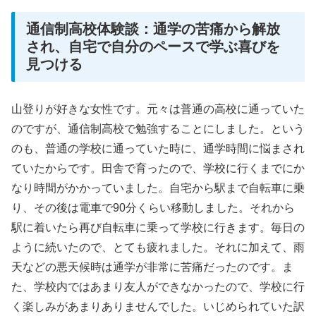
通信制高校体験談：通学の苦痛から解放
され、自宅で自分のペースで学ぶ喜びを
見つける
山登りが好きな女性です。元々は普通の高校に通っていた
のですが、通信制高校で勉強することにしました。という
のも、普通の学校に通っていた時に、通学時間に悩まされ
ていたからです。田舎で育ったので、学校に行くまでにか
なり時間がかかっていました。自宅から駅まで自転車に乗
り、その後は電車で90分くらい移動しました。それから
駅に着いたら再び自転車に乗って学校に行きます。毎日の
ように続いたので、とても疲れました。それに加えて、雨
天などの悪天候時は通学が非常に苦痛だったのです。ま
た、学校内ではあまり友人ができなかったので、学校に行
く楽しみがあまりありませんでした。いじめられていた訳