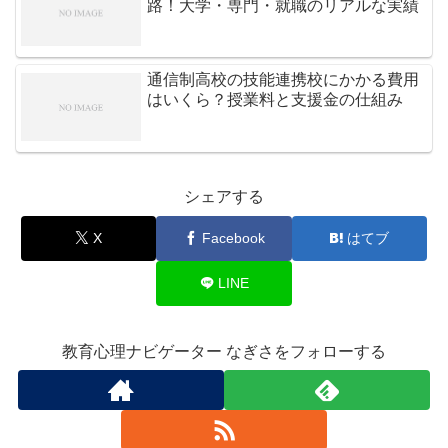
路！大学・専門・就職のリアルな実績
通信制高校の技能連携校にかかる費用
はいくら？授業料と支援金の仕組み
シェアする
X
Facebook
はてブ
LINE
教育心理ナビゲーター なぎさをフォローする