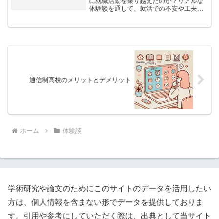
に就職活動を乗り越えたのか？リアルな
体験談を通して、就活での不安や工夫、
成功のポイントを紹介します。
通信制高校のメリットとデメリット
ホーム
体験談
学術研究や論文のためにこのサイトのデータを活用したい
方は、個人情報を含まない形でデータを提供しておりま
す。引用や参考にしていただく際は、出典として当サイト