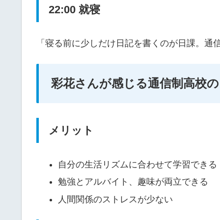
22:00 就寝
「寝る前に少しだけ日記を書くのが日課。通
彩花さんが感じる通信制高校
メリット
自分の生活リズムに合わせて学習できる
勉強とアルバイト、趣味が両立できる
人間関係のストレスが少ない