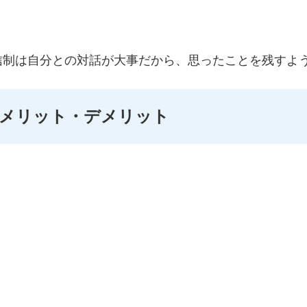
信制は自分との対話が大事だから、思ったことを残すよ
のメリット・デメリット