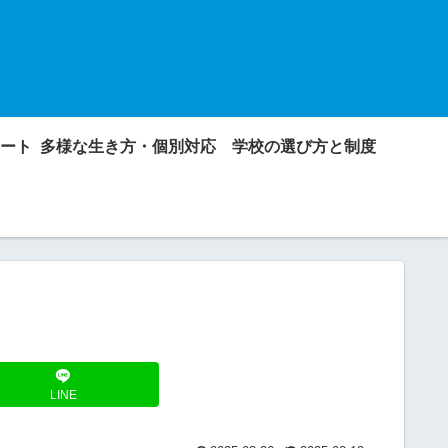
ート
多様な生き方・個別対応
学校の選び方と制度
LINE