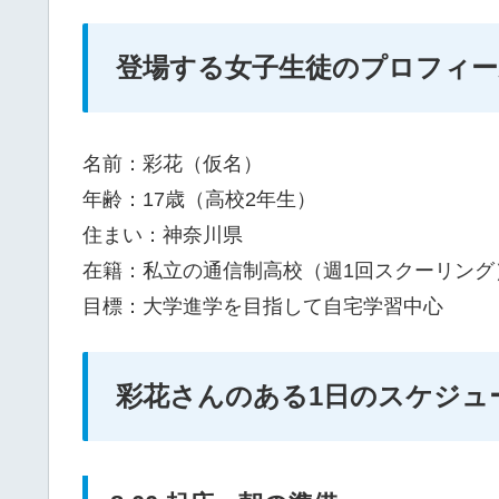
登場する女子生徒のプロフィー
名前：彩花（仮名）
年齢：17歳（高校2年生）
住まい：神奈川県
在籍：私立の通信制高校（週1回スクーリング
目標：大学進学を目指して自宅学習中心
彩花さんのある1日のスケジュ