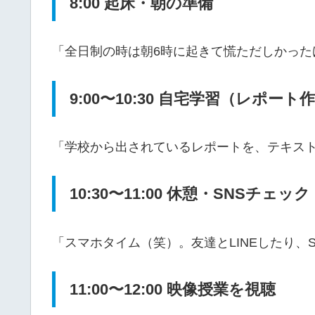
8:00 起床・朝の準備
「全日制の時は朝6時に起きて慌ただしかった
9:00〜10:30 自宅学習（レポート
「学校から出されているレポートを、テキス
10:30〜11:00 休憩・SNSチェック
「スマホタイム（笑）。友達とLINEしたり、
11:00〜12:00 映像授業を視聴