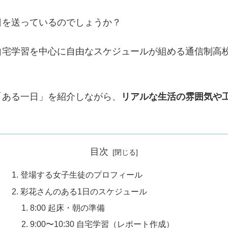
日を送っているのでしょうか？
自宅学習を中心に自由なスケジュールが組める通信制高
「ある一日」を紹介しながら、
リアルな生活の雰囲気や
目次
登場する女子生徒のプロフィール
彩花さんのある1日のスケジュール
8:00 起床・朝の準備
9:00〜10:30 自宅学習（レポート作成）