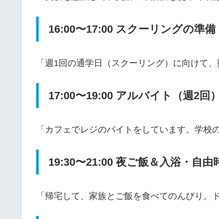
16:00〜17:00 スクーリングの準備
「週1回の通学日（スクーリング）に向けて
17:00〜19:00 アルバイト（週2回
「カフェでレジのバイトをしています。学校
19:30〜21:00 夜ご飯＆入浴・自由
「帰宅して、家族とご飯を食べてのんびり。ドラ