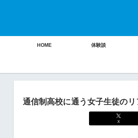
HOME
体験談
通信制高校に通う女子生徒のリ
X