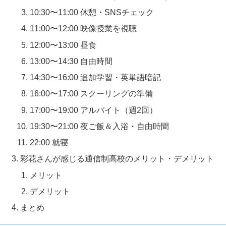
10:30〜11:00 休憩・SNSチェック
11:00〜12:00 映像授業を視聴
12:00〜13:00 昼食
13:00〜14:30 自由時間
14:30〜16:00 追加学習・英単語暗記
16:00〜17:00 スクーリングの準備
17:00〜19:00 アルバイト（週2回）
19:30〜21:00 夜ご飯＆入浴・自由時間
22:00 就寝
彩花さんが感じる通信制高校のメリット・デメリット
メリット
デメリット
まとめ