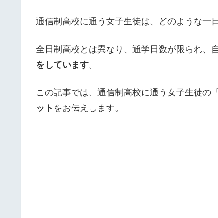
通信制高校に通う女子生徒は、どのような一
全日制高校とは異なり、通学日数が限られ、
をしています
。
この記事では、通信制高校に通う女子生徒の
ット
をお伝えします。