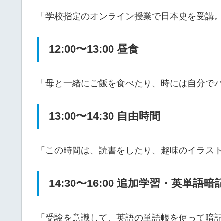
「学校指定のオンライン授業で日本史を受講
12:00〜13:00 昼食
「母と一緒にご飯を食べたり、時には自分で
13:00〜14:30 自由時間
「この時間は、読書をしたり、趣味のイラス
14:30〜16:00 追加学習・英単語暗
「受験を意識して、英語の単語帳を使って暗