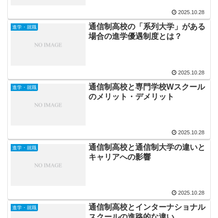
2025.10.28
通信制高校の「系列大学」がある
進学・就職
場合の進学優遇制度とは？
2025.10.28
通信制高校と専門学校Wスクール
進学・就職
のメリット・デメリット
2025.10.28
通信制高校と通信制大学の違いと
進学・就職
キャリアへの影響
2025.10.28
通信制高校とインターナショナル
進学・就職
スクールの進路的な違い