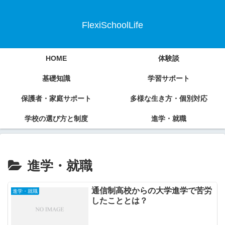
FlexiSchoolLife
HOME
体験談
基礎知識
学習サポート
保護者・家庭サポート
多様な生き方・個別対応
学校の選び方と制度
進学・就職
進学・就職
通信制高校からの大学進学で苦労
進学・就職
したこととは？