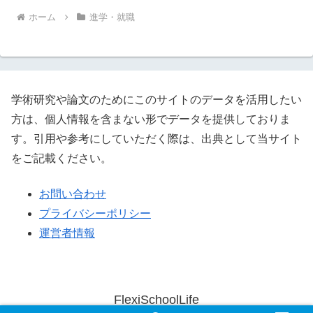
ホーム
進学・就職
学術研究や論文のためにこのサイトのデータを活用したい
方は、個人情報を含まない形でデータを提供しておりま
す。引用や参考にしていただく際は、出典として当サイト
をご記載ください。
お問い合わせ
プライバシーポリシー
運営者情報
FlexiSchoolLife