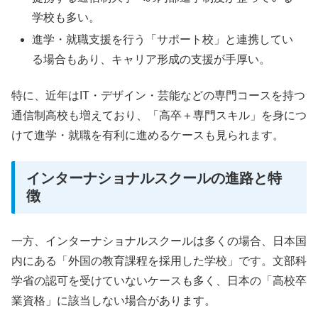
学校も多い。
進学・就職支援を行う「サポート校」と連携してい
る場合もあり、キャリア形成の支援が手厚い。
特に、近年はIT・デザイン・芸能などの専門コースを持つ
通信制高校も増えており、「高卒＋専門スキル」を身につ
けて進学・就職を有利に進めるケースも見られます。
インターナショナルスクールの進路と特
徴
一方、インターナショナルスクールは多くの場合、日本国
内にある「外国の教育課程を採用した学校」です。文部科
学省の認可を受けていないケースも多く、日本の「高校卒
業資格」に該当しない場合があります。