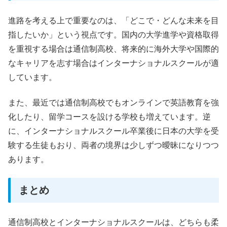
進路を考える上で重要なのは、「どこで・どんな未来を目
指したいか」という視点です。国内の大学進学や資格取得
を重視する場合は通信制高校、将来的に海外大学や国際的
なキャリアを志す場合はインターナショナルスクールが適
しています。
また、最近では通信制高校でもオンラインで英語教育を強
化したり、留学コースを設ける学校も増えています。逆
に、インターナショナルスクール卒業後に日本の大学を受
験する生徒もおり、両者の境界は少しずつ曖昧になりつつ
あります。
まとめ
通信制高校とインターナショナルスクールは、どちらも柔