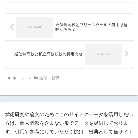
なキャリアの形を紹介します。
通信制高校とフリースクールの併用は意
味がある？
通信制高校と私立高校転校の費用比較
ホーム
進学・就職
学術研究や論文のためにこのサイトのデータを活用したい
方は、個人情報を含まない形でデータを提供しておりま
す。引用や参考にしていただく際は、出典として当サイト