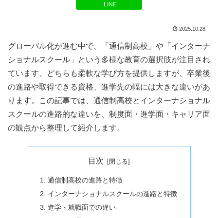
LINE
2025.10.28
グローバル化が進む中で、「通信制高校」や「インターナ
ショナルスクール」という多様な教育の選択肢が注目され
ています。どちらも柔軟な学び方を提供しますが、卒業後
の進路や取得できる資格、進学先の幅には大きな違いがあ
ります。この記事では、通信制高校とインターナショナル
スクールの進路的な違いを、制度面・進学面・キャリア面
の観点から整理して紹介します。
目次
通信制高校の進路と特徴
インターナショナルスクールの進路と特徴
進学・就職面での違い