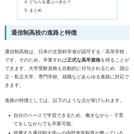
どちらを選ぶべきか？
まとめ
通信制高校の進路と特徴
通信制高校は、日本の文部科学省が認可する「高等学校」
です。そのため、卒業すれば
正式な高卒資格
を得ることが
できます。大学受験資格も自動的に付与されるため、国公
立・私立大学、専門学校、就職などあらゆる進路に対応で
きます。
進路の特徴としては、以下のような点が挙げられます。
自分のペースで学習できるため、働きながら・子育
てをしながらでも卒業可能。
提携する通信制大学への内部進学制度が整っている