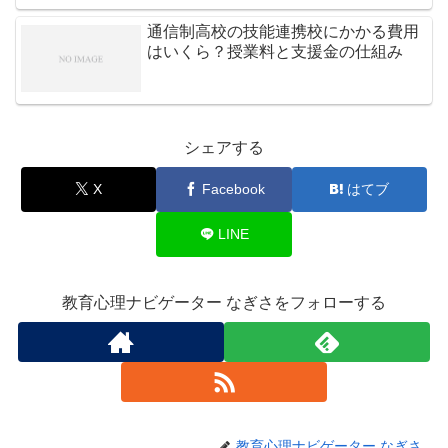
通信制高校の技能連携校にかかる費用
はいくら？授業料と支援金の仕組み
シェアする
X
Facebook
はてブ
LINE
教育心理ナビゲーター なぎさをフォローする
教育心理ナビゲーター なぎさ