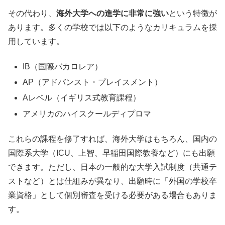
その代わり、
海外大学への進学に非常に強い
という特徴が
あります。多くの学校では以下のようなカリキュラムを採
用しています。
IB（国際バカロレア）
AP（アドバンスト・プレイスメント）
Aレベル（イギリス式教育課程）
アメリカのハイスクールディプロマ
これらの課程を修了すれば、海外大学はもちろん、国内の
国際系大学（ICU、上智、早稲田国際教養など）にも出願
できます。ただし、日本の一般的な大学入試制度（共通テ
ストなど）とは仕組みが異なり、出願時に「外国の学校卒
業資格」として個別審査を受ける必要がある場合もありま
す。