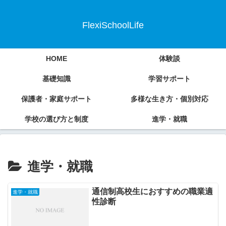
FlexiSchoolLife
HOME
体験談
基礎知識
学習サポート
保護者・家庭サポート
多様な生き方・個別対応
学校の選び方と制度
進学・就職
進学・就職
通信制高校生におすすめの職業適
進学・就職
性診断