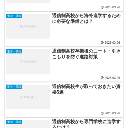
2025.03.26
通信制高校から海外進学するため
進学・就職
に必要な準備とは？
2025.03.26
通信制高校卒業後のニート・引き
進学・就職
こもりを防ぐ進路対策
2025.03.26
通信制高校生が取っておきたい資
進学・就職
格5選
2025.03.26
通信制高校から専門学校に進学す
進学・就職
るには？