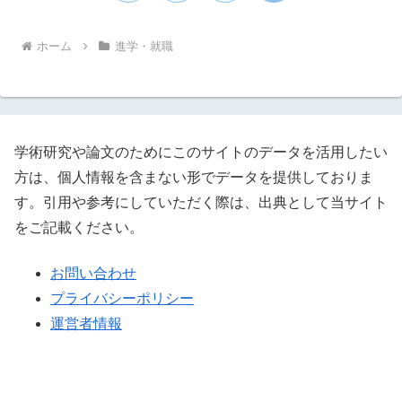
へ
ホーム
進学・就職
学術研究や論文のためにこのサイトのデータを活用したい
方は、個人情報を含まない形でデータを提供しておりま
す。引用や参考にしていただく際は、出典として当サイト
をご記載ください。
お問い合わせ
プライバシーポリシー
運営者情報