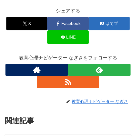
シェアする
X
Facebook
はてブ
LINE
教育心理ナビゲーター なぎさをフォローする
教育心理ナビゲーター なぎさ
関連記事