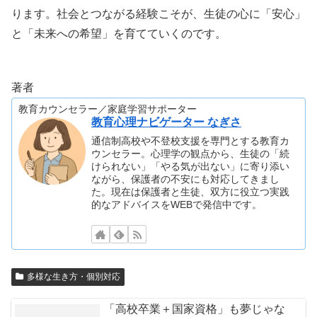
ります。社会とつながる経験こそが、生徒の心に「安心」
と「未来への希望」を育てていくのです。
著者
教育カウンセラー／家庭学習サポーター
教育心理ナビゲーター なぎさ
通信制高校や不登校支援を専門とする教育カ
ウンセラー。心理学の観点から、生徒の「続
けられない」「やる気が出ない」に寄り添い
ながら、保護者の不安にも対応してきまし
た。現在は保護者と生徒、双方に役立つ実践
的なアドバイスをWEBで発信中です。
多様な生き方・個別対応
「高校卒業＋国家資格」も夢じゃな