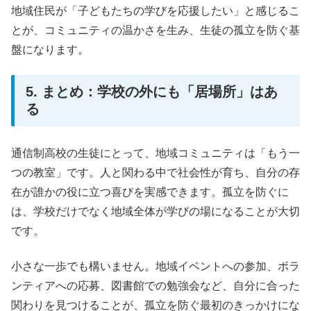
地域住民が「子どもたちの学びを応援したい」と感じるこ
とが、コミュニティの温かさを生み、生徒の孤立を防ぐ基
盤になります。
5. まとめ：学校の外にも「居場所」はあ
る
通信制高校の生徒にとって、地域コミュニティは「もう一
つの教室」です。人と関わる中で社会性が育ち、自分の存
在が誰かの役に立つ喜びを実感できます。孤立を防ぐに
は、学校だけでなく地域全体が学びの場になることが大切
です。
小さな一歩でも構いません。地域イベントへの参加、ボラ
ンティアへの応募、図書館での勉強会など、自分に合った
関わりを見つけることが、孤立を防ぐ最初のきっかけにな