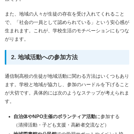
また、地域の人々が生徒の存在を受け入れてくれること
で、「社会の一員として認められている」という安心感が
生まれます。これが、学校生活のモチベーションにもつな
がります。
2. 地域活動への参加方法
通信制高校の生徒が地域活動に関わる方法はいくつもあり
ます。学校と地域が協力し、参加のハードルを下げること
が大切です。具体的には次のようなステップが考えられま
す。
自治体やNPO主催のボランティア活動
に参加する
（清掃活動・子ども支援・高齢者交流など）