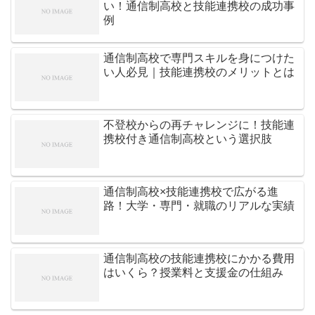
い！通信制高校と技能連携校の成功事
例
通信制高校で専門スキルを身につけた
い人必見｜技能連携校のメリットとは
不登校からの再チャレンジに！技能連
携校付き通信制高校という選択肢
通信制高校×技能連携校で広がる進
路！大学・専門・就職のリアルな実績
通信制高校の技能連携校にかかる費用
はいくら？授業料と支援金の仕組み