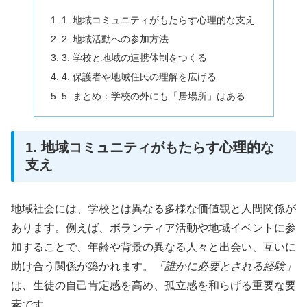
1. 地域コミュニティがもたらす心理的な支え
2. 地域活動への参加方法
3. 学校と地域の連携体制をつくる
4. 保護者や地域住民の理解を広げる
5. まとめ：学校の外にも「居場所」はある
1. 地域コミュニティがもたらす心理的な
支え
地域社会には、学校とは異なる多様な価値観と人間関係が
あります。例えば、ボランティア活動や地域イベントに参
加することで、年齢や背景の異なる人々と出会い、互いに
助け合う関係が築かれます。
「誰かに必要とされる経験」
は、生徒の自己肯定感を高め、孤立感を和らげる重要な要
素です。