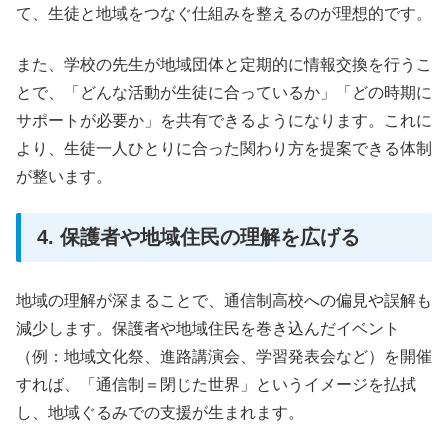
て、生徒と地域をつなぐ仕組みを整えるのが理想的です。
また、学校の先生が地域団体と定期的に情報交換を行うこ
とで、「どんな活動が生徒に合っているか」「どの時期に
サポートが必要か」を共有できるようになります。これに
より、生徒一人ひとりに合った関わり方を提案できる体制
が整います。
4. 保護者や地域住民の理解を広げる
地域の理解が深まることで、通信制高校への偏見や誤解も
減少します。保護者や地域住民を巻き込んだイベント
（例：地域文化祭、進路講演会、学習発表会など）を開催
すれば、「通信制＝閉じた世界」というイメージを払拭
し、地域ぐるみでの支援が生まれます。