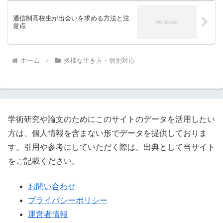
通信制高校生が出会いを求める方法と注
意点
ホーム
多様な生き方・個別対応
学術研究や論文のためにこのサイトのデータを活用したい
方は、個人情報を含まない形でデータを提供しておりま
す。引用や参考にしていただく際は、出典として当サイト
をご記載ください。
お問い合わせ
プライバシーポリシー
運営者情報