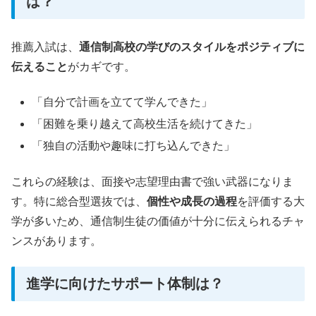
は？
推薦入試は、
通信制高校の学びのスタイルをポジティブに
伝えること
がカギです。
「自分で計画を立てて学んできた」
「困難を乗り越えて高校生活を続けてきた」
「独自の活動や趣味に打ち込んできた」
これらの経験は、面接や志望理由書で強い武器になりま
す。特に総合型選抜では、
個性や成長の過程
を評価する大
学が多いため、通信制生徒の価値が十分に伝えられるチャ
ンスがあります。
進学に向けたサポート体制は？