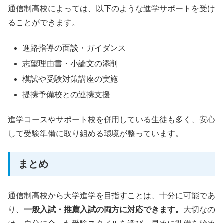
通信制高校によっては、以下のような進学サポートを受け
ることができます。
進路指導の面談・ガイダンス
志望理由書・小論文の添削
模試や受験対策講座の実施
提携予備校との連携支援
進学コースやサポート校を併用している生徒も多く、安心
して受験準備に取り組める環境が整っています。
まとめ
通信制高校から大学進学を目指すことは、十分に可能であ
り、
一般入試・推薦入試の両方に対応できます。
大切なの