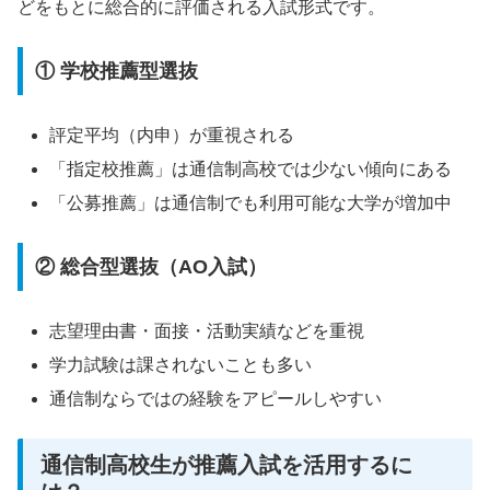
どをもとに総合的に評価される入試形式です。
① 学校推薦型選抜
評定平均（内申）が重視される
「指定校推薦」は通信制高校では少ない傾向にある
「公募推薦」は通信制でも利用可能な大学が増加中
② 総合型選抜（AO入試）
志望理由書・面接・活動実績などを重視
学力試験は課されないことも多い
通信制ならではの経験をアピールしやすい
通信制高校生が推薦入試を活用するに