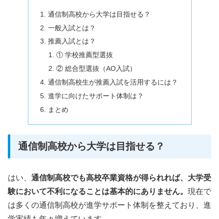
通信制高校から大学は目指せる？
一般入試とは？
推薦入試とは？
① 学校推薦型選抜
② 総合型選抜（AO入試）
通信制高校生が推薦入試を活用するには？
進学に向けたサポート体制は？
まとめ
通信制高校から大学は目指せる？
はい、
通信制高校でも高校卒業資格が得られれば、大学受
験において不利になることは基本的にありません。
現在で
は多くの通信制高校が進学サポート体制を整えており、進
学実績も年々増えています。