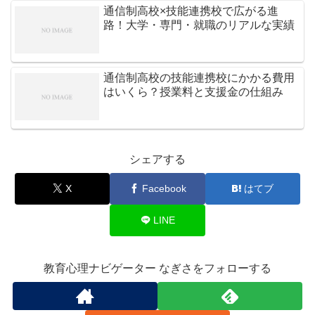
通信制高校×技能連携校で広がる進
路！大学・専門・就職のリアルな実績
通信制高校の技能連携校にかかる費用
はいくら？授業料と支援金の仕組み
シェアする
X
Facebook
はてブ
LINE
教育心理ナビゲーター なぎさをフォローする