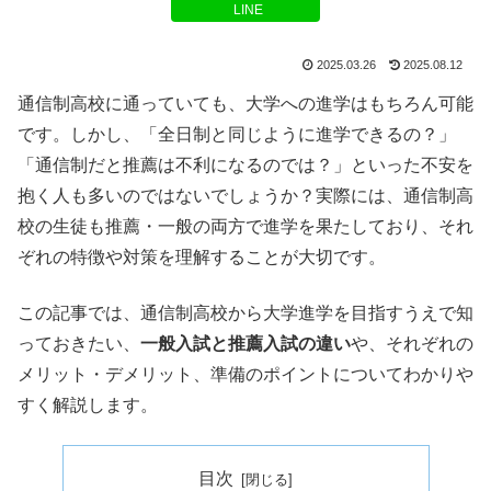
LINE
2025.03.26
2025.08.12
通信制高校に通っていても、大学への進学はもちろん可能
です。しかし、「全日制と同じように進学できるの？」
「通信制だと推薦は不利になるのでは？」といった不安を
抱く人も多いのではないでしょうか？実際には、通信制高
校の生徒も推薦・一般の両方で進学を果たしており、それ
ぞれの特徴や対策を理解することが大切です。
この記事では、通信制高校から大学進学を目指すうえで知
っておきたい、
一般入試と推薦入試の違い
や、それぞれの
メリット・デメリット、準備のポイントについてわかりや
すく解説します。
目次