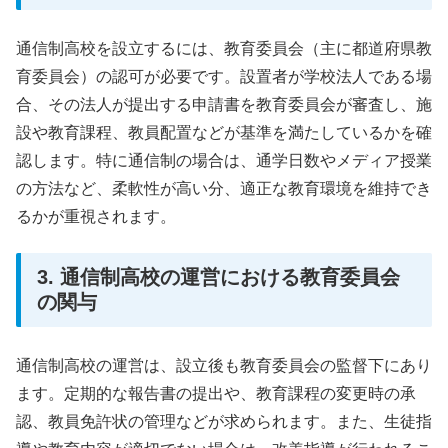
通信制高校を設立するには、教育委員会（主に都道府県教
育委員会）の認可が必要です。設置者が学校法人である場
合、その法人が提出する申請書を教育委員会が審査し、施
設や教育課程、教員配置などが基準を満たしているかを確
認します。特に通信制の場合は、通学日数やメディア授業
の方法など、柔軟性が高い分、適正な教育環境を維持でき
るかが重視されます。
3. 通信制高校の運営における教育委員会
の関与
通信制高校の運営は、設立後も教育委員会の監督下にあり
ます。定期的な報告書の提出や、教育課程の変更時の承
認、教員免許状の管理などが求められます。また、生徒指