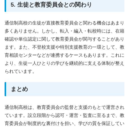
5. 生徒と教育委員会との関わり
通信制高校の生徒が直接教育委員会と関わる機会はあまり
多くありません。しかし、転入・編入・転校時には、在籍
確認や単位認定に関して教育委員会が関与することがあり
ます。また、不登校支援や特別支援教育の一環として、教
育相談センターなどが連携するケースもあります。これに
より、生徒一人ひとりの学びを継続的に支える体制が整え
られています。
まとめ
通信制高校は、教育委員会の監督と支援のもとで運営され
ています。設立段階から認可・運営・監査に至るまで、教
育委員会が制度的な裏付けを担い、学びの質を保証してい