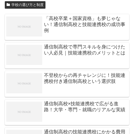
学校の選び方と制度
「高校卒業＋国家資格」も夢じゃな
い！通信制高校と技能連携校の成功事
例
通信制高校で専門スキルを身につけた
い人必見｜技能連携校のメリットとは
不登校からの再チャレンジに！技能連
携校付き通信制高校という選択肢
通信制高校×技能連携校で広がる進
路！大学・専門・就職のリアルな実績
通信制高校の技能連携校にかかる費用