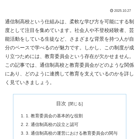
2025.10.27
通信制高校という仕組みは、柔軟な学び方を可能にする制
度として注目を集めています。社会人や不登校経験者、芸
能活動をしている生徒など、さまざまな背景を持つ人が自
分のペースで学べるのが魅力です。しかし、この制度が成
り立つためには、教育委員会という存在が欠かせません。
この記事では、通信制高校と教育委員会がどのような関係
にあり、どのように連携して教育を支えているのかを詳し
く見ていきましょう。
目次
1. 教育委員会の基本的な役割
2. 通信制高校の設立と認可
3. 通信制高校の運営における教育委員会の関与