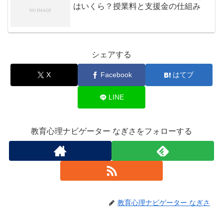
はいくら？授業料と支援金の仕組み
シェアする
X
Facebook
はてブ
LINE
教育心理ナビゲーター なぎさをフォローする
教育心理ナビゲーター なぎさ