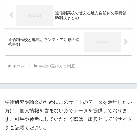
通信制高校で使える地方自治体の学費補
助制度まとめ
通信制高校と地域ボランティア活動の連
携事例
ホーム
学校の選び方と制度
学術研究や論文のためにこのサイトのデータを活用したい
方は、個人情報を含まない形でデータを提供しておりま
す。引用や参考にしていただく際は、出典として当サイト
をご記載ください。