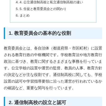
4. 公立通信制高校と私立通信制高校の違い
5. 生徒と教育委員会との関わり
まとめ
1. 教育委員会の基本的な役割
教育委員会とは、各自治体（都道府県・市区町村）に設置
される教育行政の中枢機関です。学校教育法や地方教育行
政法に基づき、教育に関するさまざまな事務を行っていま
す。公立学校の設置や運営の監督、教員の人事、教育方針
の決定などが主な役割です。通信制高校に関しても、学校
設置の認可や学習指導要領に沿った運営が行われているか
の確認など、重要な関与を行っています。
2. 通信制高校の設立と認可