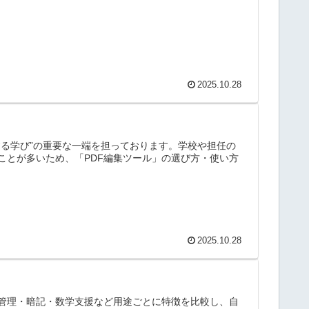
2025.10.28
する学び”の重要な一端を担っております。学校や担任の
ことが多いため、「PDF編集ツール」の選び方・使い方
2025.10.28
管理・暗記・数学支援など用途ごとに特徴を比較し、自