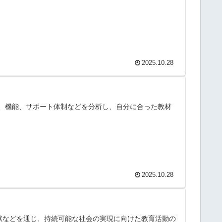
2025.10.28
、機能、サポート体制などを分析し、自分に合った教材
2025.10.28
献などを通じ、持続可能な社会の実現に向けた教育活動の