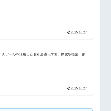
2025.10.27
。AIツールを活用した個別最適化学習、探究型授業、創
2025.10.27