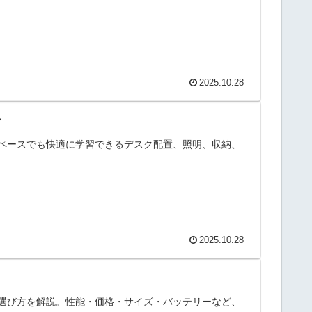
2025.10.28
ア
ペースでも快適に学習できるデスク配置、照明、収納、
2025.10.28
選び方を解説。性能・価格・サイズ・バッテリーなど、