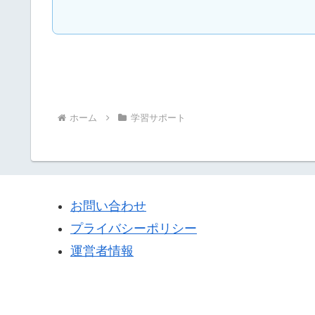
ホーム
学習サポート
お問い合わせ
プライバシーポリシー
運営者情報