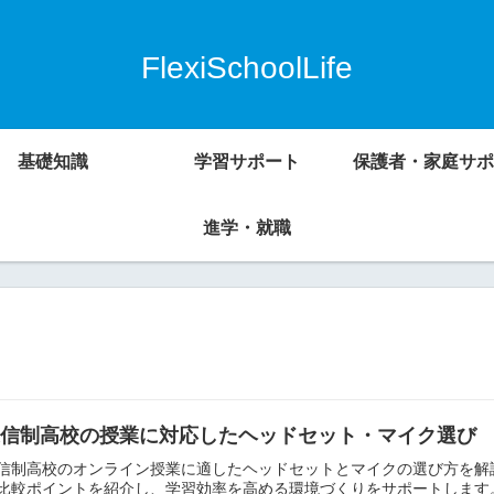
FlexiSchoolLife
基礎知識
学習サポート
保護者・家庭サポ
進学・就職
通信制高校の授業に対応したヘッドセット・マイク選び
信制高校のオンライン授業に適したヘッドセットとマイクの選び方を解
比較ポイントを紹介し、学習効率を高める環境づくりをサポートします