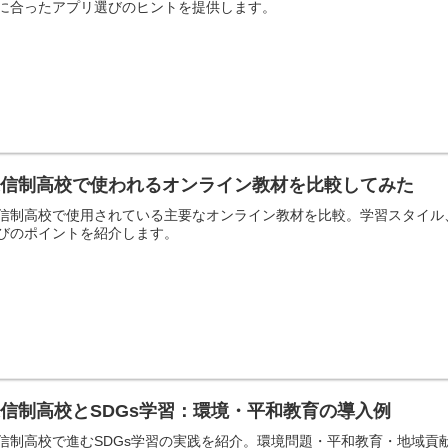
に合ったアプリ選びのヒントを提供します。
通信制高校で使われるオンライン教材を比較してみた
信制高校で使用されている主要なオンライン教材を比較。学習スタイル
びのポイントを紹介します。
信制高校とSDGs学習：環境・平和教育の導入例
信制高校で進むSDGs学習の実践を紹介。環境問題・平和教育・地域貢