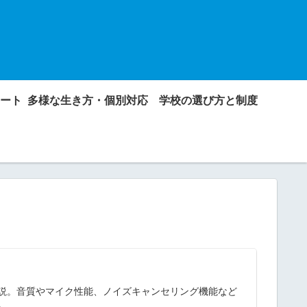
ート
多様な生き方・個別対応
学校の選び方と制度
説。音質やマイク性能、ノイズキャンセリング機能など
。