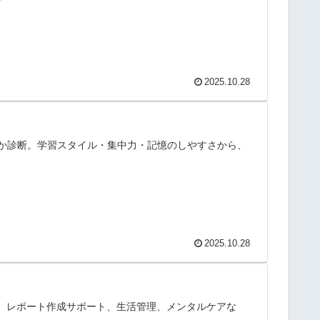
2025.10.28
か診断。学習スタイル・集中力・記憶のしやすさから、
2025.10.28
応、レポート作成サポート、生活管理、メンタルケアな