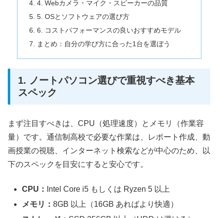
4. Webカメラ・マイク・スピーカーの品質
5. OSとソフトウェアの選び方
6. コストパフォーマンスの良いおすすめモデル
まとめ：自分の学び方に合った1台を選ぼう
1. ノートパソコン選びで重視すべき基本
スペック
まず注目すべきは、CPU（処理速度）とメモリ（作業容
量）です。通信制高校で必要な作業は、レポート作成、動
画授業の視聴、インターネット検索などが中心のため、以
下のスペックを目安にすると安心です。
CPU：
Intel Core i5 もしくは Ryzen 5 以上
メモリ：
8GB 以上（16GB あればより快適）