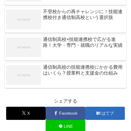
不登校からの再チャレンジに！技能連
携校付き通信制高校という選択肢
通信制高校×技能連携校で広がる進
路！大学・専門・就職のリアルな実績
通信制高校の技能連携校にかかる費用
はいくら？授業料と支援金の仕組み
シェアする
X
Facebook
はてブ
LINE