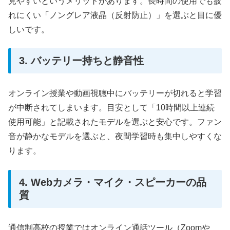
見やすいというメリットがあります。長時間の使用でも疲
れにくい「ノングレア液晶（反射防止）」を選ぶと目に優
しいです。
3. バッテリー持ちと静音性
オンライン授業や動画視聴中にバッテリーが切れると学習
が中断されてしまいます。目安として「10時間以上連続
使用可能」と記載されたモデルを選ぶと安心です。ファン
音が静かなモデルを選ぶと、夜間学習時も集中しやすくな
ります。
4. Webカメラ・マイク・スピーカーの品
質
通信制高校の授業ではオンライン通話ツール（Zoomや