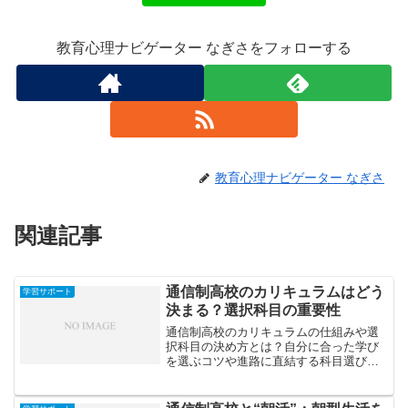
教育心理ナビゲーター なぎさをフォローする
教育心理ナビゲーター なぎさ
関連記事
通信制高校のカリキュラムはどう
学習サポート
決まる？選択科目の重要性
通信制高校のカリキュラムの仕組みや選
択科目の決め方とは？自分に合った学び
を選ぶコツや進路に直結する科目選びの
ポイントを丁寧に解説します。