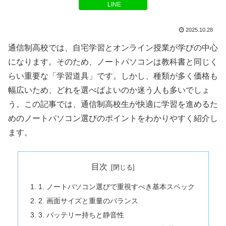
LINE
2025.10.28
通信制高校では、自宅学習とオンライン授業が学びの中心
になります。そのため、ノートパソコンは教科書と同じく
らい重要な「学習道具」です。しかし、種類が多く価格も
幅広いため、どれを選べばよいのか迷う人も多いでしょ
う。この記事では、通信制高校生が快適に学習を進めるた
めのノートパソコン選びのポイントをわかりやすく紹介し
ます。
目次
1. ノートパソコン選びで重視すべき基本スペック
2. 画面サイズと重量のバランス
3. バッテリー持ちと静音性