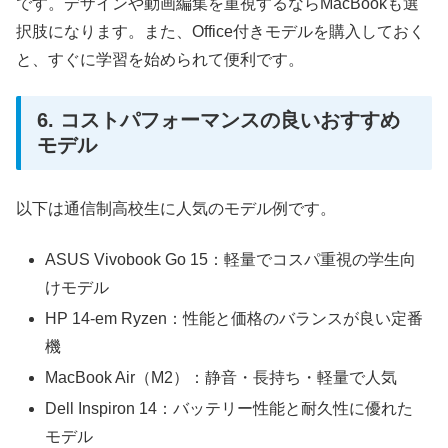
です。デザインや動画編集を重視するならMacBookも選
択肢になります。また、Office付きモデルを購入しておく
と、すぐに学習を始められて便利です。
6. コストパフォーマンスの良いおすすめ
モデル
以下は通信制高校生に人気のモデル例です。
ASUS Vivobook Go 15：軽量でコスパ重視の学生向
けモデル
HP 14-em Ryzen：性能と価格のバランスが良い定番
機
MacBook Air（M2）：静音・長持ち・軽量で人気
Dell Inspiron 14：バッテリー性能と耐久性に優れた
モデル