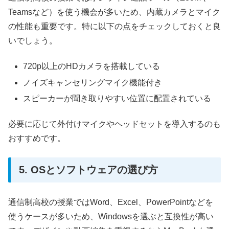
Teamsなど）を使う機会が多いため、内蔵カメラとマイク
の性能も重要です。特に以下の点をチェックしておくと良
いでしょう。
720p以上のHDカメラを搭載している
ノイズキャンセリングマイク機能付き
スピーカーが聞き取りやすい位置に配置されている
必要に応じて外付けマイクやヘッドセットを導入するのも
おすすめです。
5. OSとソフトウェアの選び方
通信制高校の授業ではWord、Excel、PowerPointなどを
使うケースが多いため、Windowsを選ぶと互換性が高い