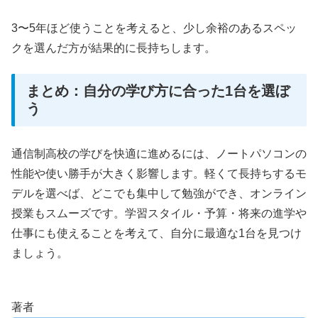
3〜5年ほど使うことを考えると、少し余裕のあるスペッ
クを選んだ方が結果的に長持ちします。
まとめ：自分の学び方に合った1台を選ぼ
う
通信制高校の学びを快適に進めるには、ノートパソコンの
性能や使い勝手が大きく影響します。軽くて長持ちするモ
デルを選べば、どこでも集中して勉強ができ、オンライン
授業もスムーズです。学習スタイル・予算・将来の進学や
仕事にも使えることを考えて、自分に最適な1台を見つけ
ましょう。
著者