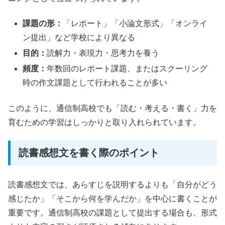
課題の形：
「レポート」「小論文形式」「オンライ
ン提出」など学校により異なる
目的：
読解力・表現力・思考力を養う
頻度：
年数回のレポート課題、またはスクーリング
時の作文課題として行われることが多い
このように、通信制高校でも「読む・考える・書く」力を
育むための学習はしっかりと取り入れられています。
読書感想文を書く際のポイント
読書感想文では、あらすじを説明するよりも「自分がどう
感じたか」「そこから何を学んだか」を中心に書くことが
重要です。通信制高校の課題として提出する場合も、形式