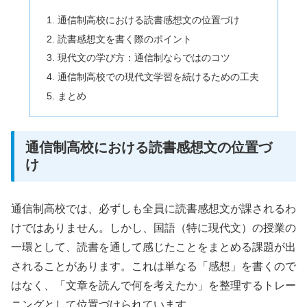
通信制高校における読書感想文の位置づけ
読書感想文を書く際のポイント
現代文の学び方：通信制ならではのコツ
通信制高校での現代文学習を続けるための工夫
まとめ
通信制高校における読書感想文の位置づ
け
通信制高校では、必ずしも全員に読書感想文が課されるわ
けではありません。しかし、国語（特に現代文）の授業の
一環として、読書を通して感じたことをまとめる課題が出
されることがあります。これは単なる「感想」を書くので
はなく、「文章を読んで何を考えたか」を整理するトレー
ニングとして位置づけられています。