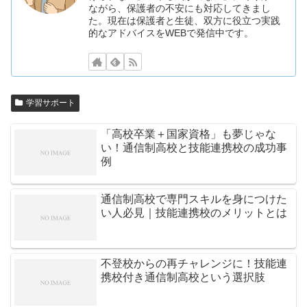
ながら、保護者の不安にも対応してきまし
た。現在は保護者と生徒、双方に役立つ実践
的なアドバイスをWEBで発信中です。
学習サポート
「高校卒業＋国家資格」も夢じゃな
い！通信制高校と技能連携校の成功事
例
通信制高校で専門スキルを身につけた
い人必見｜技能連携校のメリットとは
不登校からの再チャレンジに！技能連
携校付き通信制高校という選択肢