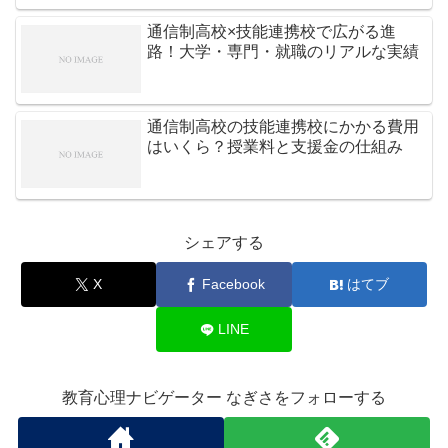
通信制高校×技能連携校で広がる進
路！大学・専門・就職のリアルな実績
通信制高校の技能連携校にかかる費用
はいくら？授業料と支援金の仕組み
シェアする
X
Facebook
はてブ
LINE
教育心理ナビゲーター なぎさをフォローする