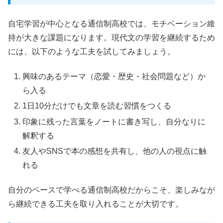
自宅学習が中心となる通信制高校では、モチベーション維
持が大きな課題になります。現代文の学習を継続するため
には、以下のような工夫を試してみましょう。
興味のあるテーマ（恋愛・歴史・社会問題など）か
ら入る
1日10分だけでも文章を読む習慣をつくる
印象に残った言葉をノートに書き写し、自分なりに
解釈する
友人やSNSで本の感想を共有し、他の人の視点に触
れる
自分のペースで学べる通信制高校だからこそ、楽しみなが
ら継続できる工夫を取り入れることが大切です。