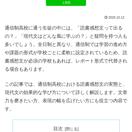
LINE
2025.10.12
通信制高校に通う生徒の中には、「読書感想文って出る
の？」「現代文はどんな風に学ぶの？」と疑問を持つ人も
多いでしょう。全日制と異なり、通信制では学習の進め方
や課題の形式が学校ごとに柔軟に設定されているため、読
書感想文が必須の学校もあれば、レポート形式で代替され
る場合もあります。
この記事では、通信制高校における読書感想文の実態と、
現代文の効果的な学び方について詳しく解説します。文章
力を磨きたい方、表現の幅を広げたい方にも役立つ内容で
す。
目次