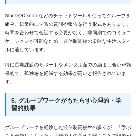
SlackやDiscordなどのチャットツールを使ってグループを
組み、日常的に学習の質問や報告を行う形式もあります。
時間を合わせて会話する必要がなく、非同期でのコミュニ
ケーションが可能なため、通信制高校の柔軟な生活スタイ
ルに適しています。
特に長期課題のサポートやメンタル面での励まし合いが効
果的で、孤独感を軽減する効果が高いと報告されていま
す。
5. グループワークがもたらす心理的・学
習的効果
グループワークを経験した通信制高校生の多くが、「学ぶ
ことが楽しくなった」「他の人の考えを聞くことで視野が