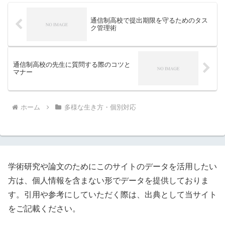
通信制高校で提出期限を守るためのタス
ク管理術
通信制高校の先生に質問する際のコツと
マナー
ホーム
多様な生き方・個別対応
学術研究や論文のためにこのサイトのデータを活用したい
方は、個人情報を含まない形でデータを提供しておりま
す。引用や参考にしていただく際は、出典として当サイト
をご記載ください。