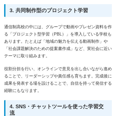
3. 共同制作型のプロジェクト学習
通信制高校の中には、グループで動画やプレゼン資料を作
る「プロジェクト型学習（PBL）」を導入している学校も
あります。たとえば「地域の魅力を伝える動画制作」や
「社会課題解決のための提案書作成」など、実社会に近い
テーマに取り組みます。
役割分担を行い、オンラインで意見を出し合いながら進め
ることで、リーダーシップや責任感も育ちます。完成後に
成果を発表する場を設けることで、自信を持って発信する
経験にもなります。
4. SNS・チャットツールを使った学習交
流