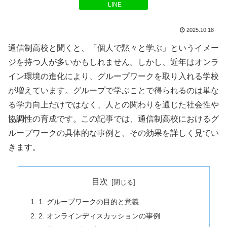
LINE
2025.10.18
通信制高校と聞くと、「個人で黙々と学ぶ」というイメー
ジを持つ人が多いかもしれません。しかし、近年はオンラ
イン環境の進化により、グループワークを取り入れる学校
が増えています。グループで学ぶことで得られるのは単な
る学力向上だけではなく、人との関わりを通じた社会性や
協調性の育成です。この記事では、通信制高校におけるグ
ループワークの具体的な事例と、その効果を詳しく見てい
きます。
目次
1. グループワークの目的と意義
2. オンラインディスカッションの事例