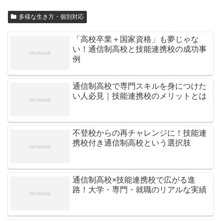
多様な生き方・個別対応
「高校卒業＋国家資格」も夢じゃな
い！通信制高校と技能連携校の成功事
例
通信制高校で専門スキルを身につけた
い人必見｜技能連携校のメリットとは
不登校からの再チャレンジに！技能連
携校付き通信制高校という選択肢
通信制高校×技能連携校で広がる進
路！大学・専門・就職のリアルな実績