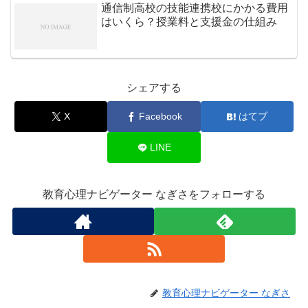
通信制高校の技能連携校にかかる費用
はいくら？授業料と支援金の仕組み
シェアする
X
Facebook
はてブ
LINE
教育心理ナビゲーター なぎさをフォローする
教育心理ナビゲーター なぎさ