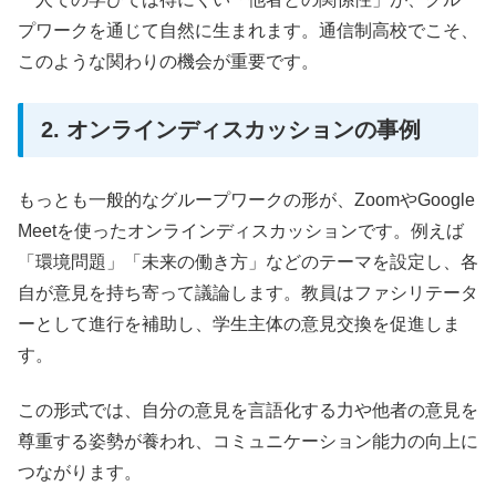
プワークを通じて自然に生まれます。通信制高校でこそ、
このような関わりの機会が重要です。
2. オンラインディスカッションの事例
もっとも一般的なグループワークの形が、ZoomやGoogle
Meetを使ったオンラインディスカッションです。例えば
「環境問題」「未来の働き方」などのテーマを設定し、各
自が意見を持ち寄って議論します。教員はファシリテータ
ーとして進行を補助し、学生主体の意見交換を促進しま
す。
この形式では、自分の意見を言語化する力や他者の意見を
尊重する姿勢が養われ、コミュニケーション能力の向上に
つながります。