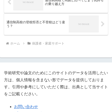
通信制高校で周囲と比べてしまう気持ち
の乗り越え方
通信制高校の登校拒否と不登校はどう違
う？
ホーム
保護者・家庭サポート
学術研究や論文のためにこのサイトのデータを活用したい
方は、個人情報を含まない形でデータを提供しておりま
す。引用や参考にしていただく際は、出典として当サイト
をご記載ください。
お問い合わせ