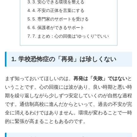
3. 安心できる環境を整える
4. 不安の正体を言葉にする
5. 専門家のサポートを受ける
6. 保護者ができるサポート
7. まとめ：心の回復は“ゆっくり”でいい
1. 学校恐怖症の「再発」は珍しくない
まず知っておいてほしいのは、
再発は「失敗」ではない
と
いうことです。心の回復には波があり、良い時期と悪い時
期を繰り返しながら少しずつ安定していくのが自然な過程
です。通信制高校に進んだからといって、過去の不安が完
全に消えるわけではありません。環境が変わることで一時
的に緊張が高まることもあるのです。