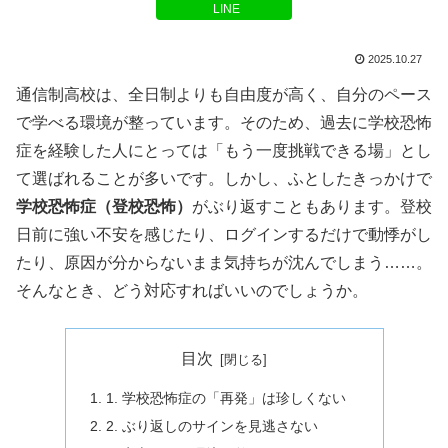
LINE
2025.10.27
通信制高校は、全日制よりも自由度が高く、自分のペース
で学べる環境が整っています。そのため、過去に学校恐怖
症を経験した人にとっては「もう一度挑戦できる場」とし
て選ばれることが多いです。しかし、ふとしたきっかけで
学校恐怖症（登校恐怖）
がぶり返すこともあります。登校
日前に強い不安を感じたり、ログインするだけで動悸がし
たり、原因が分からないまま気持ちが沈んでしまう……。
そんなとき、どう対応すればいいのでしょうか。
目次
1. 学校恐怖症の「再発」は珍しくない
2. ぶり返しのサインを見逃さない