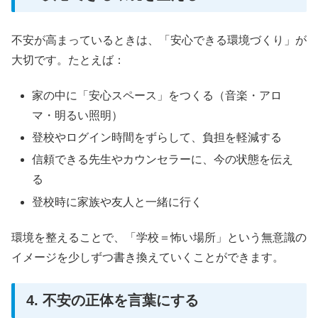
不安が高まっているときは、「安心できる環境づくり」が
大切です。たとえば：
家の中に「安心スペース」をつくる（音楽・アロ
マ・明るい照明）
登校やログイン時間をずらして、負担を軽減する
信頼できる先生やカウンセラーに、今の状態を伝え
る
登校時に家族や友人と一緒に行く
環境を整えることで、「学校＝怖い場所」という無意識の
イメージを少しずつ書き換えていくことができます。
4. 不安の正体を言葉にする