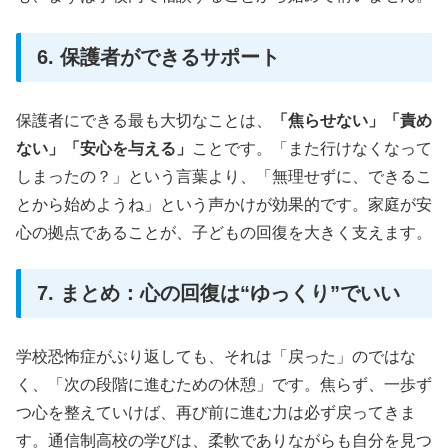
6. 保護者ができるサポート
保護者にできる最も大切なことは、
「焦らせない」「責め
ない」「安心を与える」
ことです。「また行けなくなって
しまったの？」という言葉より、「無理せずに、できるこ
とから始めようね」という声かけが効果的です。家庭が安
心の拠点であることが、子どもの回復を大きく支えます。
7. まとめ：心の回復は“ゆっくり”でいい
学校恐怖症がぶり返しても、それは「戻った」のではな
く、「次の段階に進むための休憩」です。焦らず、一歩ず
つ心を整えていけば、再び前に進む力は必ず戻ってきま
す。通信制高校の学びは、柔軟でありながらも自分を見つ