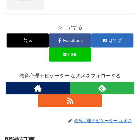
シェアする
X
Facebook
はてブ
LINE
教育心理ナビゲーター なぎさをフォローする
教育心理ナビゲーター なぎさ