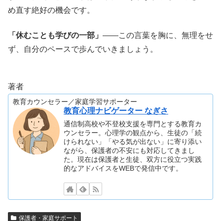
め直す絶好の機会です。
「休むことも学びの一部」
——この言葉を胸に、無理をせ
ず、自分のペースで歩んでいきましょう。
著者
教育カウンセラー／家庭学習サポーター
教育心理ナビゲーター なぎさ
通信制高校や不登校支援を専門とする教育カ
ウンセラー。心理学の観点から、生徒の「続
けられない」「やる気が出ない」に寄り添い
ながら、保護者の不安にも対応してきまし
た。現在は保護者と生徒、双方に役立つ実践
的なアドバイスをWEBで発信中です。
保護者・家庭サポート