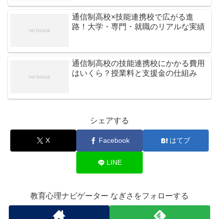
通信制高校×技能連携校で広がる進
路！大学・専門・就職のリアルな実績
通信制高校の技能連携校にかかる費用
はいくら？授業料と支援金の仕組み
シェアする
X
Facebook
はてブ
LINE
教育心理ナビゲーター なぎさをフォローする