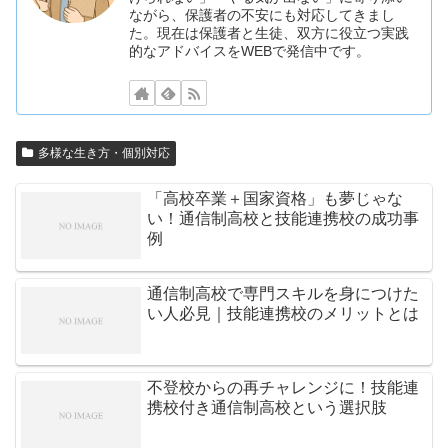
ながら、保護者の不安にも対応してきまし
た。現在は保護者と生徒、双方に役立つ実践
的なアドバイスをWEBで発信中です。
多様な生き方・個別対応
「高校卒業＋国家資格」も夢じゃな
い！通信制高校と技能連携校の成功事
例
通信制高校で専門スキルを身につけた
い人必見｜技能連携校のメリットとは
不登校からの再チャレンジに！技能連
携校付き通信制高校という選択肢