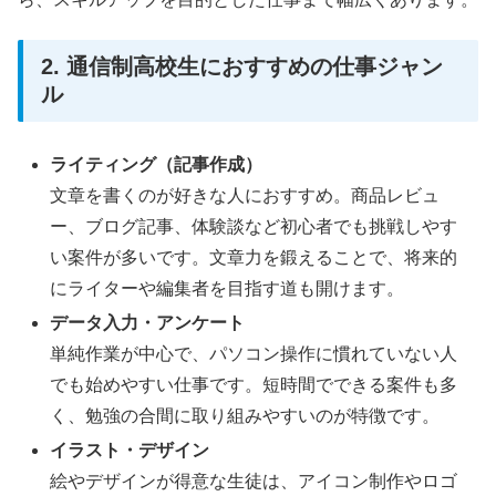
2. 通信制高校生におすすめの仕事ジャン
ル
ライティング（記事作成）
文章を書くのが好きな人におすすめ。商品レビュ
ー、ブログ記事、体験談など初心者でも挑戦しやす
い案件が多いです。文章力を鍛えることで、将来的
にライターや編集者を目指す道も開けます。
データ入力・アンケート
単純作業が中心で、パソコン操作に慣れていない人
でも始めやすい仕事です。短時間でできる案件も多
く、勉強の合間に取り組みやすいのが特徴です。
イラスト・デザイン
絵やデザインが得意な生徒は、アイコン制作やロゴ