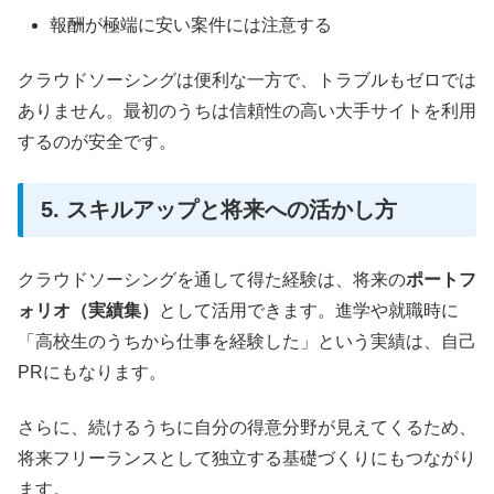
報酬が極端に安い案件には注意する
クラウドソーシングは便利な一方で、トラブルもゼロでは
ありません。最初のうちは信頼性の高い大手サイトを利用
するのが安全です。
5. スキルアップと将来への活かし方
クラウドソーシングを通して得た経験は、将来の
ポートフ
ォリオ（実績集）
として活用できます。進学や就職時に
「高校生のうちから仕事を経験した」という実績は、自己
PRにもなります。
さらに、続けるうちに自分の得意分野が見えてくるため、
将来フリーランスとして独立する基礎づくりにもつながり
ます。