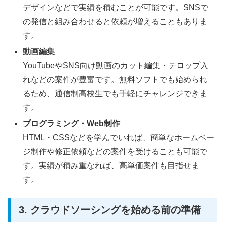
デザインなどで実績を積むことが可能です。SNSで
の発信と組み合わせると依頼が増えることもありま
す。
動画編集
YouTubeやSNS向け動画のカット編集・テロップ入
れなどの案件が豊富です。無料ソフトでも始められ
るため、通信制高校生でも手軽にチャレンジできま
す。
プログラミング・Web制作
HTML・CSSなどを学んでいれば、簡単なホームペー
ジ制作や修正依頼などの案件を受けることも可能で
す。実績が積み重なれば、高単価案件も目指せま
す。
3. クラウドソーシングを始める前の準備