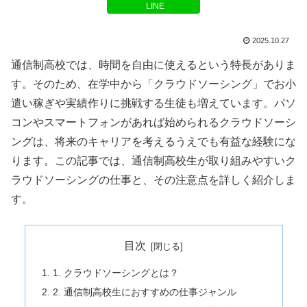
LINE
2025.10.27
通信制高校では、時間を自由に使えるという特長がありま
す。そのため、在学中から「クラウドソーシング」でお小
遣い稼ぎや実績作りに挑戦する生徒も増えています。パソ
コンやスマートフォンがあれば始められるクラウドソーシ
ングは、将来のキャリアを考えるうえでも有益な経験にな
ります。この記事では、通信制高校生が取り組みやすいク
ラウドソーシングの仕事と、その注意点を詳しく紹介しま
す。
目次
1. クラウドソーシングとは？
2. 通信制高校生におすすめの仕事ジャンル