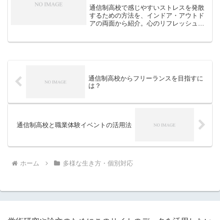
通信制高校で感じやすいストレスを発散
するための方法を、インドア・アウトド
アの両面から紹介。心のリフレッシュや
集中力回復に役立つ具体的な習慣や実践
法を解説します。
通信制高校からフリーランスを目指すに
は？
通信制高校と職業体験イベントの活用法
ホーム
多様な生き方・個別対応