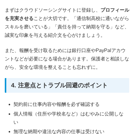
まずはクラウドソーシングサイトに登録し、
プロフィール
を充実させる
ことが大切です。「通信制高校に通いながら
スキルを磨いている」「責任を持って納期を守る」など、
誠実な印象を与える紹介文を心がけましょう。
また、報酬を受け取るためには銀行口座やPayPalアカウ
ントなどが必要になる場合があります。保護者と相談しな
がら、安全な環境を整えることも忘れずに。
4. 注意点とトラブル回避のポイント
契約前に仕事内容や報酬を必ず確認する
個人情報（住所や学校名など）はむやみに公開しな
い
無理な納期や違法な内容の仕事は受けない