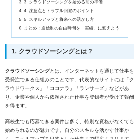
3. クラウドソーシングを始める前の準備
4. 注意点とトラブル回避のポイント
5. スキルアップと将来への活かし方
まとめ：通信制の自由時間を「実績」に変えよう
1. クラウドソーシングとは？
クラウドソーシング
とは、インターネットを通じて仕事を
受発注できる仕組みのことです。代表的なサイトには「ク
ラウドワークス」「ココナラ」「ランサーズ」などがあ
り、企業や個人から依頼された仕事を登録者が受けて報酬
を得ます。
高校生でも応募できる案件は多く、特別な資格がなくても
始められるのが魅力です。自分のスキルを活かす仕事か
ら、スキルアップを目的とした仕事まで幅広くあります。