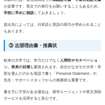
が必要です。英文での発行をお願いすることもあるため、
学校に早めに相談
しておきましょう。
提出先によっては、日本語と英語の両方が求められること
もあります。
③ 志望理由書・推薦状
欧米の大学では、学力だけでなく
人間性やモチベーショ
ン、将来の目標
も重視されます。自分がなぜその大学・学
部を選んだのかを英語で書く「Personal Statement」や、
先生・サポートスタッフからの推薦状も重要です。
書き方に不安がある場合は、留学エージェントや英文添削
サービスを活用すると安心です。