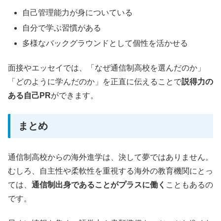
自己管理能力が身についている
自分で学ぶ習慣がある
多様なバックグラウンドとして個性を活かせる
面接やエッセイでは、「なぜ通信制高校を選んだのか」
「どのように学んだのか」を正直に伝えることで
説得力の
ある自己PR
ができます。
まとめ
通信制高校からの海外進学は、決して夢ではありません。
むしろ、自主性や柔軟性を重視する海外の教育機関にとっ
ては、
通信制出身であることがプラスに働く
こともあるの
です。