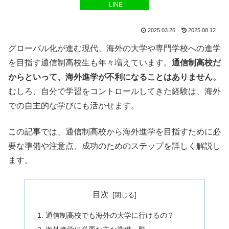
LINE
2025.03.26
2025.08.12
グローバル化が進む現代、海外の大学や専門学校への進学
を目指す通信制高校生も年々増えています。
通信制高校だ
からといって、海外進学が不利になることはありません。
むしろ、自分で学習をコントロールしてきた経験は、海外
での自主的な学びにも活かせます。
この記事では、通信制高校から海外進学を目指すために必
要な準備や注意点、成功のためのステップを詳しく解説し
ます。
目次
通信制高校でも海外の大学に行けるの？