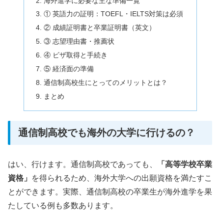
海外進学に必要な主な準備一覧
① 英語力の証明：TOEFL・IELTS対策は必須
② 成績証明書と卒業証明書（英文）
③ 志望理由書・推薦状
④ ビザ取得と手続き
⑤ 経済面の準備
通信制高校生にとってのメリットとは？
まとめ
通信制高校でも海外の大学に行けるの？
はい、行けます。通信制高校であっても、
「高等学校卒業
資格」
を得られるため、海外大学への出願資格を満たすこ
とができます。実際、通信制高校の卒業生が海外進学を果
たしている例も多数あります。