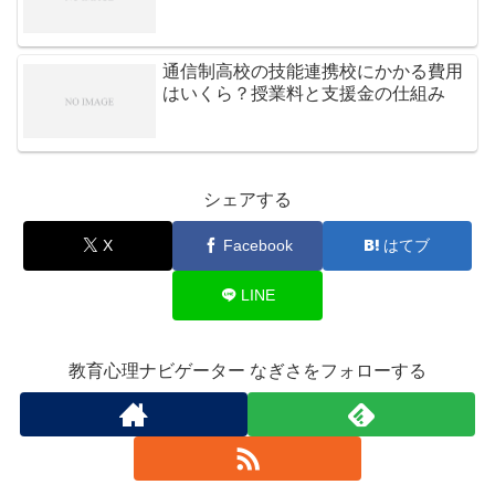
通信制高校の技能連携校にかかる費用
はいくら？授業料と支援金の仕組み
シェアする
X
Facebook
はてブ
LINE
教育心理ナビゲーター なぎさをフォローする