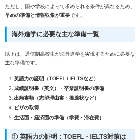
ただし、国や学校によって求められる条件が異なるため、
早めの準備と情報収集が重要
です。
海外進学に必要な主な準備一覧
以下は、通信制高校生が海外進学を実現するために必要な
主な準備です。
英語力の証明（TOEFL / IELTSなど）
成績証明書（英文）・卒業証明書の準備
出願書類（志望理由書・推薦状など）
ビザの取得
生活面・経済面の準備（学費・滞在費）
① 英語力の証明：TOEFL・IELTS対策は