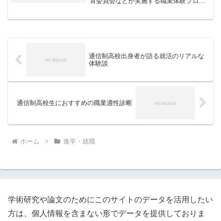
育委員会などが実施する職業体験プログ
ラムの内容と参加の流れを詳しく解説し
ます。
通信制高校出身者が語る就活のリアルな
体験談
通信制高校生におすすめの職業適性診断
ホーム
進学・就職
学術研究や論文のためにこのサイトのデータを活用したい
方は、個人情報を含まない形でデータを提供しておりま