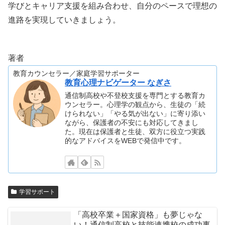
学びとキャリア支援を組み合わせ、自分のペースで理想の
進路を実現していきましょう。
著者
教育カウンセラー／家庭学習サポーター
教育心理ナビゲーター なぎさ
通信制高校や不登校支援を専門とする教育カ
ウンセラー。心理学の観点から、生徒の「続
けられない」「やる気が出ない」に寄り添い
ながら、保護者の不安にも対応してきまし
た。現在は保護者と生徒、双方に役立つ実践
的なアドバイスをWEBで発信中です。
学習サポート
「高校卒業＋国家資格」も夢じゃな
い！通信制高校と技能連携校の成功事