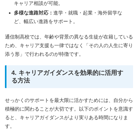
キャリア相談が可能。
多様な進路対応：
進学・就職・起業・海外留学な
ど、幅広い進路をサポート。
通信制高校では、年齢や背景の異なる生徒が在籍している
ため、キャリア支援も一律ではなく「その人の人生に寄り
添う形」で行われるのが特徴です。
4. キャリアガイダンスを効果的に活用す
る方法
せっかくのサポートを最大限に活かすためには、自分から
積極的に関わることが大切です。以下のポイントを意識す
ると、キャリアガイダンスがより実りある時間になりま
す。