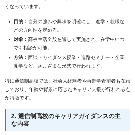
くなっています。
目的：
自分の強みや興味を明確にし、進学・就職な
どの方向性を定める。
対象：
高校生活全般を通して実施され、在学中いつ
でも相談が可能。
方法：
面談・ガイダンス授業・進路セミナー・企業
見学など、さまざまな形式で行われます。
特に通信制高校では、社会人経験者や再進学希望者も在籍
しており、年齢や背景に応じたキャリア支援が行われる点
が特徴です。
2. 通信制高校のキャリアガイダンスの主
な内容