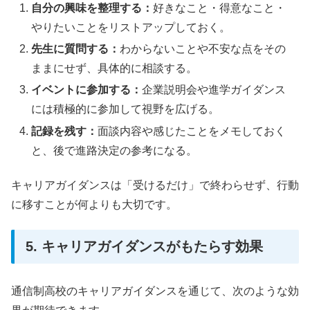
自分の興味を整理する：
好きなこと・得意なこと・
やりたいことをリストアップしておく。
先生に質問する：
わからないことや不安な点をその
ままにせず、具体的に相談する。
イベントに参加する：
企業説明会や進学ガイダンス
には積極的に参加して視野を広げる。
記録を残す：
面談内容や感じたことをメモしておく
と、後で進路決定の参考になる。
キャリアガイダンスは「受けるだけ」で終わらせず、行動
に移すことが何よりも大切です。
5. キャリアガイダンスがもたらす効果
通信制高校のキャリアガイダンスを通じて、次のような効