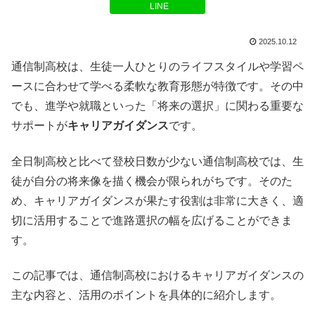
LINE
2025.10.12
通信制高校は、生徒一人ひとりのライフスタイルや学習ペ
ースに合わせて学べる柔軟な教育形態が特徴です。その中
でも、進学や就職といった「将来の選択」に関わる重要な
サポートが
キャリアガイダンス
です。
全日制高校と比べて登校日数が少ない通信制高校では、生
徒が自分の将来像を描く機会が限られがちです。そのた
め、キャリアガイダンスが果たす役割は非常に大きく、適
切に活用することで進路選択の幅を広げることができま
す。
この記事では、通信制高校におけるキャリアガイダンスの
主な内容と、活用のポイントを具体的に紹介します。