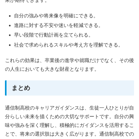
果が期待できます。
自分の強みや将来像を明確にできる。
進路に対する不安や迷いを軽減できる。
早い段階で行動計画を立てられる。
社会で求められるスキルや考え方を理解できる。
これらの効果は、卒業後の進学や就職だけでなく、その後
の人生においても大きな財産となります。
まとめ
通信制高校のキャリアガイダンスは、生徒一人ひとりが自
分らしい未来を描くための大切なサポートです。自分の興
味や強みを深く理解し、積極的にガイダンスを活用するこ
とで、将来の選択肢は大きく広がります。通信制高校での