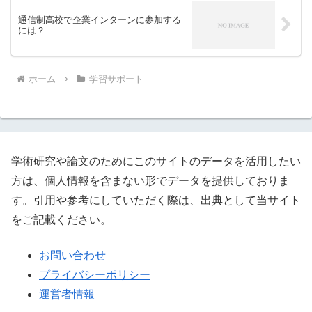
通信制高校で企業インターンに参加する
には？
ホーム
学習サポート
学術研究や論文のためにこのサイトのデータを活用したい
方は、個人情報を含まない形でデータを提供しておりま
す。引用や参考にしていただく際は、出典として当サイト
をご記載ください。
お問い合わせ
プライバシーポリシー
運営者情報