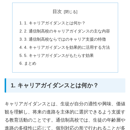
目次
1. キャリアガイダンスとは何か？
2. 通信制高校のキャリアガイダンスの主な内容
3. 通信制高校ならではのキャリア支援の特徴
4. キャリアガイダンスを効果的に活用する方法
5. キャリアガイダンスがもたらす効果
まとめ
1. キャリアガイダンスとは何か？
キャリアガイダンスとは、生徒が自分の適性や興味、価値
観を理解し、将来の進路を主体的に選択できるよう支援す
る教育活動のことです。通信制高校では、生徒の年齢層や
進路の多様性に応じて、個別対応の形で行われることが多