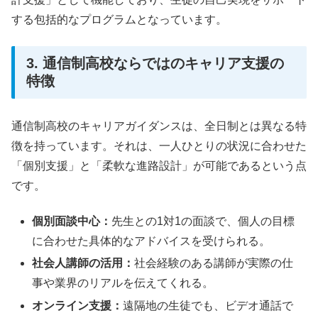
する包括的なプログラムとなっています。
3. 通信制高校ならではのキャリア支援の
特徴
通信制高校のキャリアガイダンスは、全日制とは異なる特
徴を持っています。それは、一人ひとりの状況に合わせた
「個別支援」と「柔軟な進路設計」が可能であるという点
です。
個別面談中心：
先生との1対1の面談で、個人の目標
に合わせた具体的なアドバイスを受けられる。
社会人講師の活用：
社会経験のある講師が実際の仕
事や業界のリアルを伝えてくれる。
オンライン支援：
遠隔地の生徒でも、ビデオ通話で