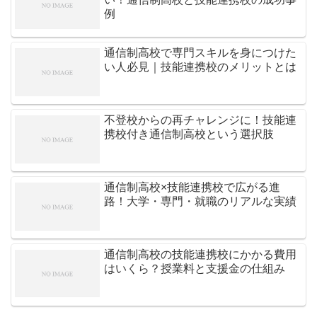
例
通信制高校で専門スキルを身につけた
い人必見｜技能連携校のメリットとは
不登校からの再チャレンジに！技能連
携校付き通信制高校という選択肢
通信制高校×技能連携校で広がる進
路！大学・専門・就職のリアルな実績
通信制高校の技能連携校にかかる費用
はいくら？授業料と支援金の仕組み