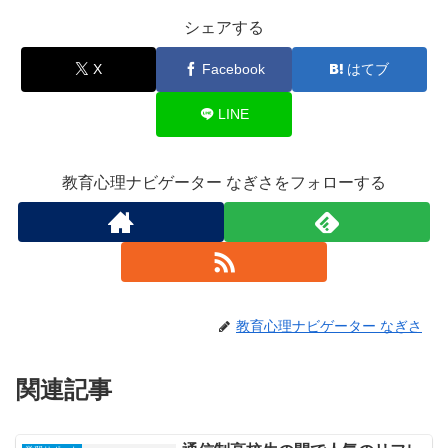
シェアする
X
Facebook
はてブ
LINE
教育心理ナビゲーター なぎさをフォローする
教育心理ナビゲーター なぎさ
関連記事