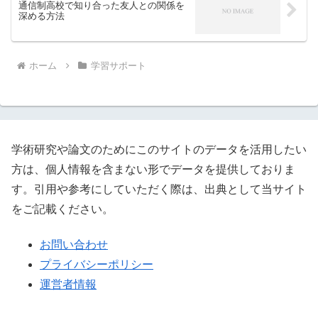
通信制高校で知り合った友人との関係を
深める方法
ホーム
学習サポート
学術研究や論文のためにこのサイトのデータを活用したい
方は、個人情報を含まない形でデータを提供しておりま
す。引用や参考にしていただく際は、出典として当サイト
をご記載ください。
お問い合わせ
プライバシーポリシー
運営者情報