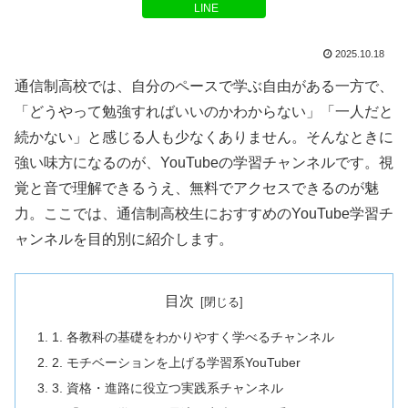
LINE
2025.10.18
通信制高校では、自分のペースで学ぶ自由がある一方で、
「どうやって勉強すればいいのかわからない」「一人だと
続かない」と感じる人も少なくありません。そんなときに
強い味方になるのが、YouTubeの学習チャンネルです。視
覚と音で理解できるうえ、無料でアクセスできるのが魅
力。ここでは、通信制高校生におすすめのYouTube学習チ
ャンネルを目的別に紹介します。
目次
1. 各教科の基礎をわかりやすく学べるチャンネル
2. モチベーションを上げる学習系YouTuber
3. 資格・進路に役立つ実践系チャンネル