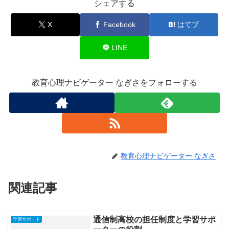
シェアする
X
Facebook
はてブ
LINE
教育心理ナビゲーター なぎさをフォローする
教育心理ナビゲーター なぎさ
関連記事
通信制高校の担任制度と学習サポ
学習サポート