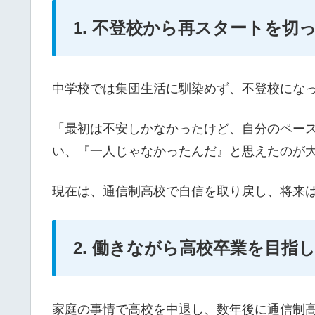
1. 不登校から再スタートを切っ
中学校では集団生活に馴染めず、不登校にな
「最初は不安しかなかったけど、自分のペー
い、『一人じゃなかったんだ』と思えたのが
現在は、通信制高校で自信を取り戻し、将来
2. 働きながら高校卒業を目指し
家庭の事情で高校を中退し、数年後に通信制