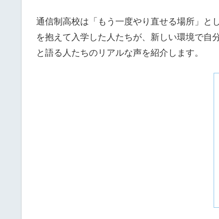
通信制高校は「もう一度やり直せる場所」と
を抱えて入学した人たちが、新しい環境で自
と語る人たちのリアルな声を紹介します。