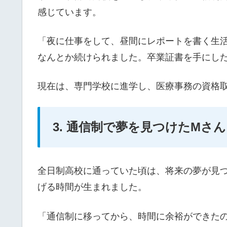
感じています。
「夜に仕事をして、昼間にレポートを書く生
なんとか続けられました。卒業証書を手にし
現在は、専門学校に進学し、医療事務の資格
3. 通信制で夢を見つけたMさん
全日制高校に通っていた頃は、将来の夢が見
げる時間が生まれました。
「通信制に移ってから、時間に余裕ができた