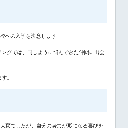
高校への入学を決意します。
リングでは、同じように悩んできた仲間に出会
ます。
は大変でしたが、自分の努力が形になる喜びを