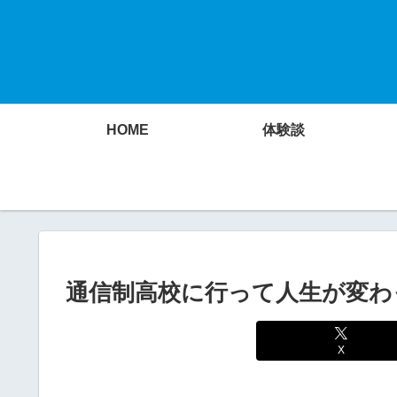
HOME
体験談
通信制高校に行って人生が変わ
X