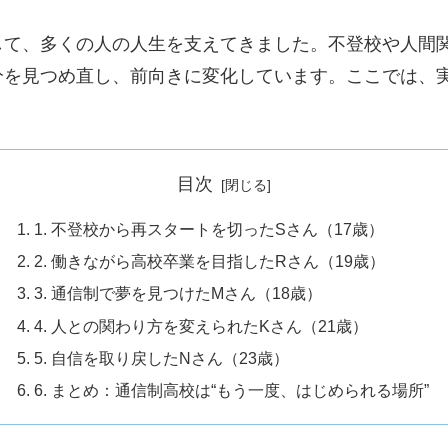
して、多くの人の人生を支えてきました。不登校や人間
分を見つめ直し、前向きに変化しています。ここでは、
目次
1. 不登校から再スタートを切ったSさん（17歳）
2. 働きながら高校卒業を目指したRさん（19歳）
3. 通信制で夢を見つけたMさん（18歳）
4. 人との関わり方を変えられたKさん（21歳）
5. 自信を取り戻したNさん（23歳）
6. まとめ：通信制高校は“もう一度、はじめられる場所”