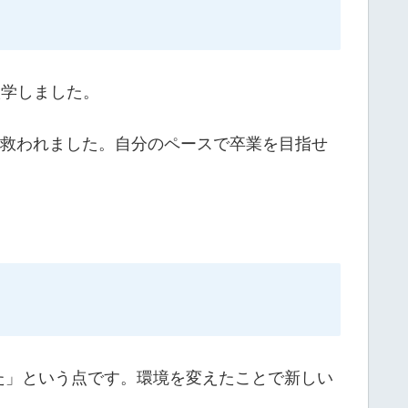
入学しました。
、救われました。自分のペースで卒業を目指せ
た」という点です。環境を変えたことで新しい