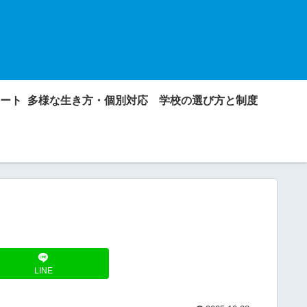
ート
多様な生き方・個別対応
学校の選び方と制度
LINE