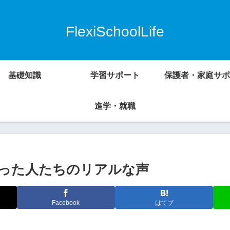
FlexiSchoolLife
基礎知識
学習サポート
保護者・家庭サポ
進学・就職
った人たちのリアルな声
Facebook
はてブ