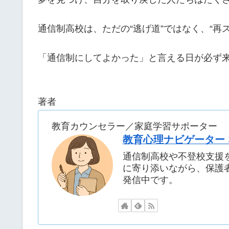
通信制高校は、ただの“逃げ道”ではなく、“
「通信制にしてよかった」と言える日が必ず
著者
教育カウンセラー／家庭学習サポーター
教育心理ナビゲーター
通信制高校や不登校支援
に寄り添いながら、保護
発信中です。