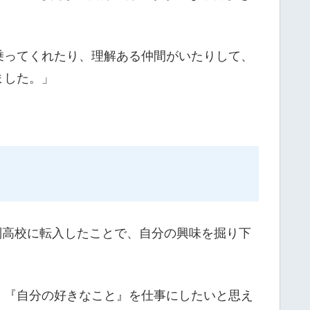
乗ってくれたり、理解ある仲間がいたりして、
ました。」
制高校に転入したことで、自分の興味を掘り下
。『自分の好きなこと』を仕事にしたいと思え