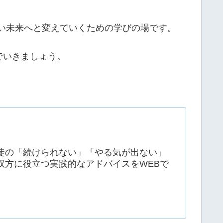
しい未来へと変えていくための学びの場です。
でいきましょう。
徒の「続けられない」「やる気が出ない」
双方に役立つ実践的なアドバイスをWEBで