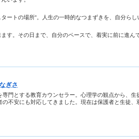
再スタートの場所”。人生の一時的なつまずきを、自分ら
来ます。その日まで、自分のペースで、着実に前に進ん
 なぎさ
を専門とする教育カウンセラー。心理学の観点から、生
者の不安にも対応してきました。現在は保護者と生徒、