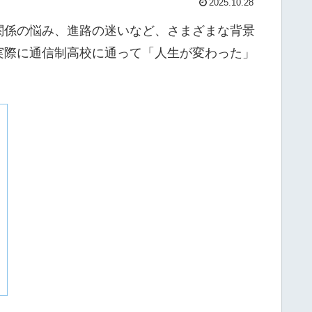
2025.10.28
関係の悩み、進路の迷いなど、さまざまな背景
実際に通信制高校に通って「人生が変わった」