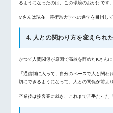
るようになったのは、この環境のおかげです
Mさんは現在、芸術系大学への進学を目指し
4. 人との関わり方を変えられた
かつて人間関係が原因で高校を辞めたKさんに
「通信制に入って、自分のペースで人と関わ
切にできるようになって、人との関係が前よ
卒業後は接客業に就き、これまで苦手だった