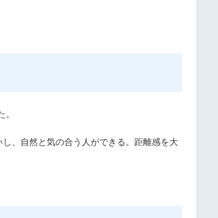
た。
いし、自然と気の合う人ができる。距離感を大