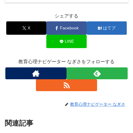
シェアする
X
Facebook
はてブ
LINE
教育心理ナビゲーター なぎさをフォローする
教育心理ナビゲーター なぎさ
関連記事