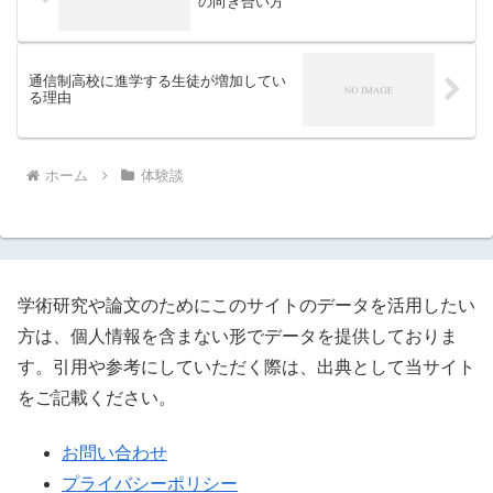
の向き合い方
通信制高校に進学する生徒が増加してい
る理由
ホーム
体験談
学術研究や論文のためにこのサイトのデータを活用したい
方は、個人情報を含まない形でデータを提供しておりま
す。引用や参考にしていただく際は、出典として当サイト
をご記載ください。
お問い合わせ
プライバシーポリシー