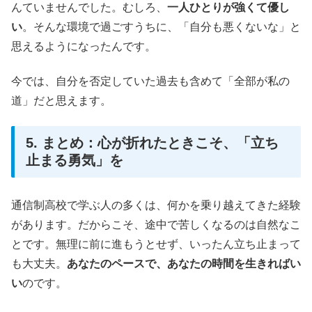
んていませんでした。むしろ、
一人ひとりが強くて優し
い
。そんな環境で過ごすうちに、「自分も悪くないな」と
思えるようになったんです。
今では、自分を否定していた過去も含めて「全部が私の
道」だと思えます。
5. まとめ：心が折れたときこそ、「立ち
止まる勇気」を
通信制高校で学ぶ人の多くは、何かを乗り越えてきた経験
があります。だからこそ、途中で苦しくなるのは自然なこ
とです。無理に前に進もうとせず、いったん立ち止まって
も大丈夫。
あなたのペースで、あなたの時間を生きればい
い
のです。