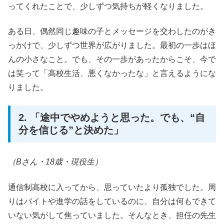
ってくれたことで、少しずつ気持ちが軽くなりました。
ある日、偶然同じ趣味の子とメッセージを交わしたのがき
っかけで、少しずつ世界が広がりました。最初の一歩はほ
んの小さなこと。でも、その一歩があったからこそ、今で
は笑って「高校生活、悪くなかったな」と言えるようにな
りました。
2. 「途中でやめようと思った。でも、“自
分を信じる”と決めた」
（Bさん・18歳・現役生）
通信制高校に入ってから、思っていたより孤独でした。周
りはバイトや進学の話をしているのに、自分は何もできて
いない気がして焦っていました。そんなとき、担任の先生