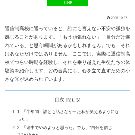
LINE
2025.10.27
通信制高校に通っていると、誰にも言えない不安や孤独を
感じることがあります。「もう頑張れない」「自分だけ遅
れている」と思う瞬間があるかもしれません。でも、それ
はあなただけではありません。ここでは、実際に通信制高
校でつらい時期を経験し、それを乗り越えた生徒たちの体
験談を紹介します。どの言葉にも、心を立て直すための小
さな光が込められています。
目次
1. 「半年間、誰とも話さなかった私が笑えるようにな
った」
2. 「途中でやめようと思った。でも、“自分を信じ