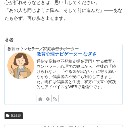
心が折れそうなときは、思い出してください。
「あの人も同じように悩み、そして前に進んだ」——あな
たも必ず、再び歩き出せます。
著者
教育カウンセラー／家庭学習サポーター
教育心理ナビゲーター なぎさ
通信制高校や不登校支援を専門とする教育カ
ウンセラー。心理学の観点から、生徒の「続
けられない」「やる気が出ない」に寄り添い
ながら、保護者の不安にも対応してきまし
た。現在は保護者と生徒、双方に役立つ実践
的なアドバイスをWEBで発信中です。
体験談