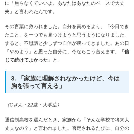
に「焦らなくていいよ。あなたはあなたのペースで大丈
夫」と言われたんです。
その言葉に救われました。自分を責めるより、「今日でき
たこと」を一つでも見つけようと思うようになりました。
すると、不思議と少しずつ自信が戻ってきました。あの日
「やめよう」と思った自分に、今ならこう言えます。
「信
じて続けてよかった」
と。
3. 「家族に理解されなかったけど、今は
胸を張って言える」
（Cさん・22歳・大学生）
通信制高校を選んだとき、家族から「そんな学校で将来大
丈夫なの？」と言われました。否定されるたびに、自分の