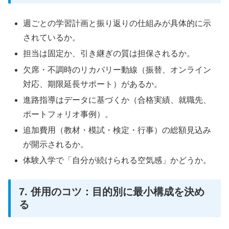
週ごとの学習計画と振り返りの仕組みが具体的に示
されているか。
担当は固定か、引き継ぎの質は担保されるか。
欠席・不調時のリカバリー動線（振替、オンライン
対応、期限延長サポート）があるか。
進路指導はデータに基づくか（合格実績、就職先、
ポートフォリオ事例）。
追加費用（教材・模試・検定・行事）の総額見込み
が開示されるか。
体験入学で「自分が続けられる空気感」かどうか。
7. 併用のコツ：目的別に最小構成を決め
る