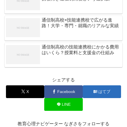
通信制高校×技能連携校で広がる進
路！大学・専門・就職のリアルな実績
通信制高校の技能連携校にかかる費用
はいくら？授業料と支援金の仕組み
シェアする
X
Facebook
はてブ
LINE
教育心理ナビゲーター なぎさをフォローする