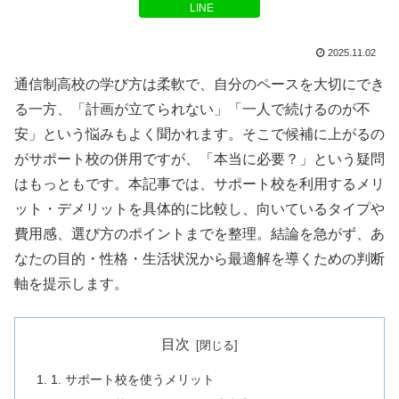
LINE
2025.11.02
通信制高校の学び方は柔軟で、自分のペースを大切にでき
る一方、「計画が立てられない」「一人で続けるのが不
安」という悩みもよく聞かれます。そこで候補に上がるの
がサポート校の併用ですが、「本当に必要？」という疑問
はもっともです。本記事では、サポート校を利用するメリ
ット・デメリットを具体的に比較し、向いているタイプや
費用感、選び方のポイントまでを整理。結論を急がず、あ
なたの目的・性格・生活状況から最適解を導くための判断
軸を提示します。
目次
1. サポート校を使うメリット