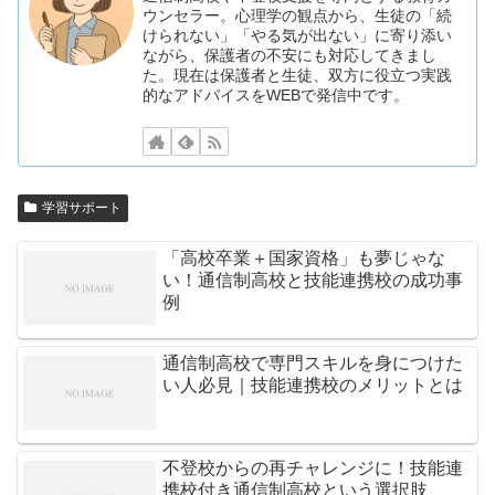
ウンセラー。心理学の観点から、生徒の「続
けられない」「やる気が出ない」に寄り添い
ながら、保護者の不安にも対応してきまし
た。現在は保護者と生徒、双方に役立つ実践
的なアドバイスをWEBで発信中です。
学習サポート
「高校卒業＋国家資格」も夢じゃな
い！通信制高校と技能連携校の成功事
例
通信制高校で専門スキルを身につけた
い人必見｜技能連携校のメリットとは
不登校からの再チャレンジに！技能連
携校付き通信制高校という選択肢