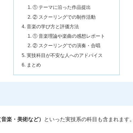
① テーマに沿った作品提出
② スクーリングでの制作活動
音楽の学び方と評価方法
① 音楽理論や楽曲の感想レポート
② スクーリングでの演奏・合唱
実技科目が不安な人へのアドバイス
まとめ
（音楽・美術など）
といった実技系の科目も含まれます