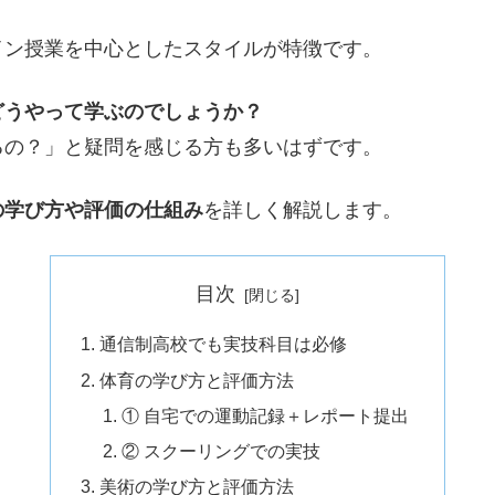
イン授業を中心としたスタイルが特徴です。
どうやって学ぶのでしょうか？
るの？」と疑問を感じる方も多いはずです。
の学び方や評価の仕組み
を詳しく解説します。
目次
通信制高校でも実技科目は必修
体育の学び方と評価方法
① 自宅での運動記録＋レポート提出
② スクーリングでの実技
美術の学び方と評価方法