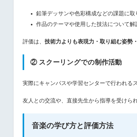
鉛筆デッサンや色彩構成などの課題に取
作品のテーマや使用した技法について解
評価は、
技術力よりも表現力・取り組む姿勢
② スクーリングでの制作活動
実際にキャンパスや学習センターで行われる
友人との交流や、直接先生から指導を受けら
音楽の学び方と評価方法