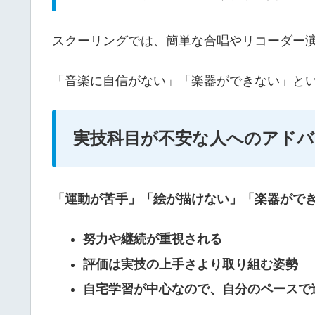
スクーリングでは、簡単な合唱やリコーダー
「音楽に自信がない」「楽器ができない」と
実技科目が不安な人へのアドバ
「運動が苦手」「絵が描けない」「楽器がで
努力や継続が重視される
評価は実技の上手さより取り組む姿勢
自宅学習が中心なので、自分のペースで