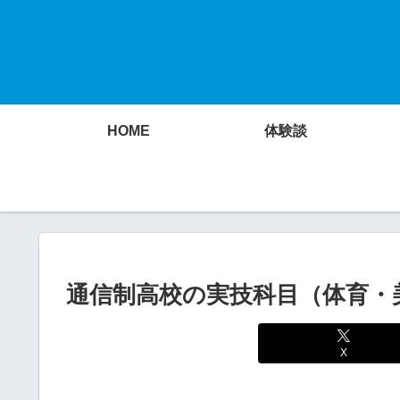
HOME
体験談
通信制高校の実技科目（体育・
X