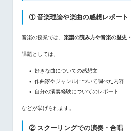
① 音楽理論や楽曲の感想レポート
音楽の授業では、
楽譜の読み方や音楽の歴史
課題としては、
好きな曲についての感想文
作曲家やジャンルについて調べた内容
自分の演奏経験についてのレポート
などが挙げられます。
② スクーリングでの演奏・合唱