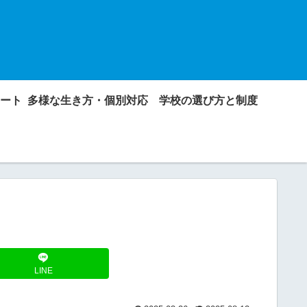
ート
多様な生き方・個別対応
学校の選び方と制度
LINE