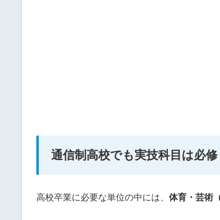
通信制高校でも実技科目は必修
高校卒業に必要な単位の中には、
体育・芸術