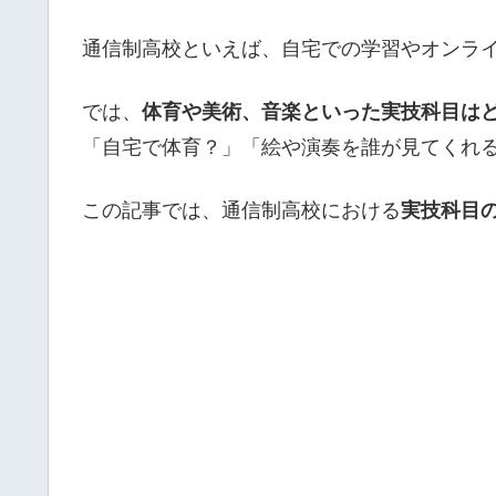
通信制高校といえば、自宅での学習やオンラ
では、
体育や美術、音楽といった実技科目は
「自宅で体育？」「絵や演奏を誰が見てくれ
この記事では、通信制高校における
実技科目