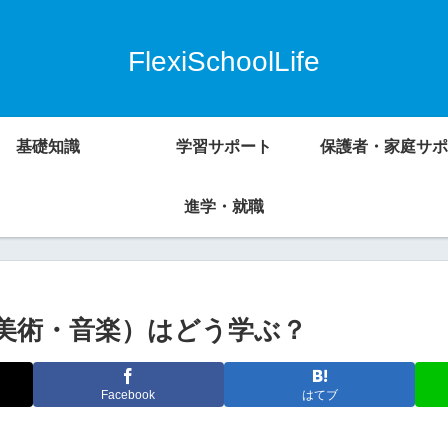
FlexiSchoolLife
基礎知識
学習サポート
保護者・家庭サポ
進学・就職
美術・音楽）はどう学ぶ？
Facebook
はてブ