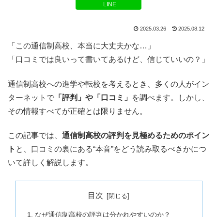
LINE
2025.03.26
2025.08.12
「この通信制高校、本当に大丈夫かな…」
「口コミでは良いって書いてあるけど、信じていいの？」
通信制高校への進学や転校を考えるとき、多くの人がイン
ターネットで
「評判」や「口コミ」
を調べます。しかし、
その情報すべてが正確とは限りません。
この記事では、
通信制高校の評判を見極めるためのポイン
ト
と、口コミの裏にある“本音”をどう読み取るべきかにつ
いて詳しく解説します。
目次
なぜ通信制高校の評判は分かれやすいのか？