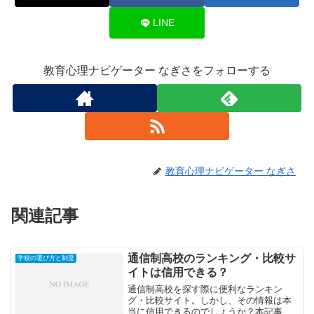
LINE
教育心理ナビゲーター なぎさをフォローする
教育心理ナビゲーター なぎさ
関連記事
通信制高校のランキング・比較サ
学校の選び方と制度
イトは信用できる？
通信制高校を探す際に便利なランキン
グ・比較サイト。しかし、その情報は本
当に信用できるのでしょうか？本記事で