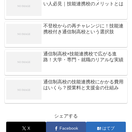
い人必見｜技能連携校のメリットとは
不登校からの再チャレンジに！技能連
携校付き通信制高校という選択肢
通信制高校×技能連携校で広がる進
路！大学・専門・就職のリアルな実績
通信制高校の技能連携校にかかる費用
はいくら？授業料と支援金の仕組み
シェアする
X
Facebook
はてブ