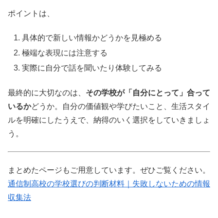
ポイントは、
具体的で新しい情報かどうかを見極める
極端な表現には注意する
実際に自分で話を聞いたり体験してみる
最終的に大切なのは、
その学校が「自分にとって」合って
いるか
どうか。自分の価値観や学びたいこと、生活スタイ
ルを明確にしたうえで、納得のいく選択をしていきましょ
う。
まとめたページもご用意しています。ぜひご覧ください。
通信制高校の学校選びの判断材料｜失敗しないための情報
収集法