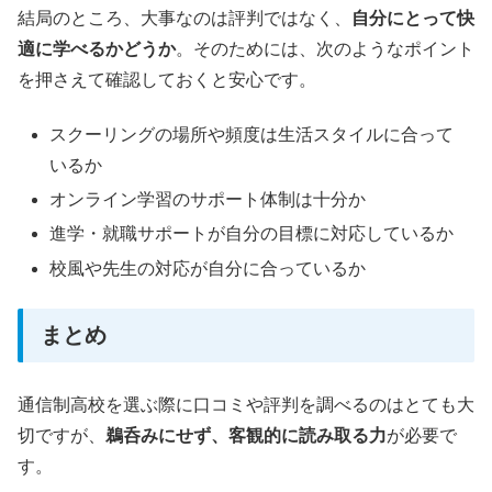
結局のところ、大事なのは評判ではなく、
自分にとって快
適に学べるかどうか
。そのためには、次のようなポイント
を押さえて確認しておくと安心です。
スクーリングの場所や頻度は生活スタイルに合って
いるか
オンライン学習のサポート体制は十分か
進学・就職サポートが自分の目標に対応しているか
校風や先生の対応が自分に合っているか
まとめ
通信制高校を選ぶ際に口コミや評判を調べるのはとても大
切ですが、
鵜呑みにせず、客観的に読み取る力
が必要で
す。