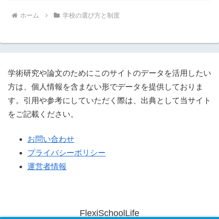
ホーム
学校の選び方と制度
学術研究や論文のためにこのサイトのデータを活用したい
方は、個人情報を含まない形でデータを提供しておりま
す。引用や参考にしていただく際は、出典として当サイト
をご記載ください。
お問い合わせ
プライバシーポリシー
運営者情報
FlexiSchoolLife