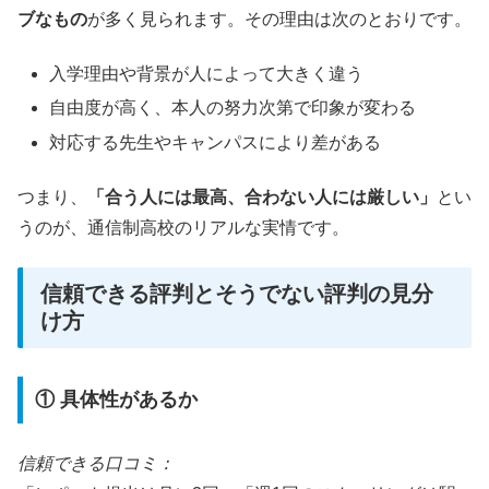
ブなもの
が多く見られます。その理由は次のとおりです。
入学理由や背景が人によって大きく違う
自由度が高く、本人の努力次第で印象が変わる
対応する先生やキャンパスにより差がある
つまり、
「合う人には最高、合わない人には厳しい」
とい
うのが、通信制高校のリアルな実情です。
信頼できる評判とそうでない評判の見分
け方
① 具体性があるか
信頼できる口コミ：